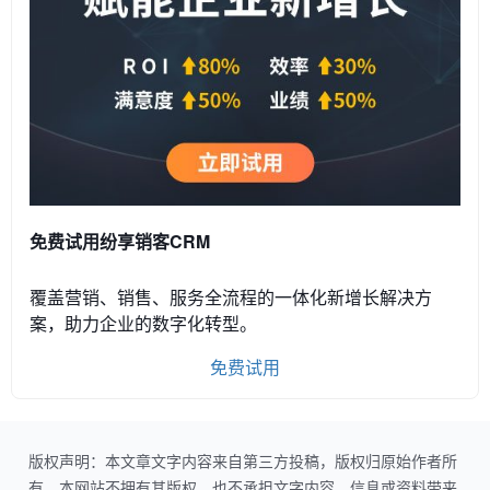
免费试用纷享销客CRM
覆盖营销、销售、服务全流程的一体化新增长解决方
案，助力企业的数字化转型。
免费试用
版权声明：本文章文字内容来自第三方投稿，版权归原始作者所
有。本网站不拥有其版权，也不承担文字内容、信息或资料带来