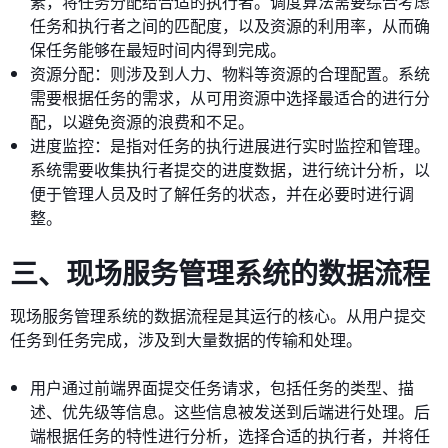
素，将任务分配给合适的执行者。调度算法需要综合考虑
任务和执行者之间的匹配度，以及资源的利用率，从而确
保任务能够在最短时间内得到完成。
资源分配：则涉及到人力、物料等资源的合理配置。系统
需要根据任务的需求，从可用资源中选择最适合的进行分
配，以避免资源的浪费和不足。
进度监控：是指对任务的执行进展进行实时监控和管理。
系统需要收集执行者提交的进度数据，进行统计分析，以
便于管理人员及时了解任务的状态，并在必要时进行调
整。
三、现场服务管理系统的数据流程
现场服务管理系统的数据流程是其运行的核心。从用户提交
任务到任务完成，涉及到大量数据的传输和处理。
用户通过前端界面提交任务请求，包括任务的类型、描
述、优先级等信息。这些信息被发送到后端进行处理。后
端根据任务的特性进行分析，选择合适的执行者，并将任