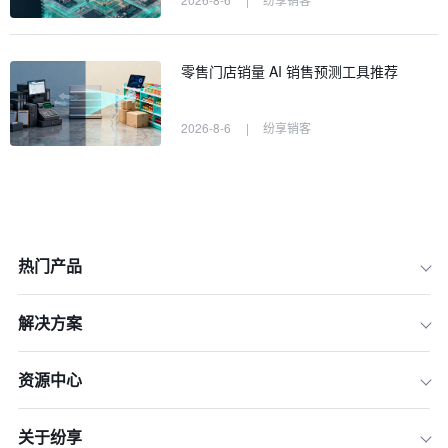
零售门店销量 AI 销售预测工具推荐
2026-8-6
|
纷享销客
热门产品
解决方案
资源中心
关于纷享