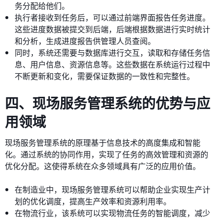
务分配给他们。
执行者接收到任务后，可以通过前端界面报告任务进度。
这些进度数据被提交到后端，后端根据数据进行实时统计
和分析，生成进度报告供管理人员查阅。
同时，系统还需要与数据库进行交互，读取和存储任务信
息、用户信息、资源信息等。这些数据在系统运行过程中
不断更新和变化，需要保证数据的一致性和完整性。
四、现场服务管理系统的优势与应
用领域
现场服务管理系统的原理基于信息技术的高度集成和智能
化。通过系统的协同作用，实现了任务的高效管理和资源的
优化分配。这使得系统在众多领域具有广泛的应用价值。
在制造业中，现场服务管理系统可以帮助企业实现生产计
划的优化调度，提高生产效率和资源利用率。
在物流行业，该系统可以实现物流任务的智能调度，减少