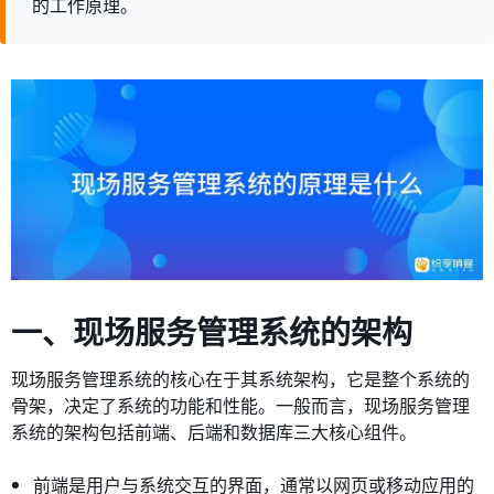
的工作原理。
一、现场服务管理系统的架构
现场服务管理系统的核心在于其系统架构，它是整个系统的
骨架，决定了系统的功能和性能。一般而言，现场服务管理
系统的架构包括前端、后端和数据库三大核心组件。
前端是用户与系统交互的界面，通常以网页或移动应用的