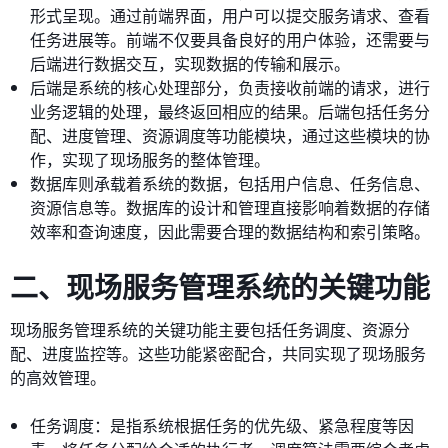
形式呈现。通过前端界面，用户可以提交服务请求、查看
任务进展等。前端不仅要具备良好的用户体验，还需要与
后端进行数据交互，实现数据的传输和展示。
后端是系统的核心处理部分，负责接收前端的请求，进行
业务逻辑的处理，最终返回相应的结果。后端包括任务分
配、进度管理、资源调度等功能模块，通过这些模块的协
作，实现了现场服务的整体管理。
数据库则承载着系统的数据，包括用户信息、任务信息、
资源信息等。数据库的设计和管理直接影响着数据的存储
效率和查询速度，因此需要合理的数据结构和索引策略。
二、现场服务管理系统的关键功能
现场服务管理系统的关键功能主要包括任务调度、资源分
配、进度监控等。这些功能紧密配合，共同实现了现场服务
的高效管理。
任务调度：是指系统根据任务的优先级、紧急程度等因