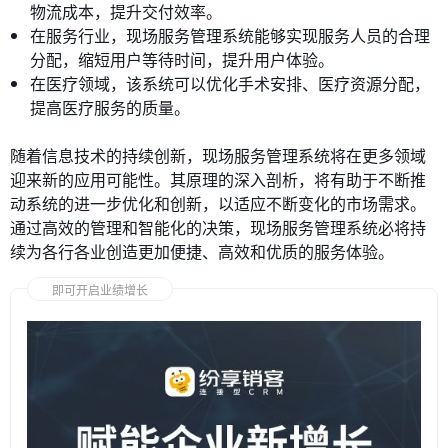
物流成本，提升交付效率。
在服务行业，现场服务管理系统能够实现服务人员的合理
分配，缩短用户等待时间，提升用户体验。
在医疗领域，该系统可以优化手术安排、医疗资源分配，
提高医疗服务的质量。
随着信息技术的持续创新，现场服务管理系统将在更多领域
迎来新的应用可能性。其原理的深入剖析，将有助于不断推
动系统的进一步优化和创新，以适应不断变化的市场需求。
通过高效的管理和智能化的决策，现场服务管理系统必将持
续为各行各业创造更加便捷、高效和优质的服务体验。
即可开启业绩增长