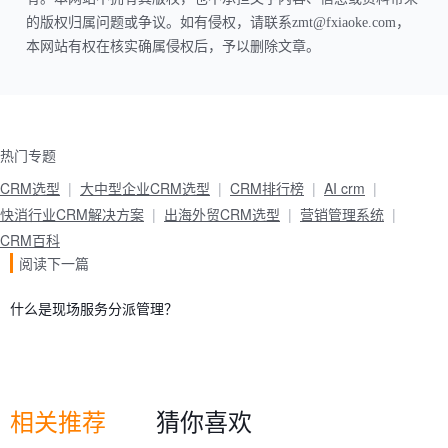
的版权归属问题或争议。如有侵权，请联系zmt@fxiaoke.com，
本网站有权在核实确属侵权后，予以删除文章。
热门专题
CRM选型
大中型企业CRM选型
CRM排行榜
AI crm
快消行业CRM解决方案
出海外贸CRM选型
营销管理系统
CRM百科
阅读下一篇
什么是现场服务分派管理？
相关推荐
猜你喜欢