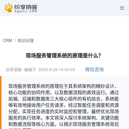
CRM
知识问答
现场服务管理系统的原理是什么？
微信咨询
纷享销客
⋅编辑于 2023-8-29 16:54:03
现场服务管理系统的原理在于其系统架构的精妙设计，
核心功能的协同作用，以及数据流程的高效运行。通过
前端、后端和数据库三大核心组件的有机结合，系统能
够有效地接收用户任务请求，经过智能任务调度和资源
分配，实现任务进度的实时监控和管理，最终优化现场
服务的执行效率。本文将深入探讨系统架构、关键功能
和数据流程等核心方面，以揭示现场服务管理系统背后