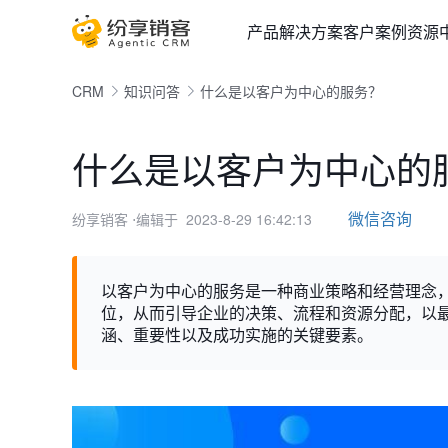
产品
解决方案
客户案例
资源
CRM
知识问答
什么是以客户为中心的服务？
什么是以客户为中心的
微信咨询
纷享销客
⋅编辑于 2023-8-29 16:42:13
以客户为中心的服务是一种商业策略和经营理念
位，从而引导企业的决策、流程和资源分配，以
涵、重要性以及成功实施的关键要素。