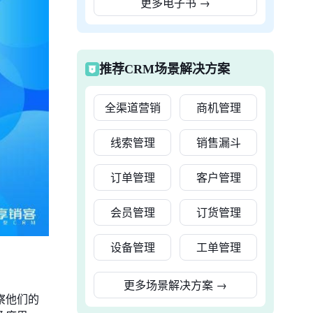
更多电子书
→
推荐CRM场景解决方案
全渠道营销
商机管理
线索管理
销售漏斗
订单管理
客户管理
会员管理
订货管理
设备管理
工单管理
更多场景解决方案
→
察他们的