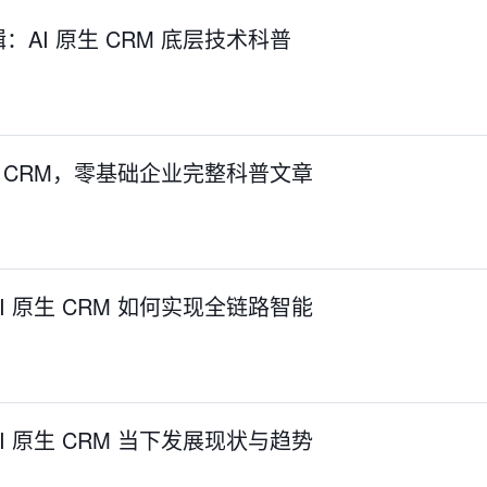
AI 原生 CRM 底层技术科普
生 CRM，零基础企业完整科普文章
 原生 CRM 如何实现全链路智能
 原生 CRM 当下发展现状与趋势