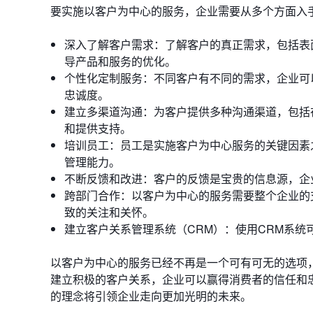
要实施以客户为中心的服务，企业需要从多个方面入
深入了解客户需求：了解客户的真正需求，包括表
导产品和服务的优化。
个性化定制服务：不同客户有不同的需求，企业可
忠诚度。
建立多渠道沟通：为客户提供多种沟通渠道，包括
和提供支持。
培训员工：员工是实施客户为中心服务的关键因素
管理能力。
不断反馈和改进：客户的反馈是宝贵的信息源，企
跨部门合作：以客户为中心的服务需要整个企业的
致的关注和关怀。
建立客户关系管理系统（CRM）：使用CRM系
以客户为中心的服务已经不再是一个可有可无的选项
建立积极的客户关系，企业可以赢得消费者的信任和
的理念将引领企业走向更加光明的未来。