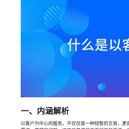
一、内涵解析
以客户为中心的服务，不仅仅是一种短暂的交易，更