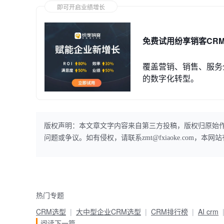
即可开启业绩增长
免费试用纷享销客CR
覆盖营销、销售、服务
的数字化转型。
版权声明：本文章文字内容来自第三方投稿，版权归原始
问题或争议。如有侵权，请联系zmt@fxiaoke.com，
热门专题
CRM选型
大中型企业CRM选型
CRM排行榜
AI crm
阅读下一篇