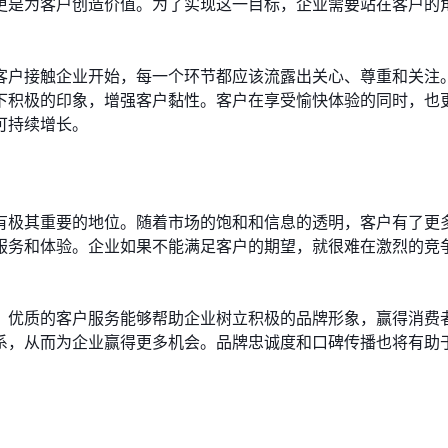
更是为客户创造价值。为了实现这一目标，企业需要站在客户的
。
客户接触企业开始，每一个环节都应该流露出关心、尊重和关注
下积极的印象，增强客户黏性。客户在享受愉快体验的同时，也
可持续增长。
有极其重要的地位。随着市场的饱和和信息的透明，客户有了更
服务和体验。企业如果不能满足客户的期望，就很难在激烈的竞
。优质的客户服务能够帮助企业树立积极的品牌形象，赢得消费
系，从而为企业赢得更多机会。品牌忠诚度和口碑传播也将有助