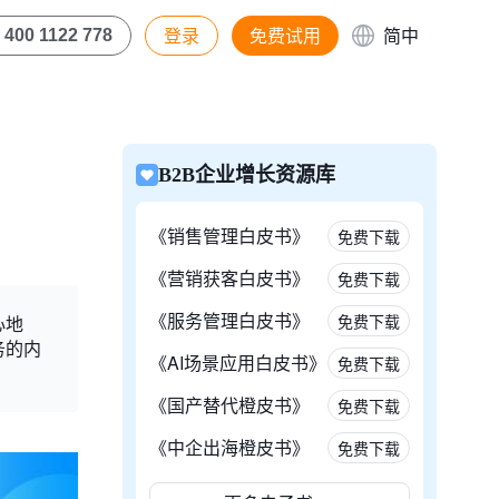
登录
免费试用
简中
400 1122 778
B2B企业增长资源库
《销售管理白皮书》
免费下载
《营销获客白皮书》
免费下载
《服务管理白皮书》
免费下载
心地
务的内
《AI场景应用白皮书》
免费下载
《国产替代橙皮书》
免费下载
《中企出海橙皮书》
免费下载