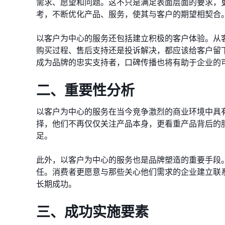
需求、愿望和问题。这不只是满足表面层面的要求，
考，不断优化产品、服务，使其与客户的期望相契合
以客户为中心的服务还包括建立积极的客户体验。从
购买过程、售后支持还是投诉解决，都应该给客户留
成为品牌的忠实支持者，口碑传播也将有助于企业的
二、重要性分析
以客户为中心的服务在当今竞争激烈的商业环境中具
择，他们不再仅仅关注产品本身，更看重产品背后的
足。
此外，以客户为中心的服务也是品牌塑造的重要手段
任。消费者更愿意与那些关心他们需求的企业建立联
长期成功。
三、成功实施要素