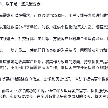
手，以下是一些关键要素：
面需求和潜在需求，可以通过市场调研、用户反馈等方式进行收
以通过数据分析等手段，为客户提供个性化的解决方案，增强其
在线聊天、社交媒体、电话等，方便客户随时与企业取得联系，
之一。培训员工，使他们具备良好的沟通技巧、问题解决能力和
业应该定期收集客户反馈，将其作为改进的方向，持续优化产品
支持，不同部门之间需要密切合作，确保客户在任何接触点都能
统可以更好地跟踪客户信息、需求和历史记录，有助于提供更个性
，而是企业取得成功的关键。通过深入理解客户需求、优化服务
忠诚，实现持续增长。在全球商业竞争愈发激烈的今天，将客户