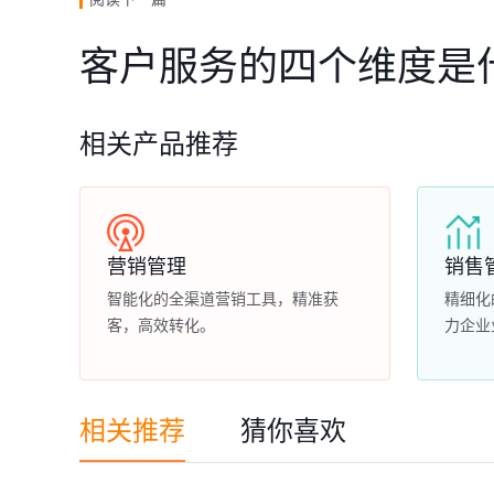
客户服务的四个维度是
相关产品推荐
营销管理
销售
智能化的全渠道营销工具，精准获
精细化
客，高效转化。
力企业
相关推荐
猜你喜欢