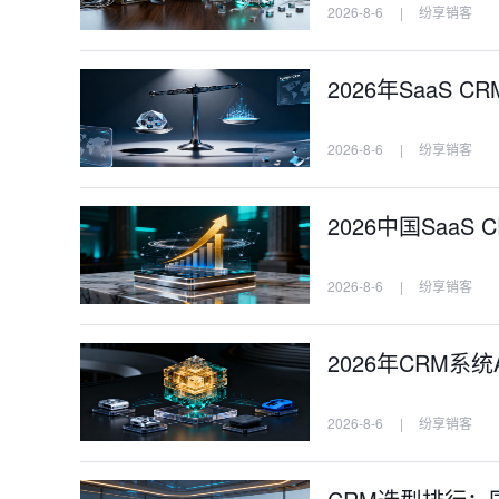
2026-8-6
|
纷享销客
2026年SaaS
2026-8-6
|
纷享销客
2026中国Saa
2026-8-6
|
纷享销客
2026年CRM系
2026-8-6
|
纷享销客