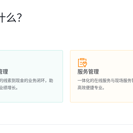
什么？
管理
服务管理
的线索到现金的业务闭环，助
一体化的在线服务与现场服务
业绩增长。
高效便捷专业。