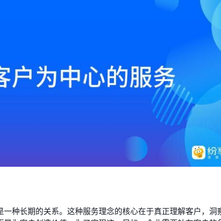
是一种长期的关系。这种服务理念的核心在于真正理解客户，洞