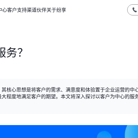
中心
客户支持
渠道伙伴
关于纷享
服务？
，其核心思想是将客户的需求、满意度和体验置于企业运营的中
最大程度地满足客户的期望。本文将深入探讨以客户为中心的服