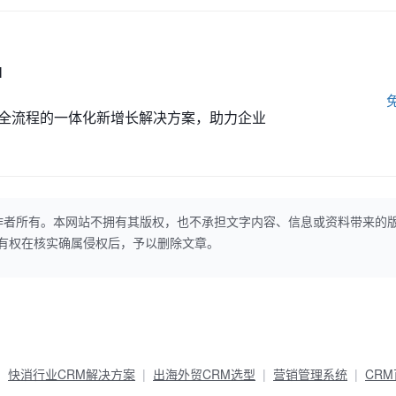
M
全流程的一体化新增长解决方案，助力企业
作者所有。本网站不拥有其版权，也不承担文字内容、信息或资料带来的
本网站有权在核实确属侵权后，予以删除文章。
快消行业CRM解决方案
出海外贸CRM选型
营销管理系统
CR