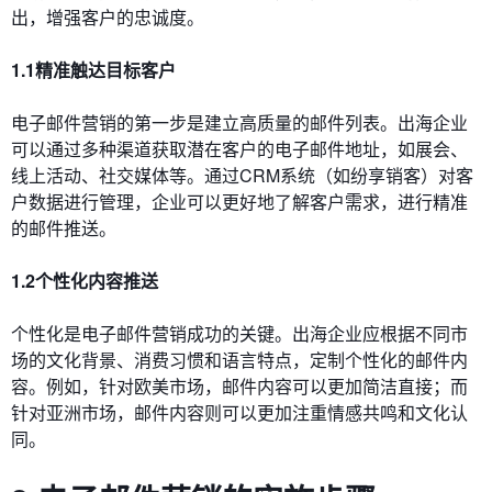
出，增强客户的忠诚度。
1.1精准触达目标客户
电子邮件营销的第一步是建立高质量的邮件列表。出海企业
可以通过多种渠道获取潜在客户的电子邮件地址，如展会、
线上活动、社交媒体等。通过CRM系统（如纷享销客）对客
户数据进行管理，企业可以更好地了解客户需求，进行精准
的邮件推送。
1.2个性化内容推送
个性化是电子邮件营销成功的关键。出海企业应根据不同市
场的文化背景、消费习惯和语言特点，定制个性化的邮件内
容。例如，针对欧美市场，邮件内容可以更加简洁直接；而
针对亚洲市场，邮件内容则可以更加注重情感共鸣和文化认
同。