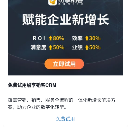
免费试用纷享销客CRM
覆盖营销、销售、服务全流程的一体化新增长解决方
案，助力企业的数字化转型。
免费试用