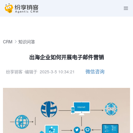
CRM
知识问答
出海企业如何开展电子邮件营销
微信咨询
纷享销客
⋅编辑于 2025-3-5 10:34:21