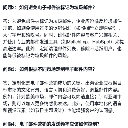
问题2：如何避免电子邮件被标记为垃圾邮件？
答：为避免邮件被标记为垃圾邮件，企业应遵循反垃圾邮件
规范，如避免使用过多的促销词汇（如“免费”“立即购买”）、
大写字母和感叹号。同时，确保邮件内容与客户兴趣相关，
并使用专业的邮件发送工具（如Mailchimp、HubSpot）来提
高送达率。此外，定期清理邮件列表，移除不活跃用户，也
能降低被标记为垃圾邮件的风险。
问题3：如何根据不同市场定制电子邮件内容？
答：定制化是电子邮件营销成功的关键。出海企业应根据目
标市场的文化背景、语言习惯和消费偏好，调整邮件内容。
例如，针对欧美市场，邮件内容可以简洁直接；针对亚洲市
场，则可以加入更多情感化表达。此外，使用本地化的语言
和视觉元素（如节日主题设计）也能增强客户的认同感。
问题4：电子邮件营销的发送频率应该如何控制？