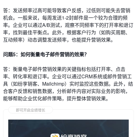
答：发送频率过高可能导致客户反感，过低则可能失去营销
机会。一般来说，每周发送1-2封邮件是一个较为合理的频
率。企业可以通过A/B测试，观察不同频率下的打开率和退订
率，找到最佳平衡点。此外，根据客户行为（如购买周期、
互动频率）动态调整发送频率，也能提升营销效果。
问题5：如何衡量电子邮件营销的效果？
答：衡量电子邮件营销效果的关键指标包括打开率、点击
率、转化率和退订率。企业可以通过CRM系统或邮件营销工
具（如纷享销客、Mailchimp）实时监控这些数据。此外，结
合客户反馈和销售数据，分析邮件内容对实际业务的影响，
能够帮助企业优化邮件策略，提升整体营销效果。
即可开启业绩增长