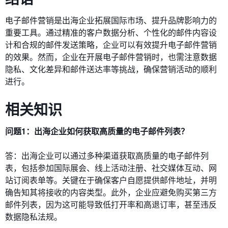
电子邮件营销是出海企业拓展国际市场、提升品牌影响力的
重要工具。通过精准的客户数据分析、个性化的邮件内容设
计和合规的邮件发送策略，企业可以有效提升电子邮件营销
的效果。然而，企业在开展电子邮件营销时，也需注意数据
隐私、文化差异和邮件送达率等挑战，确保营销活动的顺利
进行。
相关知识
问题1：出海企业如何获取高质量的电子邮件列表？
答：出海企业可以通过多种渠道获取高质量的电子邮件列
表，包括参加国际展会、线上活动注册、社交媒体互动、网
站订阅表单等。关键在于确保客户自愿提供邮件地址，并明
确告知其将接收的内容类型。此外，企业应避免购买第三方
邮件列表，因为这可能导致低打开率和高退订率，甚至违反
数据隐私法规。