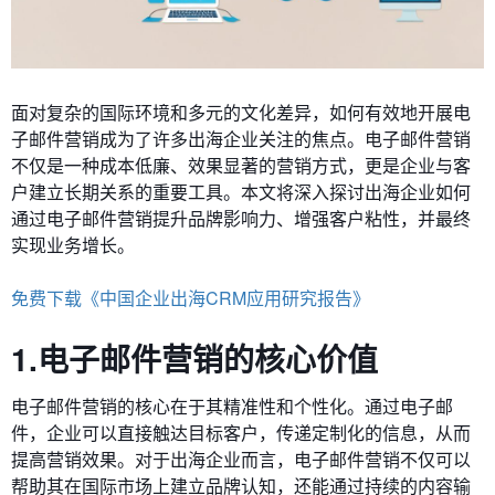
面对复杂的国际环境和多元的文化差异，如何有效地开展电
子邮件营销成为了许多出海企业关注的焦点。电子邮件营销
不仅是一种成本低廉、效果显著的营销方式，更是企业与客
户建立长期关系的重要工具。本文将深入探讨出海企业如何
通过电子邮件营销提升品牌影响力、增强客户粘性，并最终
实现业务增长。
免费下载《中国企业出海CRM应用研究报告》
1.电子邮件营销的核心价值
电子邮件营销的核心在于其精准性和个性化。通过电子邮
件，企业可以直接触达目标客户，传递定制化的信息，从而
提高营销效果。对于出海企业而言，电子邮件营销不仅可以
帮助其在国际市场上建立品牌认知，还能通过持续的内容输