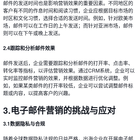
邮件的发送时间也是影响营销效果的重要因素。不同地区的
客户有不同的作息时间和阅读习惯，企业应根据目标市场的
时区和文化习惯，选择合适的发送时间。例如，针对欧美市
场，邮件可以在工作日的上午发送；而针对亚洲市场，邮件
则可以在下午或晚上发送。
2.4跟踪和分析邮件效果
邮件发送后，企业需要跟踪和分析邮件的打开率、点击率、
转化率等指标，以评估营销效果。通过CRM系统，企业可以
实时监控邮件营销的效果，并根据数据进行优化调整。例
如，如果某类邮件的打开率较低，企业可以尝试调整邮件标
题或内容，以提高客户的兴趣。
3.电子邮件营销的挑战与应对
3.1数据隐私与合规
随着全球数据隐私法规的日益严格，出海企业在开展电子邮