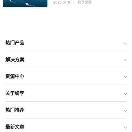
2025-6-19
|
纷享销客
热门产品
解决方案
资源中心
关于纷享
1.电子邮件营销的核心价值
2.电子邮件营销的实施步骤
热门推荐
3.电子邮件营销的挑战与应对
4.电子邮件营销的成功案例
最新文章