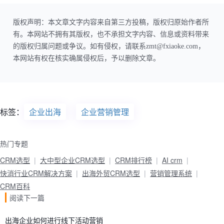
版权声明：本文章文字内容来自第三方投稿，版权归原始作者所
有。本网站不拥有其版权，也不承担文字内容、信息或资料带来
的版权归属问题或争议。如有侵权，请联系zmt@fxiaoke.com，
本网站有权在核实确属侵权后，予以删除文章。
标签：
企业出海
企业营销管理
热门专题
CRM选型
大中型企业CRM选型
CRM排行榜
AI crm
快消行业CRM解决方案
出海外贸CRM选型
营销管理系统
CRM百科
阅读下一篇
出海企业如何进行线下活动营销