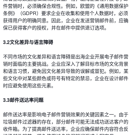
件营销时，必须确保合规性。例如，欧盟的《通用数据保护
条例》（GDPR）要求企业在收集和使用个人数据时，必须
获得用户的明确同意。因此，企业在发送营销邮件前，应确
保已获得客户的授权，并在邮件中提供退订选项。
3.2文化差异与语言障碍
不同市场的文化差异和语言障碍是出海企业开展电子邮件营
销时面临的主要挑战。企业应深入了解目标市场的文化背景
和语言习惯，避免因文化差异导致的误解或冒犯。例如，某
些文化中对某些颜色或符号有特定的禁忌，企业在设计邮件
时应避免使用这些元素。
3.3邮件送达率问题
邮件送达率是影响电子邮件营销效果的关键因素之一。由于
垃圾邮件过滤器的存在，部分邮件可能无法成功送达客户的
收件箱。为了提高邮件送达率，企业应确保邮件内容符合反