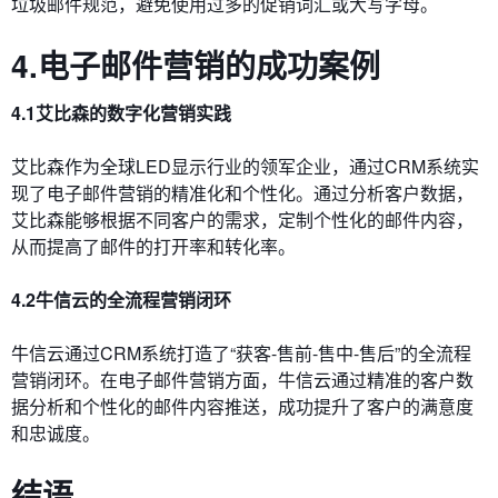
垃圾邮件规范，避免使用过多的促销词汇或大写字母。
4.电子邮件营销的成功案例
4.1艾比森的数字化营销实践
艾比森作为全球LED显示行业的领军企业，通过CRM系统实
现了电子邮件营销的精准化和个性化。通过分析客户数据，
艾比森能够根据不同客户的需求，定制个性化的邮件内容，
从而提高了邮件的打开率和转化率。
4.2牛信云的全流程营销闭环
牛信云通过CRM系统打造了“获客-售前-售中-售后”的全流程
营销闭环。在电子邮件营销方面，牛信云通过精准的客户数
据分析和个性化的邮件内容推送，成功提升了客户的满意度
和忠诚度。
结语