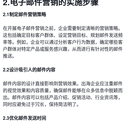
2.电子邮件营销的实施步骤
2.1制定邮件营销策略
在开展电子邮件营销之前，企业需要制定清晰的营销策略。
这包括确定目标客户群体、设定营销目标、规划邮件发送频
率等。例如，企业可以通过分析客户行为数据，确定哪些客
户群体对特定产品或服务感兴趣，从而进行有针对性的邮件
推送。
2.2设计吸引人的邮件内容
邮件内容的设计直接影响到营销效果。出海企业应注重邮件
的视觉效果和内容质量，确保邮件能够在众多信息中脱颖而
出。邮件内容可以包括产品介绍、促销活动、行业资讯等，
同时应避免过于冗长，保持简洁明了。
2.3优化邮件发送时间