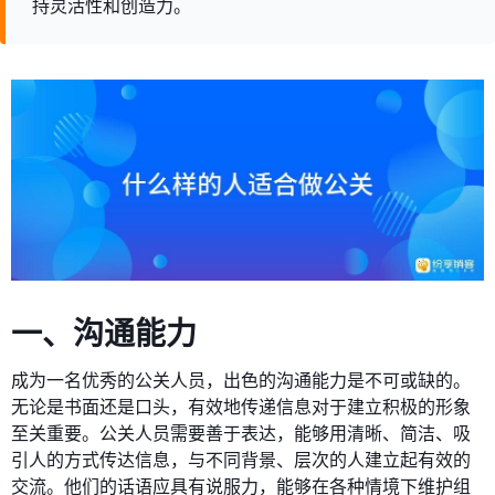
持灵活性和创造力。
一、沟通能力
成为一名优秀的公关人员，出色的沟通能力是不可或缺的。
无论是书面还是口头，有效地传递信息对于建立积极的形象
至关重要。公关人员需要善于表达，能够用清晰、简洁、吸
引人的方式传达信息，与不同背景、层次的人建立起有效的
交流。他们的话语应具有说服力，能够在各种情境下维护组