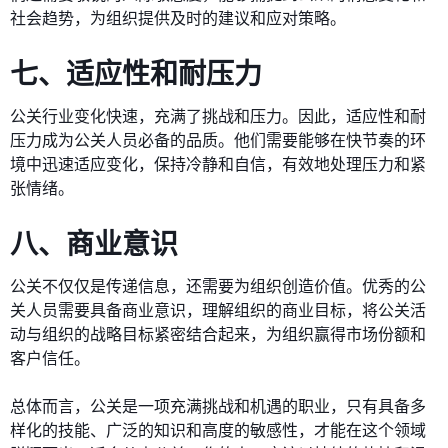
社会趋势，为组织提供及时的建议和应对策略。
七、适应性和耐压力
公关行业变化快速，充满了挑战和压力。因此，适应性和耐
压力成为公关人员必备的品质。他们需要能够在快节奏的环
境中迅速适应变化，保持冷静和自信，有效地处理压力和紧
张情绪。
八、商业意识
公关不仅仅是传递信息，还需要为组织创造价值。优秀的公
关人员需要具备商业意识，理解组织的商业目标，将公关活
动与组织的战略目标紧密结合起来，为组织赢得市场份额和
客户信任。
总体而言，公关是一项充满挑战和机遇的职业，只有具备多
样化的技能、广泛的知识和高度的敏感性，才能在这个领域