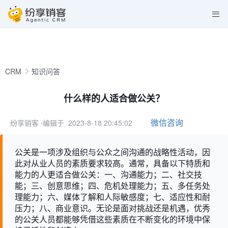
CRM
知识问答
什么样的人适合做公关？
微信咨询
纷享销客
⋅编辑于 2023-8-18 20:45:02
公关是一项涉及组织与公众之间沟通的战略性活动，因
此对从业人员的素质要求较高。通常，具备以下特质和
能力的人更适合做公关：一、沟通能力；二、社交技
能；三、创意思维；四、危机处理能力；五、多任务处
理能力；六、媒体了解和人际敏感度；七、适应性和耐
压力；八、商业意识。无论是面对挑战还是机遇，优秀
的公关人员都能够凭借这些素质在不断变化的环境中保