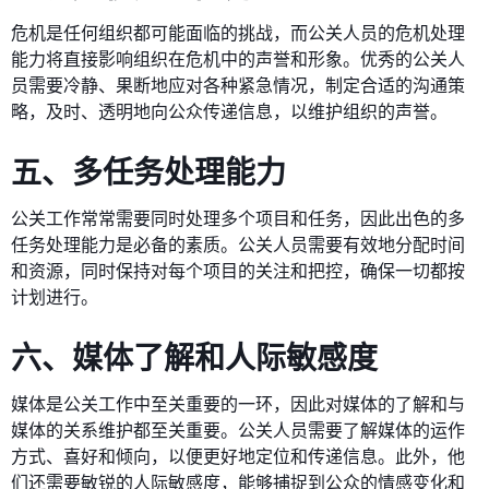
危机是任何组织都可能面临的挑战，而公关人员的危机处理
能力将直接影响组织在危机中的声誉和形象。优秀的公关人
员需要冷静、果断地应对各种紧急情况，制定合适的沟通策
略，及时、透明地向公众传递信息，以维护组织的声誉。
五、多任务处理能力
公关工作常常需要同时处理多个项目和任务，因此出色的多
任务处理能力是必备的素质。公关人员需要有效地分配时间
和资源，同时保持对每个项目的关注和把控，确保一切都按
计划进行。
六、媒体了解和人际敏感度
媒体是公关工作中至关重要的一环，因此对媒体的了解和与
媒体的关系维护都至关重要。公关人员需要了解媒体的运作
方式、喜好和倾向，以便更好地定位和传递信息。此外，他
们还需要敏锐的人际敏感度，能够捕捉到公众的情感变化和