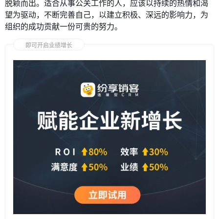
脱颖而出。适合从事公关工作的人，应该以持续的热情和渴
望为驱动，不断完善自己，以建立积极、深远的影响力，为
组织的成功贡献一份可贵的努力。
即可开启业绩增长