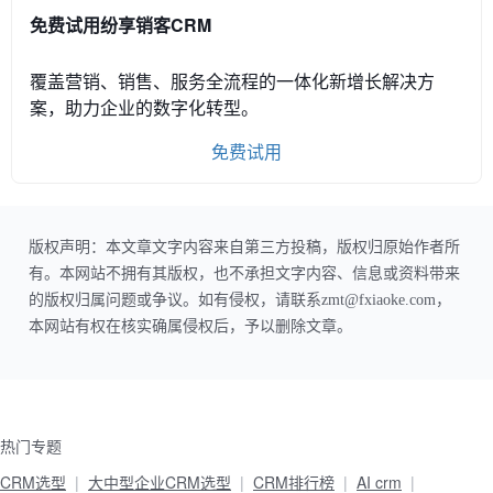
免费试用纷享销客CRM
覆盖营销、销售、服务全流程的一体化新增长解决方
案，助力企业的数字化转型。
免费试用
版权声明：本文章文字内容来自第三方投稿，版权归原始作者所
有。本网站不拥有其版权，也不承担文字内容、信息或资料带来
的版权归属问题或争议。如有侵权，请联系zmt@fxiaoke.com，
本网站有权在核实确属侵权后，予以删除文章。
热门专题
CRM选型
大中型企业CRM选型
CRM排行榜
AI crm