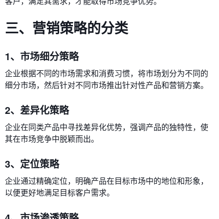
客户，满足其需求，才能取得市场竞争优势。
三、营销策略的分类
1、市场细分策略
企业根据不同的市场需求和消费习惯，将市场划分为不同的
细分市场，然后针对不同市场推出针对性产品和营销方案。
2、差异化策略
企业在同类产品中寻找差异化优势，强调产品的独特性，使
其在市场竞争中脱颖而出。
3、定位策略
企业通过精确定位，明确产品在目标市场中的地位和形象，
以便更好地满足目标客户需求。
4、市场渗透策略