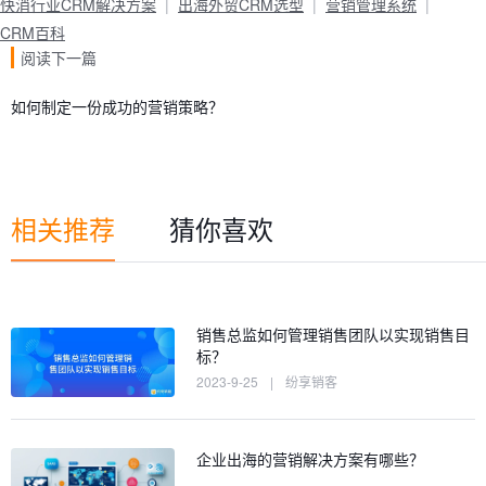
快消行业CRM解决方案
出海外贸CRM选型
营销管理系统
CRM百科
阅读下一篇
如何制定一份成功的营销策略？
相关推荐
猜你喜欢
销售总监如何管理销售团队以实现销售目
标？
2023-9-25
|
纷享销客
企业出海的营销解决方案有哪些？