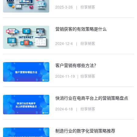
2025-3-26
|
纷享销客
营销获客的有效策略是什么
2024-12-4
|
纷享销客
客户营销有哪些方法？
2024-11-19
|
纷享销客
快消行业在电商平台上的营销策略盘点
2024-6-18
|
纷享销客
制造行业的数字化营销策略推荐