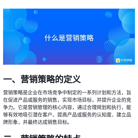
一、营销策略的定义
营销策略是企业在市场竞争中制定的一系列计划和方法，旨
在促进产品或服务的销售，实现市场目标，并提升企业的竞
争力。它是营销管理的核心内容，通过合理规划和执行，能
够有效地吸引潜在客户、提高产品或服务的认知度、建立品
牌形象，并最终达成销售目标。