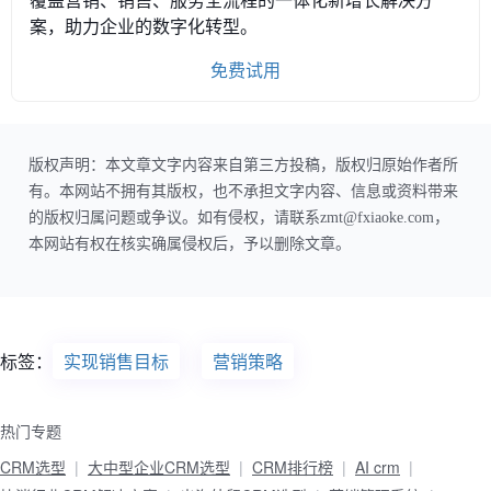
案，助力企业的数字化转型。
免费试用
版权声明：本文章文字内容来自第三方投稿，版权归原始作者所
有。本网站不拥有其版权，也不承担文字内容、信息或资料带来
的版权归属问题或争议。如有侵权，请联系zmt@fxiaoke.com，
本网站有权在核实确属侵权后，予以删除文章。
标签：
实现销售目标
营销策略
热门专题
CRM选型
大中型企业CRM选型
CRM排行榜
AI crm