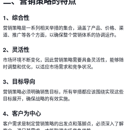
二、营销策略的特点
1、综合性
营销策略是一系列相关举措的集合，涵盖了产品、价格、渠
道、推广等各个方面，以确保整个营销体系的协调运作。
2、灵活性
市场环境不断变化，因此营销策略需要具备灵活性，能够随
时调整和优化，以适应市场需求和竞争状况。
3、目标导向
营销策略必须明确销售目标，所有举措都应该围绕实现这些
目标展开，确保战略的有效实施。
4、客户为中心
客户需求是制定营销策略的出发点和落脚点，必须深入了解