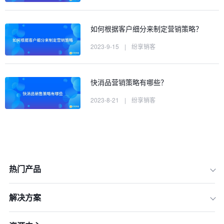
如何根据客户细分来制定营销策略？
2023-9-15
|
纷享销客
快消品营销策略有哪些？
2023-8-21
|
纷享销客
热门产品
解决方案