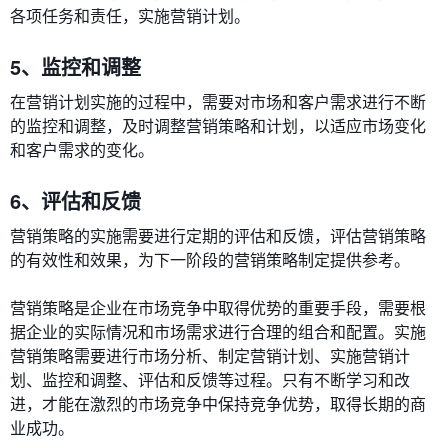
各项任务和责任，实施营销计划。
5、监控和调整
在营销计划实施的过程中，需要对市场和客户需求进行不断
的监控和调整，及时调整营销策略和计划，以适应市场变化
和客户需求的变化。
6、评估和反馈
营销策略的实施需要进行定期的评估和反馈，评估营销策略
的有效性和效果，为下一阶段的营销策略制定提供参考。
营销策略是企业在市场竞争中取得优势的重要手段，需要根
据企业的实际情况和市场需求进行合理的组合和配置。实施
营销策略需要进行市场分析、制定营销计划、实施营销计
划、监控和调整、评估和反馈等过程。只有不断学习和改
进，才能在激烈的市场竞争中保持竞争优势，取得长期的商
业成功。