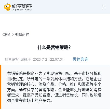
CRM
知识问答
什么是营销策略？
微信咨询
纷享销客
⋅编辑于 2023-7-21 22:07:31
营销策略是指企业为了实现销售目标，基于市场分析和
目标设定，所制定的一系列具体举措和方法。它是企业
营销管理的核心，涉及产品、价格、推广和渠道等多个
方面。通过科学的营销策略，企业能够更好地满足消费
者需求，提高产品知名度，促进销售增长，同时也能增
强企业在市场上的竞争力。