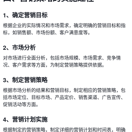
1、确定营销目标
根据企业的实际情况和市场需求，确定明确的营销目标和指
标，如销售额、市场份额、客户满意度等。
2、市场分析
对市场进行全面分析，包括市场规模、市场需求、竞争情
况、客户需求等方面，为制定营销策略提供依据。
3、制定营销策略
根据市场分析的结果和营销目标，制定相应的营销策略，包
括市场定位、目标市场、产品定价、销售渠道、广告宣传、
促销活动等方面。
4、营销计划实施
根据制定的营销策略，制定详细的营销计划和时间表，明确