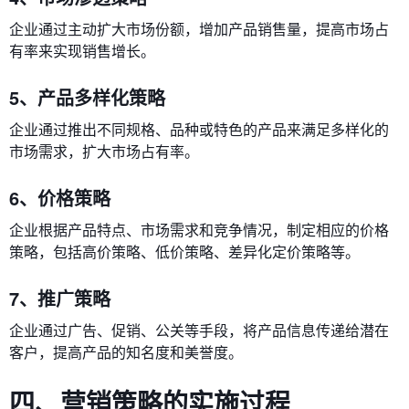
企业通过主动扩大市场份额，增加产品销售量，提高市场占
有率来实现销售增长。
5、产品多样化策略
企业通过推出不同规格、品种或特色的产品来满足多样化的
市场需求，扩大市场占有率。
6、价格策略
企业根据产品特点、市场需求和竞争情况，制定相应的价格
策略，包括高价策略、低价策略、差异化定价策略等。
7、推广策略
企业通过广告、促销、公关等手段，将产品信息传递给潜在
客户，提高产品的知名度和美誉度。
四、营销策略的实施过程