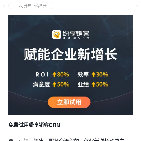
即可开启业绩增长
免费试用纷享销客CRM
覆盖营销、销售、服务全流程的一体化新增长解决方