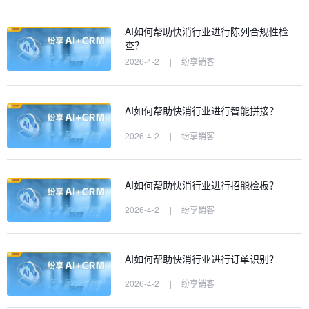
AI如何帮助快消行业进行陈列合规性检
查？
2026-4-2
|
纷享销客
AI如何帮助快消行业进行智能拼接？
2026-4-2
|
纷享销客
AI如何帮助快消行业进行招能检板？
2026-4-2
|
纷享销客
AI如何帮助快消行业进行订单识别？
2026-4-2
|
纷享销客