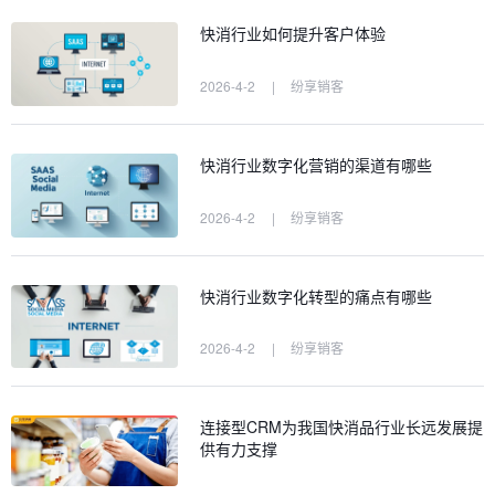
快消行业如何提升客户体验
2026-4-2
|
纷享销客
快消行业数字化营销的渠道有哪些
2026-4-2
|
纷享销客
快消行业数字化转型的痛点有哪些
2026-4-2
|
纷享销客
连接型CRM为我国快消品行业长远发展提
供有力支撑