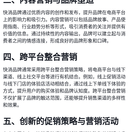
快消品牌通过优质内容的创作和发布，提升品牌在电商平台
上的影响力和吸引力。内容营销可以包括品牌故事、产品使
用指南、行业趋势分析等形式，吸引消费者的关注并提供有
价值的信息。通过持续性的内容输出，品牌可以建立起与消
费者之间的情感连接，形成良好的品牌形象和口碑。
四、跨平台整合营销
快消品牌通常采用跨平台整合营销策略，将电商平台与线下
渠道、线上社交平台等进行有机结合。例如，线上促销活动
与线下门店的体验店活动相结合，通过线上下单线下体验的
方式，提升用户的购买体验和品牌认知度。跨平台整合营销
不仅扩展了品牌的触达范围，还能够提升销售渠道的多样性
和效果。
五、创新的促销策略与营销活动