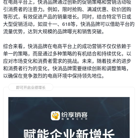
在电商平台上，快消品牌通过创新的促销策略和营销活动吸
引消费者的注意力。例如，限时抢购、满减优惠、砍价团购
等形式，有效促进产品的销量增长。同时，结合特定节日或
大型促销活动，如双十一、618等，快消品牌可以借助平台的
流量优势，达到大规模的品牌曝光和销售突破。
综合来看，快消品牌在电商平台上的成功营销不仅仅依赖于
单一的策略，而是通过多种策略的有机结合和持续优化，以
应对市场变化和消费者需求的挑战。未来，随着技术的进步
和消费者行为的变化，快消品牌需要继续创新和调整策略，
以确保在竞争激烈的电商环境中保持领先地位。
即可开启业绩增长