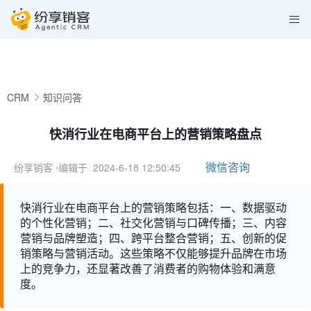
CRM
知识问答
快消行业在电商平台上的营销策略盘点
微信咨询
纷享销客
⋅编辑于 2024-6-18 12:50:45
快消行业在电商平台上的营销策略包括：一、数据驱动
的个性化营销；二、社交化营销与口碑传播；三、内容
营销与品牌塑造；四、跨平台整合营销；五、创新的促
销策略与营销活动。这些策略不仅能够提升品牌在市场
上的竞争力，还显著改善了消费者的购物体验和满意
度。