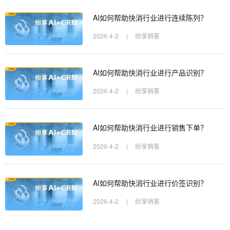
AI如何帮助快消行业进行连续陈列？
2026-4-2
|
纷享销客
AI如何帮助快消行业进行产品识别？
2026-4-2
|
纷享销客
AI如何帮助快消行业进行销售下单？
2026-4-2
|
纷享销客
AI如何帮助快消行业进行价签识别？
2026-4-2
|
纷享销客