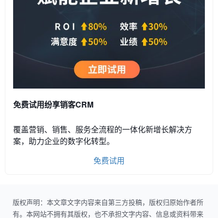
免费试用纷享销客CRM
覆盖营销、销售、服务全流程的一体化新增长解决方
案，助力企业的数字化转型。
免费试用
版权声明：本文章文字内容来自第三方投稿，版权归原始作者所
有。本网站不拥有其版权，也不承担文字内容、信息或资料带来