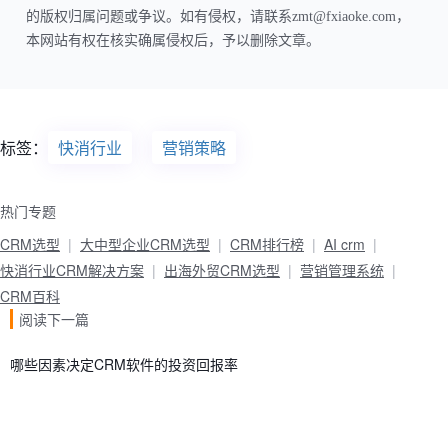
的版权归属问题或争议。如有侵权，请联系zmt@fxiaoke.com，
本网站有权在核实确属侵权后，予以删除文章。
标签：
快消行业
营销策略
热门专题
CRM选型
大中型企业CRM选型
CRM排行榜
AI crm
快消行业CRM解决方案
出海外贸CRM选型
营销管理系统
CRM百科
阅读下一篇
哪些因素决定CRM软件的投资回报率