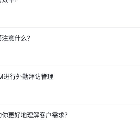
要注意什么？
M进行外勤拜访管理
助你更好地理解客户需求？