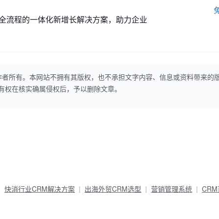
全流程的一体化新增长解决方案，助力企业
作者所有。本网站不拥有其版权，也不承担文字内容、信息或资料带来的
本网站有权在核实确属侵权后，予以删除文章。
快消行业CRM解决方案
出海外贸CRM选型
营销管理系统
CR