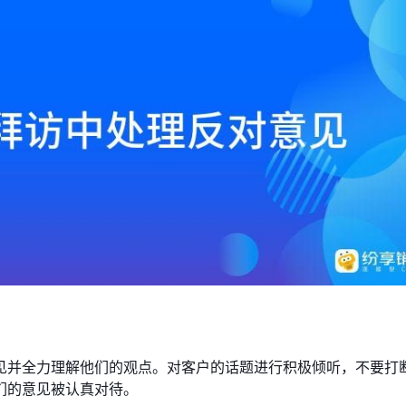
见并全力理解他们的观点。对客户的话题进行积极倾听，不要打
们的意见被认真对待。