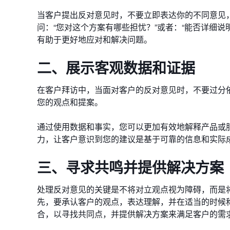
当客户提出反对意见时，不要立即表达你的不同意见
问：“您对这个方案有哪些担忧？”或者：“能否详细
有助于更好地应对和解决问题。
二、展示客观数据和证据
在客户拜访中，当面对客户的反对意见时，不要过分
您的观点和提案。
通过使用数据和事实，您可以更加有效地解释产品或
力，让客户意识到您的建议是基于可靠的信息和实际
三、寻求共鸣并提供解决方案
处理反对意见的关键是不将对立观点视为障碍，而是
先，要承认客户的观点，表达理解，并在适当的时候
合，以寻找共同点，并提供解决方案来满足客户的需