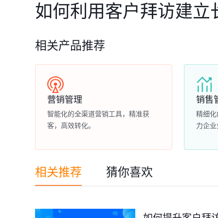
如何利用客户拜访建立
相关产品推荐
营销管理
销售
智能化的全渠道营销工具，精准获
精细化
客，高效转化。
力企业
相关推荐
猜你喜欢
如何提升客户拜