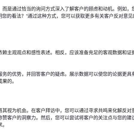
，而是通过恰当的询问方式深入了解客户的顾虑和动机。例如，
说明您的看法？”通过这种方式，您可以获取更多有关客户反对意见
依赖主观观点和感性表述。相反，应该准备充足的客观数据和证
服务的优势，并回答客户的疑虑。展示数据可以使您的论据更具
成果的。
将其视为机会。在客户拜访中，您可以通过寻求共鸣来化解反对
称赞客户的洞察力。然后，您可以尝试将客户的关注点与您的建
求。