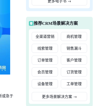
更多电子书
→
推荐CRM场景解决方案
全渠道营销
商机管理
线索管理
销售漏斗
订单管理
客户管理
会员管理
订货管理
设备管理
工单管理
断或急于
更多场景解决方案
→