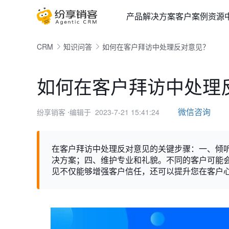
产品
解决方案
客户案例
资源
CRM
知识问答
如何在客户拜访中处理反对意见？
如何在客户拜访中处理
微信咨询
纷享销客
⋅编辑于 2023-7-21 15:41:24
在客户拜访中处理反对意见的关键步骤：一、倾
决方案；四、维护专业和礼貌。不同的客户可能
见不仅能够增强客户信任，还可以提升您在客户