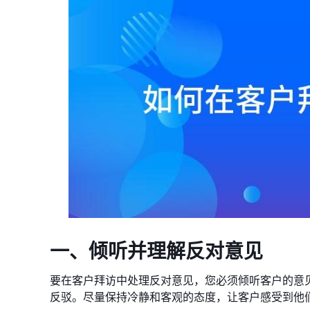
一、倾听并理解反对意见
要在客户拜访中处理反对意见，您必须倾听客户的意
反驳。尽量保持冷静和客观的态度，让客户感受到他