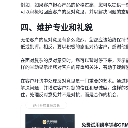
例如，如果客户担心产品的价格过高，您可以提供一
可以积极地回应客户的反对意见，并以解决问题的态
四、维护专业和礼貌
无论客户的反对意见有多么激烈，您都应该始终保持
低或批评。相反，要以积极的态度对待客户，感谢他
在面对复杂的反对意见时，您可以暂时停下来，表示
样的举动显示出您对客户的尊重和关注，有助于缓解
在客户拜访中处理反对意见是一门重要的艺术。通过
解决问题，并增进客户对您的信任和忠诚度。这样的
住，处理反对意见并不是对抗，而是合作的机会。
即可开启业绩增长
免费试用纷享销客CR