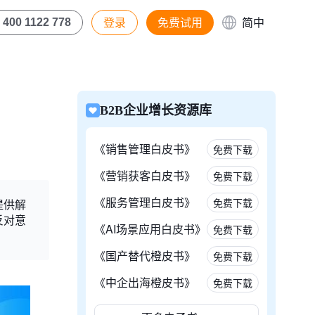
登录
免费试用
简中
400 1122 778
B2B企业增长资源库
《销售管理白皮书》
免费下载
《营销获客白皮书》
免费下载
《服务管理白皮书》
免费下载
提供解
反对意
《AI场景应用白皮书》
免费下载
《国产替代橙皮书》
免费下载
《中企出海橙皮书》
免费下载