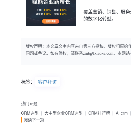
覆盖营销、销售、服务
的数字化转型。
版权声明：本文章文字内容来自第三方投稿，版权归原始
问题或争议。如有侵权，请联系zmt@fxiaoke.com，
标签：
客户拜访
热门专题
CRM选型
大中型企业CRM选型
CRM排行榜
AI crm
阅读下一篇