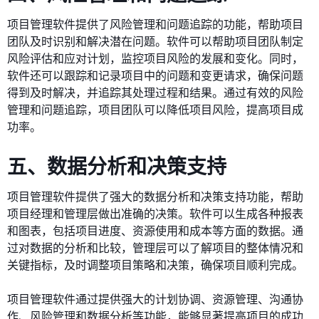
项目管理软件提供了风险管理和问题追踪的功能，帮助项目
团队及时识别和解决潜在问题。软件可以帮助项目团队制定
风险评估和应对计划，监控项目风险的发展和变化。同时，
软件还可以跟踪和记录项目中的问题和变更请求，确保问题
得到及时解决，并追踪其处理过程和结果。通过有效的风险
管理和问题追踪，项目团队可以降低项目风险，提高项目成
功率。
五、数据分析和决策支持
项目管理软件提供了强大的数据分析和决策支持功能，帮助
项目经理和管理层做出准确的决策。软件可以生成各种报表
和图表，包括项目进度、资源使用和成本等方面的数据。通
过对数据的分析和比较，管理层可以了解项目的整体情况和
关键指标，及时调整项目策略和决策，确保项目顺利完成。
项目管理软件通过提供强大的计划协调、资源管理、沟通协
作、风险管理和数据分析等功能，能够显著提高项目的成功