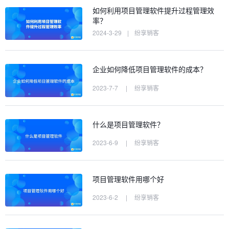
如何利用项目管理软件提升过程管理效
率？
2024-3-29
|
纷享销客
企业如何降低项目管理软件的成本？
2023-7-7
|
纷享销客
什么是项目管理软件？
2023-6-9
|
纷享销客
项目管理软件用哪个好
2023-6-2
|
纷享销客