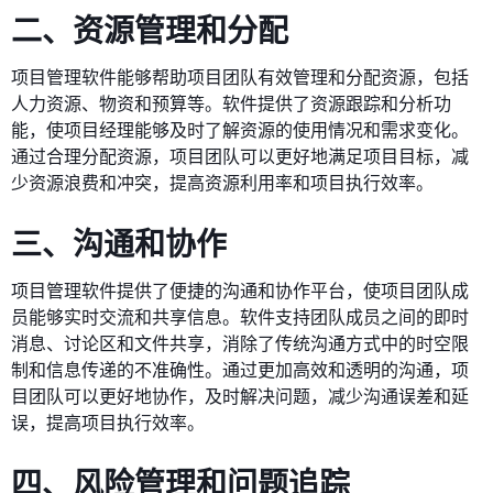
二、资源管理和分配
项目管理软件能够帮助项目团队有效管理和分配资源，包括
人力资源、物资和预算等。软件提供了资源跟踪和分析功
能，使项目经理能够及时了解资源的使用情况和需求变化。
通过合理分配资源，项目团队可以更好地满足项目目标，减
少资源浪费和冲突，提高资源利用率和项目执行效率。
三、沟通和协作
项目管理软件提供了便捷的沟通和协作平台，使项目团队成
员能够实时交流和共享信息。软件支持团队成员之间的即时
消息、讨论区和文件共享，消除了传统沟通方式中的时空限
制和信息传递的不准确性。通过更加高效和透明的沟通，项
目团队可以更好地协作，及时解决问题，减少沟通误差和延
误，提高项目执行效率。
四、风险管理和问题追踪