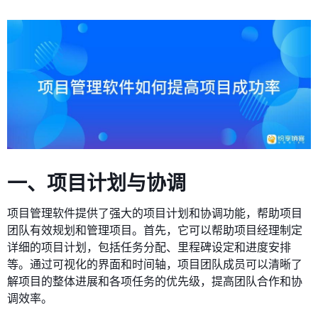
一、项目计划与协调
项目管理软件提供了强大的项目计划和协调功能，帮助项目
团队有效规划和管理项目。首先，它可以帮助项目经理制定
详细的项目计划，包括任务分配、里程碑设定和进度安排
等。通过可视化的界面和时间轴，项目团队成员可以清晰了
解项目的整体进展和各项任务的优先级，提高团队合作和协
调效率。