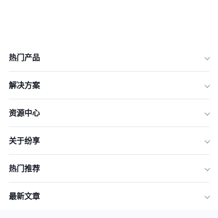
热门产品
解决方案
资源中心
关于纷享
一、项目计划与协调
热门推荐
二、资源管理和分配
三、沟通和协作
最新文章
四、风险管理和问题追踪