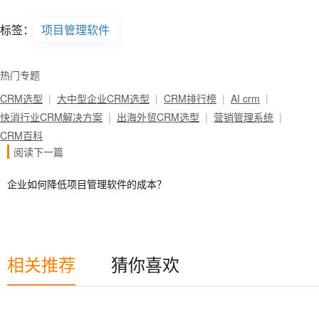
标签：
项目管理软件
热门专题
CRM选型
大中型企业CRM选型
CRM排行榜
AI crm
快消行业CRM解决方案
出海外贸CRM选型
营销管理系统
CRM百科
阅读下一篇
企业如何降低项目管理软件的成本？
相关推荐
猜你喜欢