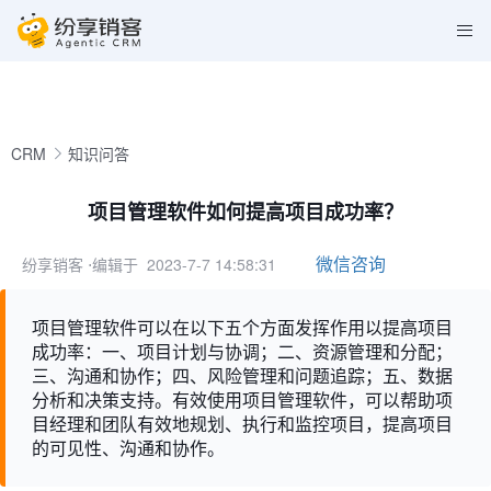
CRM
知识问答
项目管理软件如何提高项目成功率？
微信咨询
纷享销客
⋅编辑于 2023-7-7 14:58:31
项目管理软件可以在以下五个方面发挥作用以提高项目
成功率：一、项目计划与协调；二、资源管理和分配；
三、沟通和协作；四、风险管理和问题追踪；五、数据
分析和决策支持。有效使用项目管理软件，可以帮助项
目经理和团队有效地规划、执行和监控项目，提高项目
的可见性、沟通和协作。