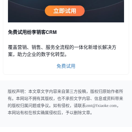
免费试用纷享销客CRM
覆盖营销、销售、服务全流程的一体化新增长解决方
案，助力企业的数字化转型。
免费试用
版权声明：本文章文字内容来自第三方投稿，版权归原始作者所
有。本网站不拥有其版权，也不承担文字内容、信息或资料带来
的版权归属问题或争议。如有侵权，请联系zmt@fxiaoke.com，
本网站有权在核实确属侵权后，予以删除文章。