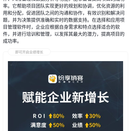
率。它帮助项目团队实现更好的规划和协调，优化资源的利
用和分配，促进团队之间的沟通和协作，有效识别和解决问
题，并为决策提供准确和实时的数据支持。在选择和应用项
目管理软件时，企业应根据自身需求和特点选择适合的软
件，并进行培训和管理，以发挥其最大的潜力，提高项目的
成功率。
即可开启业绩增长