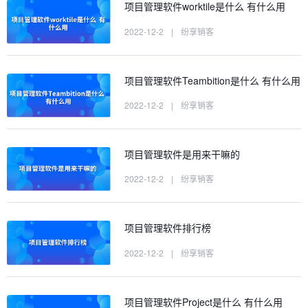
项目管理软件worktile是什么 有什么用
2022-12-2
|
纷享销客
项目管理软件Teambition是什么 有什么用
2022-12-2
|
纷享销客
项目管理软件是用来干嘛的
2022-12-2
|
纷享销客
项目管理软件排行榜
2022-12-2
|
纷享销客
项目管理软件Project是什么 有什么用