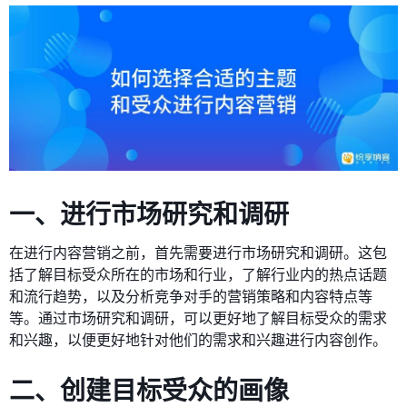
一、进行市场研究和调研
在进行内容营销之前，首先需要进行市场研究和调研。这包
括了解目标受众所在的市场和行业，了解行业内的热点话题
和流行趋势，以及分析竞争对手的营销策略和内容特点等
等。通过市场研究和调研，可以更好地了解目标受众的需求
和兴趣，以便更好地针对他们的需求和兴趣进行内容创作。
二、创建目标受众的画像