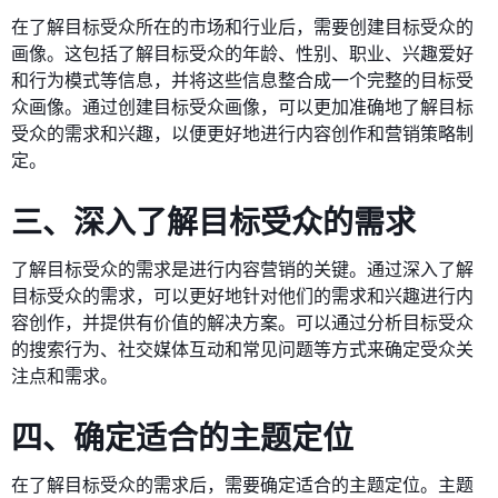
在了解目标受众所在的市场和行业后，需要创建目标受众的
画像。这包括了解目标受众的年龄、性别、职业、兴趣爱好
和行为模式等信息，并将这些信息整合成一个完整的目标受
众画像。通过创建目标受众画像，可以更加准确地了解目标
受众的需求和兴趣，以便更好地进行内容创作和营销策略制
定。
三、深入了解目标受众的需求
了解目标受众的需求是进行内容营销的关键。通过深入了解
目标受众的需求，可以更好地针对他们的需求和兴趣进行内
容创作，并提供有价值的解决方案。可以通过分析目标受众
的搜索行为、社交媒体互动和常见问题等方式来确定受众关
注点和需求。
四、确定适合的主题定位
在了解目标受众的需求后，需要确定适合的主题定位。主题