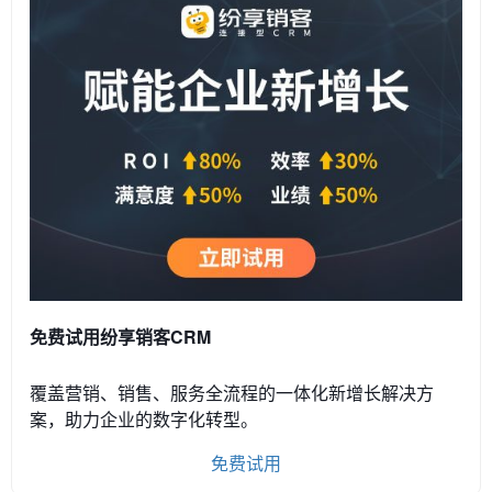
免费试用纷享销客CRM
覆盖营销、销售、服务全流程的一体化新增长解决方
案，助力企业的数字化转型。
免费试用