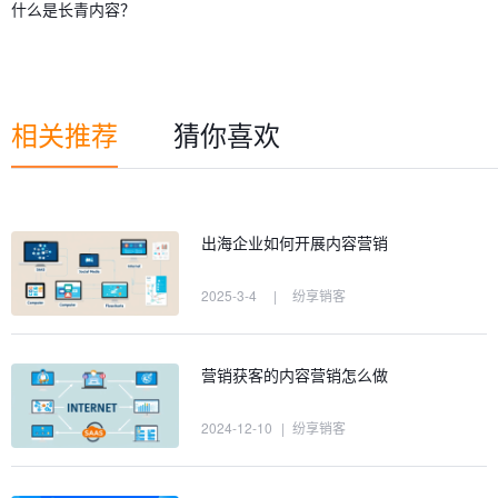
什么是长青内容？
相关推荐
猜你喜欢
出海企业如何开展内容营销
2025-3-4
|
纷享销客
营销获客的内容营销怎么做
2024-12-10
|
纷享销客