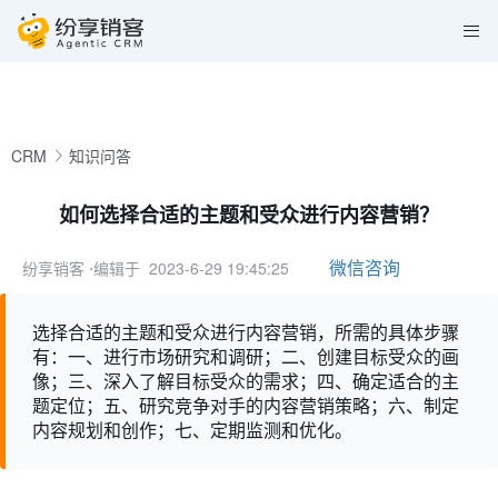
CRM
知识问答
如何选择合适的主题和受众进行内容营销？
微信咨询
纷享销客
⋅编辑于 2023-6-29 19:45:25
选择合适的主题和受众进行内容营销，所需的具体步骤
有：一、进行市场研究和调研；二、创建目标受众的画
像；三、深入了解目标受众的需求；四、确定适合的主
题定位；五、研究竞争对手的内容营销策略；六、制定
内容规划和创作；七、定期监测和优化。