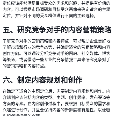
定位应该能够满足目标受众的需求和兴趣，并提供有价值的
内容。可以根据市场调研和目标受众画像来确定适合的主题
定位，并针对不同的受众群体进行不同的主题选择。
五、研究竞争对手的内容营销策略
了解竞争对手的营销策略和内容特点，可以帮助企业更好地
了解市场和行业的竞争态势，并确定适合的营销策略和内容
创作方向。可以通过分析竞争对手的网站、社交媒体、博客
等渠道，或者借助一些专业的竞争情报工具来研究竞争对手
的营销策略和内容特点。
六、制定内容规划和创作
在确定了适合的主题定位后，需要制定内容规划和创作。内
容规划应该包括内容的类型、主题、创作频率、发布渠道等
方面的考虑。在内容创作过程中，要根据目标受众的需求和
兴趣进行创作，并且要保持内容的新鲜度和有趣性，以便吸
引和保持读者的兴趣。