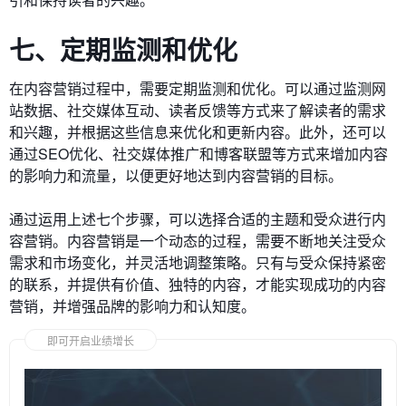
七、定期监测和优化
在内容营销过程中，需要定期监测和优化。可以通过监测网
站数据、社交媒体互动、读者反馈等方式来了解读者的需求
和兴趣，并根据这些信息来优化和更新内容。此外，还可以
通过SEO优化、社交媒体推广和博客联盟等方式来增加内容
的影响力和流量，以便更好地达到内容营销的目标。
通过运用上述七个步骤，可以选择合适的主题和受众进行内
容营销。内容营销是一个动态的过程，需要不断地关注受众
需求和市场变化，并灵活地调整策略。只有与受众保持紧密
的联系，并提供有价值、独特的内容，才能实现成功的内容
营销，并增强品牌的影响力和认知度。
即可开启业绩增长