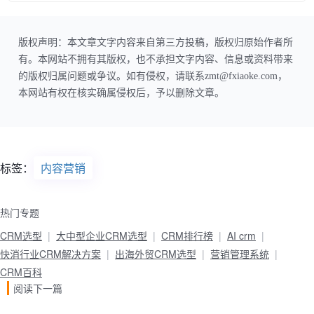
版权声明：本文章文字内容来自第三方投稿，版权归原始作者所
有。本网站不拥有其版权，也不承担文字内容、信息或资料带来
的版权归属问题或争议。如有侵权，请联系zmt@fxiaoke.com，
本网站有权在核实确属侵权后，予以删除文章。
标签：
内容营销
热门专题
CRM选型
大中型企业CRM选型
CRM排行榜
AI crm
快消行业CRM解决方案
出海外贸CRM选型
营销管理系统
CRM百科
阅读下一篇