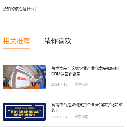
营销的核心是什么？
相关推荐
猜你喜欢
盖世食品：这家农业产业化龙头如何用
CRM做营销变革
2024-7-18
|
纷享销客
营销中台是如何支持企业营销数字化转型
的？
2026-3-24
|
纷享销客