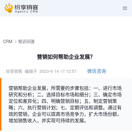
CRM
知识问答
营销如何帮助企业发展？
微信咨询
纷享销客
⋅编辑于 2023-6-14 17:12:57
营销帮助企业发展，所需要的步骤包括：一、进行市场
研究和分析；二、选择目标市场和细分；三、确定市场
定位和差异化；四、明确营销目标；五、制定营销策
略；六、执行营销计划；七、定期评估和调整。通过有
效的营销，企业可以提高市场竞争力，扩大市场份额，
增加销售收入，并实现可持续的发展。