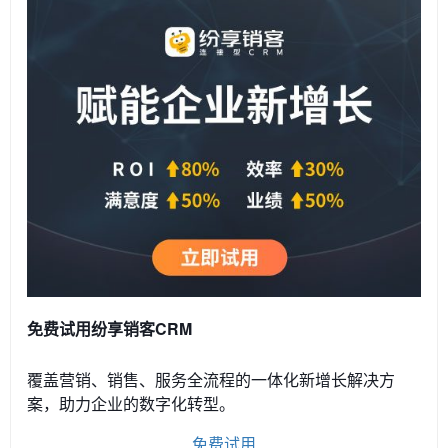
免费试用纷享销客CRM
覆盖营销、销售、服务全流程的一体化新增长解决方
案，助力企业的数字化转型。
免费试用