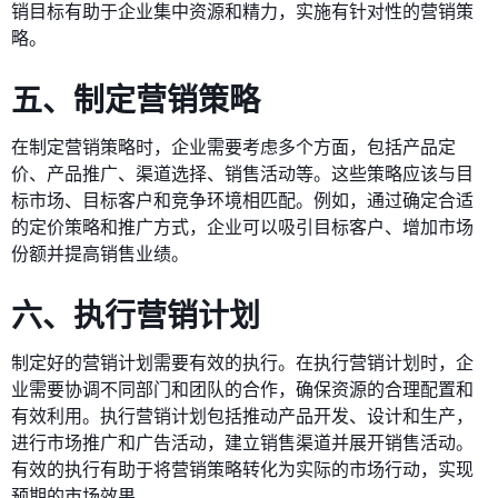
销目标有助于企业集中资源和精力，实施有针对性的营销策
略。
五、制定营销策略
在制定营销策略时，企业需要考虑多个方面，包括产品定
价、产品推广、渠道选择、销售活动等。这些策略应该与目
标市场、目标客户和竞争环境相匹配。例如，通过确定合适
的定价策略和推广方式，企业可以吸引目标客户、增加市场
份额并提高销售业绩。
六、执行营销计划
制定好的营销计划需要有效的执行。在执行营销计划时，企
业需要协调不同部门和团队的合作，确保资源的合理配置和
有效利用。执行营销计划包括推动产品开发、设计和生产，
进行市场推广和广告活动，建立销售渠道并展开销售活动。
有效的执行有助于将营销策略转化为实际的市场行动，实现
预期的市场效果。