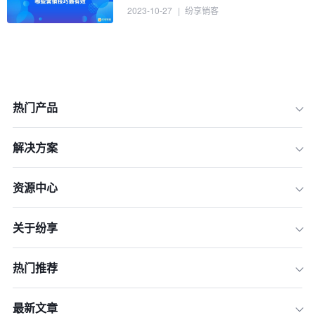
2023-10-27
|
纷享销客
热门产品
解决方案
资源中心
一、进行市场研究和分析
关于纷享
二、选择目标市场和细分
三、确定市场定位和差异化
热门推荐
四、明确营销目标
五、制定营销策略
最新文章