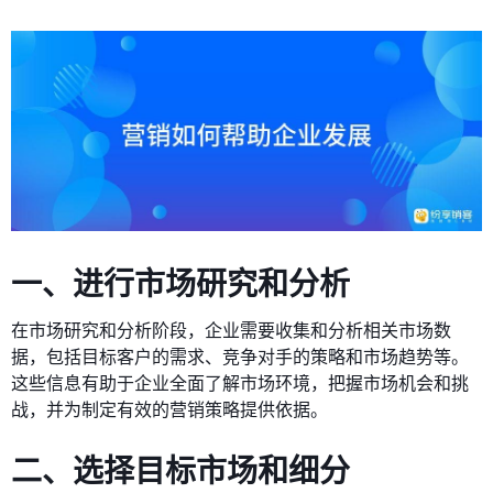
一、进行市场研究和分析
在市场研究和分析阶段，企业需要收集和分析相关市场数
据，包括目标客户的需求、竞争对手的策略和市场趋势等。
这些信息有助于企业全面了解市场环境，把握市场机会和挑
战，并为制定有效的营销策略提供依据。
二、选择目标市场和细分