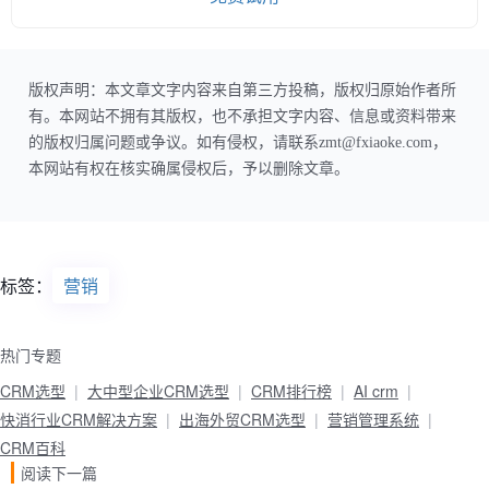
版权声明：本文章文字内容来自第三方投稿，版权归原始作者所
有。本网站不拥有其版权，也不承担文字内容、信息或资料带来
的版权归属问题或争议。如有侵权，请联系zmt@fxiaoke.com，
本网站有权在核实确属侵权后，予以删除文章。
标签：
营销
热门专题
CRM选型
大中型企业CRM选型
CRM排行榜
AI crm
快消行业CRM解决方案
出海外贸CRM选型
营销管理系统
CRM百科
阅读下一篇