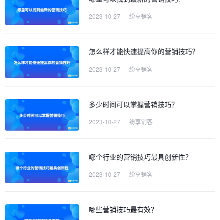
2023-10-27
|
纷享销客
怎么样才能快速提高你的营销技巧？
2023-10-27
|
纷享销客
多少时间可以掌握营销技巧？
2023-10-27
|
纷享销客
哪个行业的营销技巧最具创新性？
2023-10-27
|
纷享销客
哪些营销技巧最有效？