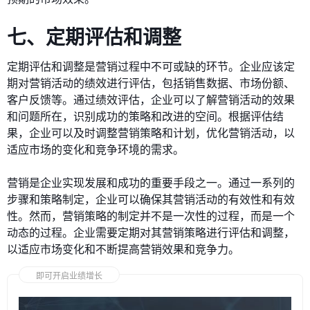
七、定期评估和调整
定期评估和调整是营销过程中不可或缺的环节。企业应该定
期对营销活动的绩效进行评估，包括销售数据、市场份额、
客户反馈等。通过绩效评估，企业可以了解营销活动的效果
和问题所在，识别成功的策略和改进的空间。根据评估结
果，企业可以及时调整营销策略和计划，优化营销活动，以
适应市场的变化和竞争环境的需求。
营销是企业实现发展和成功的重要手段之一。通过一系列的
步骤和策略制定，企业可以确保其营销活动的有效性和有效
性。然而，营销策略的制定并不是一次性的过程，而是一个
动态的过程。企业需要定期对其营销策略进行评估和调整，
以适应市场变化和不断提高营销效果和竞争力。
即可开启业绩增长