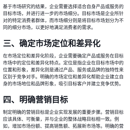
基于市场研究的结果，企业需要选择适合自身产品或服务的
目标市场，并进行进一步的市场细分。目标市场是企业所针
对的特定消费者群体，而市场细分则是将目标市场划分为不
同的细分市场，以更好地满足消费者的需求。
三、确定市场定位和差异化
在市场定位和差异化阶段，企业需要确定产品或服务在目标
市场中的定位和差异化特点。定位是指企业在目标市场中的
位置和形象，差异化则是通过产品、服务或品牌的独特性来
区别于竞争对手。明确的市场定位和差异化帮助企业建立自
身的市场地位和品牌形象，吸引目标客户并建立竞争优势。
四、明确营销目标
制定明确的营销目标是企业实现发展的重要步骤。营销目标
应该具体、可衡量，并与企业的整体战略目标相一致。例
如，增加市场份额、提高销售额、拓展新市场等。明确的营