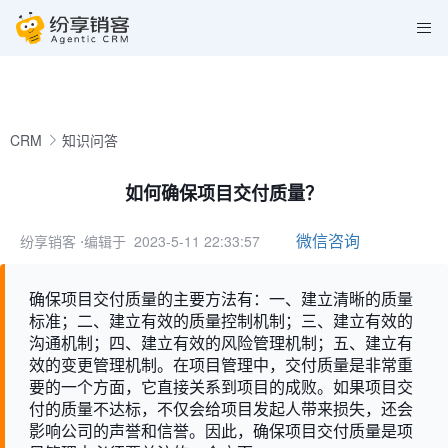
CRM
知识问答
如何确保项目交付质量？
微信咨询
纷享销客
⋅编辑于 2023-5-11 22:33:57
确保项目交付质量的主要方法有：一、建立清晰的质量
标准；二、建立有效的质量控制机制；三、建立有效的
沟通机制；四、建立有效的风险管理机制；五、建立有
效的变更管理机制。在项目管理中，交付质量是非常重
要的一个方面，它直接关系到项目的成败。如果项目交
付的质量不达标，不仅会给项目发起人带来损失，还会
影响公司的声誉和信誉。因此，确保项目交付质量是项