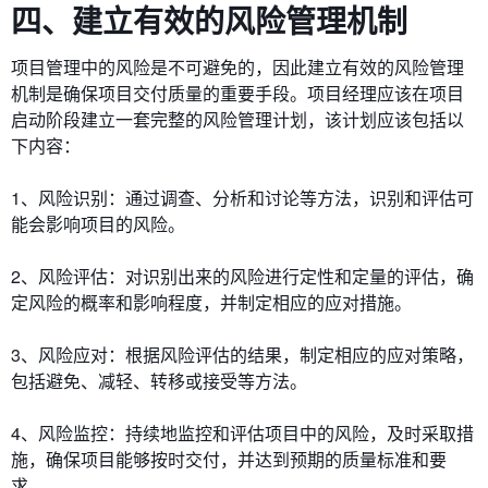
四、建立有效的风险管理机制
项目管理中的风险是不可避免的，因此建立有效的风险管理
机制是确保项目交付质量的重要手段。项目经理应该在项目
启动阶段建立一套完整的风险管理计划，该计划应该包括以
下内容：
1、风险识别：通过调查、分析和讨论等方法，识别和评估可
能会影响项目的风险。
2、风险评估：对识别出来的风险进行定性和定量的评估，确
定风险的概率和影响程度，并制定相应的应对措施。
3、风险应对：根据风险评估的结果，制定相应的应对策略，
包括避免、减轻、转移或接受等方法。
4、风险监控：持续地监控和评估项目中的风险，及时采取措
施，确保项目能够按时交付，并达到预期的质量标准和要
求。