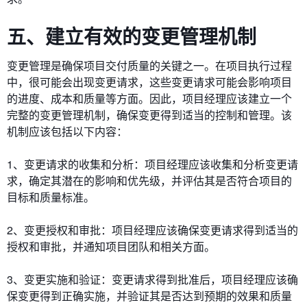
五、建立有效的变更管理机制
变更管理是确保项目交付质量的关键之一。在项目执行过程
中，很可能会出现变更请求，这些变更请求可能会影响项目
的进度、成本和质量等方面。因此，项目经理应该建立一个
完整的变更管理机制，确保变更得到适当的控制和管理。该
机制应该包括以下内容：
1、变更请求的收集和分析：项目经理应该收集和分析变更请
求，确定其潜在的影响和优先级，并评估其是否符合项目的
目标和质量标准。
2、变更授权和审批：项目经理应该确保变更请求得到适当的
授权和审批，并通知项目团队和相关方面。
3、变更实施和验证：变更请求得到批准后，项目经理应该确
保变更得到正确实施，并验证其是否达到预期的效果和质量