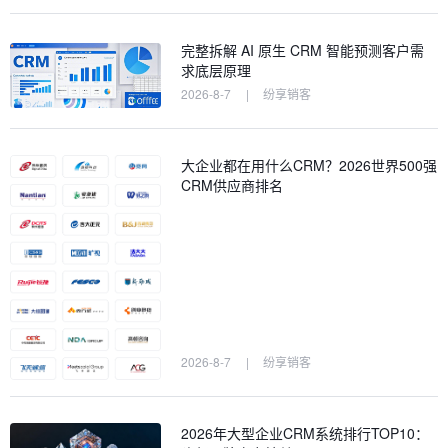
完整拆解 AI 原生 CRM 智能预测客户需
求底层原理
2026-8-7
|
纷享销客
大企业都在用什么CRM？2026世界500强
CRM供应商排名
2026-8-7
|
纷享销客
2026年大型企业CRM系统排行TOP10：