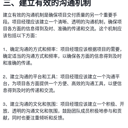
三、建立有效的沟通机制
建立有效的沟通机制是确保项目交付质量的另一个重要手
段。项目经理应该建立一个清晰、透明的沟通机制，确保项
目各方面的信息得到及时、准确的传递和交流。这个机制应
该包括以下方面：
1、确定沟通的方式和频率：项目经理应该根据项目的需要，
确定适当的沟通方式和频率，以确保各方面的信息得到及时
和准确的传递。
2、建立沟通的平台和工具：项目经理应该建立一个沟通平
台，为项目各方面提供一个方便、高效的沟通工具，以便信
息得到及时的传递和交流。
3、建立沟通的文化和氛围：项目经理应该建立一个积极、开
放、透明的沟通文化和氛围，鼓励团队成员积极地参与和贡
献，同时也要注重倾听和反馈。