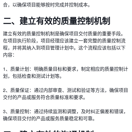
合，以确保项目能够按时完成并控制成本。
二、建立有效的质量控制机制
建立有效的质量控制机制是确保项目交付质量的重要手段。
在项目执行阶段，项目经理应该建立一套完整的质量控制流
程，并将其纳入到项目管理计划中。这个流程应该包括以下
内容：
1、质量计划：明确质量目标和要求，制定相应的质量控制计
划，包括检查和测试计划等。
2、质量保证：通过内部审查、测试和验证等方法，确保项目
交付的产品或服务符合质量标准和要求。
3、质量控制：通过持续监测和调整，及时纠正偏差和错误，
确保项目交付的产品或服务质量稳定和可靠。