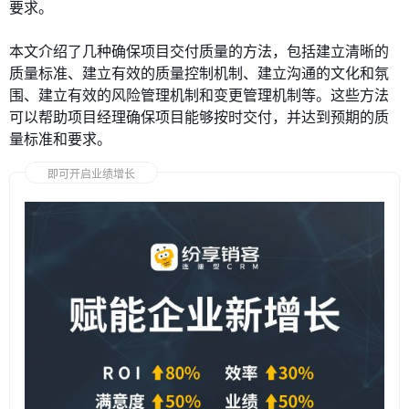
要求。
本文介绍了几种确保项目交付质量的方法，包括建立清晰的
质量标准、建立有效的质量控制机制、建立沟通的文化和氛
围、建立有效的风险管理机制和变更管理机制等。这些方法
可以帮助项目经理确保项目能够按时交付，并达到预期的质
量标准和要求。
即可开启业绩增长