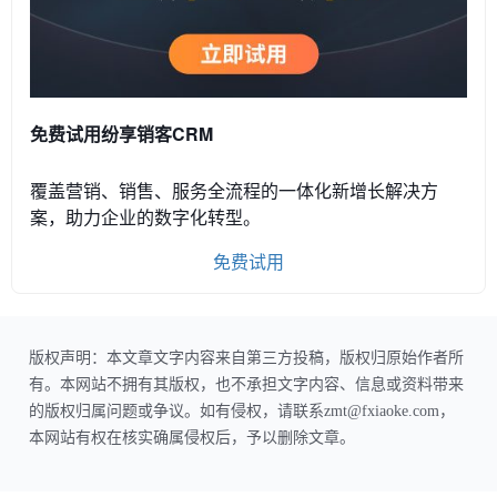
免费试用纷享销客CRM
覆盖营销、销售、服务全流程的一体化新增长解决方
案，助力企业的数字化转型。
免费试用
版权声明：本文章文字内容来自第三方投稿，版权归原始作者所
有。本网站不拥有其版权，也不承担文字内容、信息或资料带来
的版权归属问题或争议。如有侵权，请联系zmt@fxiaoke.com，
本网站有权在核实确属侵权后，予以删除文章。