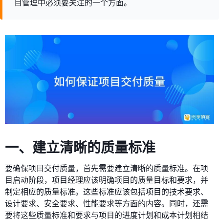
目管理中必须要关注的一个方面。
一、建立清晰的质量标准
要确保项目交付质量，首先需要建立清晰的质量标准。在项
目启动阶段，项目经理应该明确项目的质量目标和要求，并
制定相应的质量标准。这些标准应该包括项目的技术要求、
设计要求、安全要求、性能要求等方面的内容。同时，还需
要将这些质量标准和要求与项目的进度计划和成本计划相结