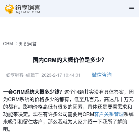
CRM
知识问答
国内CRM的大概价位是多少？
微信咨询
纷享销客
⋅编辑于 2023-2-17 10:44:01
一套CRM系统大概多少钱？
这个问题其实没有具体答案，因
为CRM系统的价格多少的都有，低至几百元，高达几十万元
的都有。影响价格高低有很多的因素，具体还是要看需求和
功能来决定。现在有许多公司需要用CRM
客户关系管理
系统
来吸引和留住客户，那么我就为大家介绍一下我所了解的
吧。