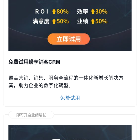
免费试用纷享销客CRM
覆盖营销、销售、服务全流程的一体化新增长解决方
案，助力企业的数字化转型。
免费试用
即可开启业绩增长