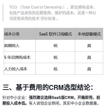
TCO （Total Cost of Ownership ），即总拥有成本，
包括产品采购到后期使用、维护的成本。这是一种公
司经常采用的技术 评价标准 。
三、基于费用的CRM选型结论：
针对中小企业：
强烈建议选择SaaS版CRM，开箱即用，前
期投入成本低。
有人说怕企业倒闭，其实中小企业数据量，