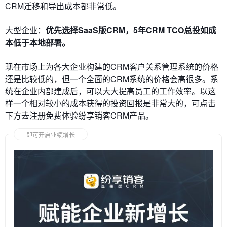
CRM迁移和导出成本都非常低。
大型企业：
优先选择SaaS版CRM，5年CRM TCO总投如成
本低于本地部署。
现在市场上为各大企业构建的CRM客户关系管理系统的价格
还是比较低的，但一个全面的CRM系统的价格会高很多。系
统在企业内部建成后，可以大大提高员工的工作效率。以这
样一个相对较小的成本获得的投资回报是非常大的，可点击
下方去注册免费体验纷享销客CRM产品。
即可开启业绩增长