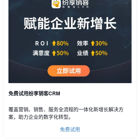
免费试用纷享销客CRM
覆盖营销、销售、服务全流程的一体化新增长解决方
案，助力企业的数字化转型。
免费试用