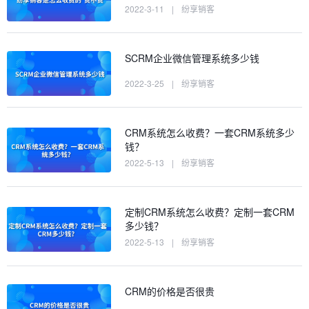
2022-3-11
|
纷享销客
SCRM企业微信管理系统多少钱
2022-3-25
|
纷享销客
CRM系统怎么收费？一套CRM系统多少
钱？
2022-5-13
|
纷享销客
定制CRM系统怎么收费？定制一套CRM
多少钱？
2022-5-13
|
纷享销客
CRM的价格是否很贵