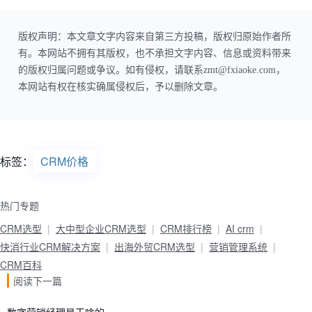
版权声明：本文章文字内容来自第三方投稿，版权归原始作者所
有。本网站不拥有其版权，也不承担文字内容、信息或资料带来
的版权归属问题或争议。如有侵权，请联系zmt@fxiaoke.com，
本网站有权在核实确属侵权后，予以删除文章。
标签：
CRM价格
热门专题
CRM选型
大中型企业CRM选型
CRM排行榜
AI crm
快消行业CRM解决方案
出海外贸CRM选型
营销管理系统
CRM百科
阅读下一篇
数字营销经理是干啥的