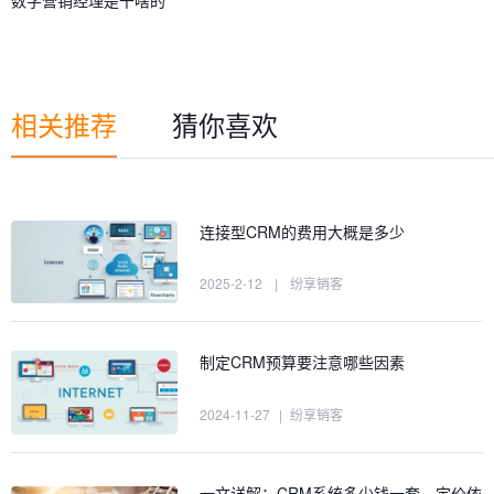
相关推荐
猜你喜欢
连接型CRM的费用大概是多少
2025-2-12
|
纷享销客
制定CRM预算要注意哪些因素
2024-11-27
|
纷享销客
一文详解：CRM系统多少钱一套、定价依