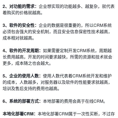
2、对功能的需求：
企业想实现的功能越多、越复杂，就代表
着购买的价格就越高。
3、软件的安全性：
企业的数据是很重要的，所以CRM系统
必须包含强大的安全机制，而且安全信息保密性技术越高，
成本相对就越高。
4、软件的开发周期：
如果需要定制开发CRM系统，周期越
长费用越高，开发的时间要求越快，所需的资源和技术就会
更多，成本随之也会越大。
5、企业的使用人数：
使用人数代表着CRM系统开发和维护
的成本，人数越多，对服务器以及软件的性能要求就越高，
培训及售后支持的费用也越高。
6、系统的部署方式：
本地部署的费用会高于在线CRM。
本地化部署CRM：
本地化部署CRM属于一次性买断，不过存