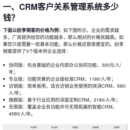
一、CRM客户关系管理系统多少
钱？
下面以纷享销客的价格为例：
如下图所示，企业的需求越
多，厂商提供给您的功能越多，那么相对的价格就越高。如
果您只是需要一些基本功能，那么价格还是很便宜的。纷享
销客提供了5个版本供企业选择：
协同版：包含基础的企业内部办公协同功能，300元/人/
年；
专业版：功能完善的企业级标准CRM，1180/人/年；
访销版：简单易用，适合访销业务使用的快消CRM，580/
人/年；
旗舰版：基于行业应用的深度定制CRM，2180/人/年；
无限版：覆盖全业务功能并可无限拓展的智能CRM，
4580/人/年。