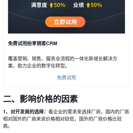
免费试用纷享销客CRM
覆盖营销、销售、服务全流程的一体化新增长解决方
案，助力企业的数字化转型。
免费试用
二、影响价格的因素
1、对开发商的选择：
看企业的需求来选择厂商，国内的厂商
相对国外的厂商来说价格相对较低，国外的厂商价格比较
高。