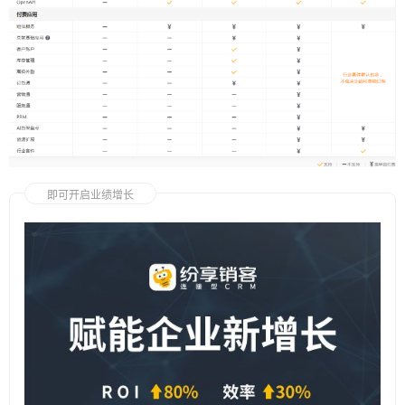
即可开启业绩增长