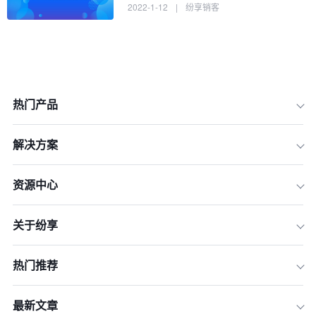
2022-1-12
|
纷享销客
热门产品
解决方案
资源中心
关于纷享
热门推荐
一、CRM客户关系管理系统多少钱？
最新文章