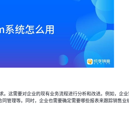
需求。这需要对企业的现有业务流程进行分析和改进。例如，企业
合同管理等。同时，企业也需要确定需要哪些报表来跟踪销售业