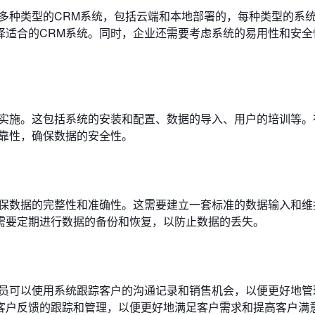
多种类型的CRM系统，包括云端和本地部署的，每种类型的系
择适合的CRM系统。同时，企业还需要考虑系统的易用性和安全
行实施。这包括系统的安装和配置、数据的导入、用户的培训等。
可靠性，确保数据的安全性。
确保数据的完整性和准确性。这需要建立一套标准的数据输入和维
需要定期进行数据的备份和恢复，以防止数据的丢失。
人员可以使用系统跟踪客户的沟通记录和销售机会，以便更好地管
客户反馈的跟踪和管理，以便更好地满足客户需求和提高客户满