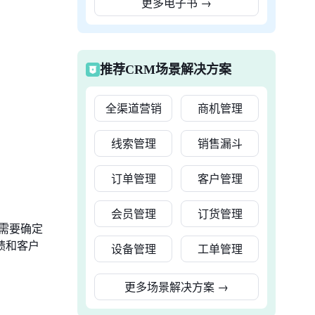
更多电子书
→
推荐CRM场景解决方案
全渠道营销
商机管理
线索管理
销售漏斗
订单管理
客户管理
会员管理
订货管理
需要确定
绩和客户
设备管理
工单管理
更多场景解决方案
→