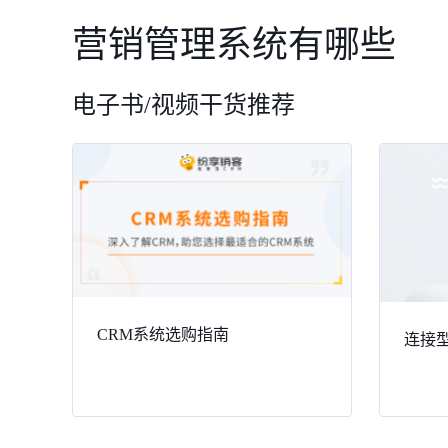
营销管理系统有哪些
电子书/视频干货推荐
CRM系统选购指南
连接型