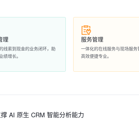
管理
服务管理
的线索到现金的业务闭环，助
一体化的在线服务与现场服务
业绩增长。
高效便捷专业。
撑 AI 原生 CRM 智能分析能力