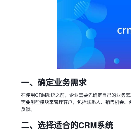
一、确定业务需求
在使用CRM系统之前，企业需要先确定自己的业务
需要哪些模块来管理客户，包括联系人、销售机会、
反馈。
二、选择适合的CRM系统