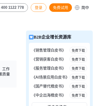
登录
免费试用
简中
400 1122 778
B2B企业增长资源库
《销售管理白皮书》
免费下载
《营销获客白皮书》
免费下载
《服务管理白皮书》
免费下载
、工作
策质量
《AI场景应用白皮书》
免费下载
《国产替代橙皮书》
免费下载
《中企出海橙皮书》
免费下载