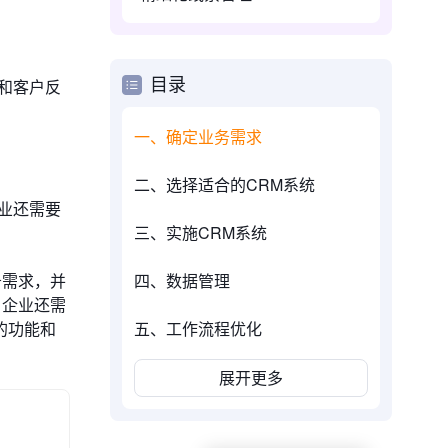
和客户反
目录
一、确定业务需求
二、选择适合的CRM系统
业还需要
三、实施CRM系统
务需求，并
四、数据管理
，企业还需
的功能和
五、工作流程优化
展开更多