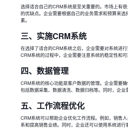
选择适合自己的CRM系统是至关重要的。市场上有很
的优缺点。企业需要根据自己的业务需求和预算来选
素。
三、实施CRM系统
在选择了适合的CRM系统之后，企业需要对系统进
CRM系统的过程中，企业需要注意系统的稳定性和
四、数据管理
CRM系统的核心功能是客户数据的管理。企业需要
包括数据采集、数据清洗、数据归档等。同时，企业
五、工作流程优化
CRM系统可以帮助企业优化工作流程。例如，销售
系和提高销售业绩。同时，企业还可以使用系统进行