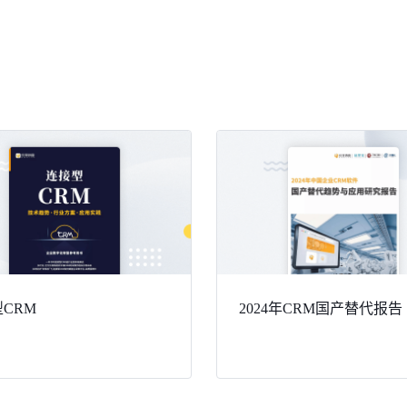
CRM
2024年CRM国产替代报告