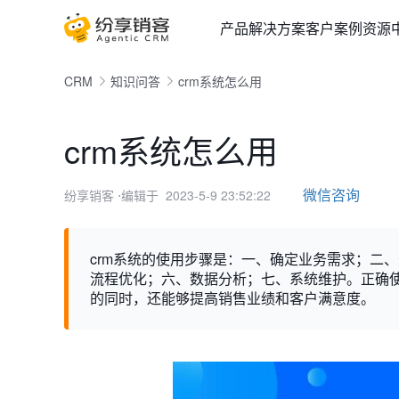
产品
解决方案
客户案例
资源
CRM
知识问答
crm系统怎么用
crm系统怎么用
微信咨询
纷享销客
⋅编辑于 2023-5-9 23:52:22
crm系统的使用步骤是：一、确定业务需求；二
流程优化；六、数据分析；七、系统维护。正确
的同时，还能够提高销售业绩和客户满意度。