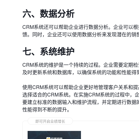
六、数据分析
CRM系统还可以帮助企业进行数据分析。企业可以
馈。同时，企业还可以使用数据分析来发现潜在的销
七、系统维护
CRM系统的维护是一个持续的过程。企业需要定期
及时更新系统和数据库，以确保系统的功能和性能得
使用CRM系统可以帮助企业更好地管理客户关系和提
选择适合的CRM系统。在实施CRM系统的过程中，
要建立标准的数据输入和维护流程，并定期进行数据
性能得到不断的提升。
即可开启业绩增长