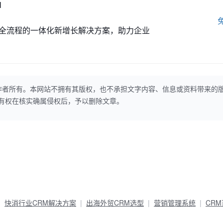
M
全流程的一体化新增长解决方案，助力企业
作者所有。本网站不拥有其版权，也不承担文字内容、信息或资料带来的
本网站有权在核实确属侵权后，予以删除文章。
快消行业CRM解决方案
出海外贸CRM选型
营销管理系统
CR