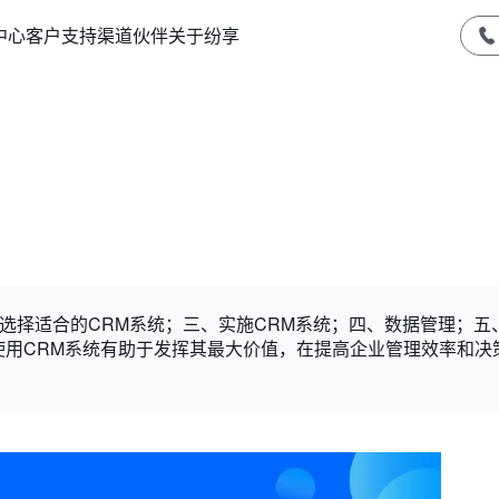
中心
客户支持
渠道伙伴
关于纷享
、选择适合的CRM系统；三、实施CRM系统；四、数据管理；五
使用CRM系统有助于发挥其最大价值，在提高企业管理效率和决