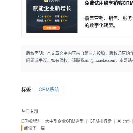
免费试用纷享销客CR
覆盖营销、销售、服务
的数字化转型。
版权声明：本文章文字内容来自第三方投稿，版权归原始
问题或争议。如有侵权，请联系zmt@fxiaoke.com，
标签：
CRM系统
热门专题
CRM选型
大中型企业CRM选型
CRM排行榜
AI crm
阅读下一篇