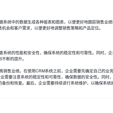
根据系统中的数据生成各种报表和图表，以便更好地跟踪销售业绩
售机会和客户需求，以便更好地调整销售策略和产品定位。
检查系统的性能和安全性，确保系统的稳定性和可靠性。同时，企
到不断的提升。
高销售业绩。在使用CRM系统之前，企业需要先确定自己的业
企业需要注意系统的稳定性和可靠性，确保数据的安全性。同时
的备份和恢复。最后，企业需要持续进行系统维护，以确保系统