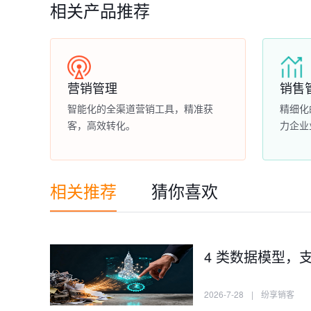
相关产品推荐
营销管理
销售
智能化的全渠道营销工具，精准获
精细化
客，高效转化。
力企业
相关推荐
猜你喜欢
4 类数据模型，支
2026-7-28
|
纷享销客