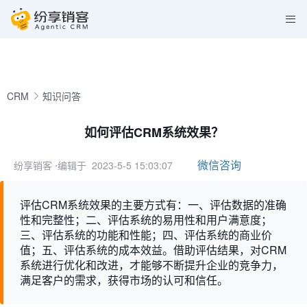
CRM
知识问答
如何评估CRM系统效果？
微信咨询
纷享销客
⋅编辑于 2023-5-5 15:03:07
评估CRM系统效果的主要方式有：一、评估数据的准确
性和完整性；二、评估系统的易用性和用户满意度；
三、评估系统的功能和性能；四、评估系统的商业价
值；五、评估系统的成本效益。借助评估结果，对CRM
系统进行优化和改进，才能够不断提升企业的竞争力，
满足客户的需求，获得市场的认可和信任。