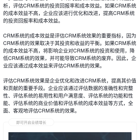
析，评估CRM系统的投资回报率和成本效益。如果CRM系统
的成本效益不高，企业应该进行优化和改进，提高CRM系统
的投资回报率和成本效益。
CRM系统的成本效益是评估CRM系统效果的重要指标，因为
CRM系统的效果取决于其投资和收益的平衡。如果CRM系统
的成本效益不高，将影响企业对CRM系统的投资和使用，降
低CRM系统的效果，并可能导致CRM系统的废弃。因此，企
业应该通过成本效益来评估CRM系统的效果。
评估CRM系统效果是企业优化和改进CRM系统，提高其价值
和贡献的重要手段。企业应该通过评估数据的准确性和完整
性、评估系统的易用性和用户满意度、评估系统的功能和性
能、评估系统的商业价值和评估系统的成本效益等方式，全
面、客观地评估CRM系统的效果。
即可开启业绩增长