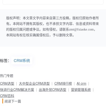
版权声明：本文章文字内容来自第三方投稿，版权归原始作者所
有。本网站不拥有其版权，也不承担文字内容、信息或资料带来
的版权归属问题或争议。如有侵权，请联系zmt@fxiaoke.com，
本网站有权在核实确属侵权后，予以删除文章。
标签：
CRM系统
热门专题
CRM选型
大中型企业CRM选型
CRM排行榜
AI crm
快消行业CRM解决方案
出海外贸CRM选型
营销管理系统
CRM百科
阅读下一篇