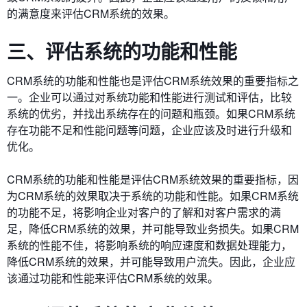
的满意度来评估CRM系统的效果。
三、评估系统的功能和性能
CRM系统的功能和性能也是评估CRM系统效果的重要指标之
一。企业可以通过对系统功能和性能进行测试和评估，比较
系统的优劣，并找出系统存在的问题和瓶颈。如果CRM系统
存在功能不足和性能问题等问题，企业应该及时进行升级和
优化。
CRM系统的功能和性能是评估CRM系统效果的重要指标，因
为CRM系统的效果取决于系统的功能和性能。如果CRM系统
的功能不足，将影响企业对客户的了解和对客户需求的满
足，降低CRM系统的效果，并可能导致业务损失。如果CRM
系统的性能不佳，将影响系统的响应速度和数据处理能力，
降低CRM系统的效果，并可能导致用户流失。因此，企业应
该通过功能和性能来评估CRM系统的效果。