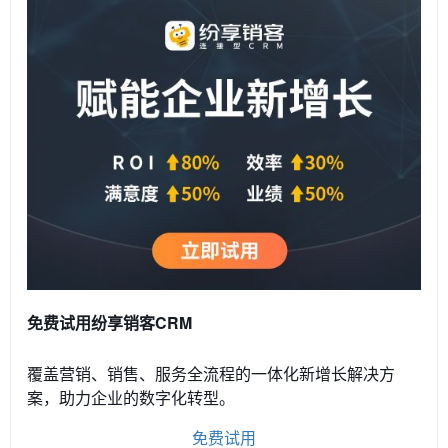
免费试用纷享销客CRM
覆盖营销、销售、服务全流程的一体化新增长解决方
案，助力企业的数字化转型。
免费试用