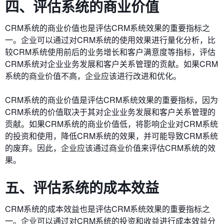
四、评估系统的商业价值
CRM系统的商业价值也是评估CRM系统效果的重要指标之
一。企业可以通过对CRM系统的使用效果进行量化分析，比
较CRM系统使用前后的业务增长和客户满意度等指标，评估
CRM系统对企业业务发展和客户关系管理的贡献。如果CRM
系统的商业价值不高，企业应该进行改进和优化。
CRM系统的商业价值是评估CRM系统效果的重要指标，因为
CRM系统的价值取决于其对企业业务发展和客户关系管理的
贡献。如果CRM系统的商业价值低，将影响企业对CRM系统
的投资和使用，降低CRM系统的效果，并可能导致CRM系统
的废弃。因此，企业应该通过商业价值来评估CRM系统的效
果。
五、评估系统的成本效益
CRM系统的成本效益也是评估CRM系统效果的重要指标之
一。企业可以通过对CRM系统的投资和收益进行成本效益分