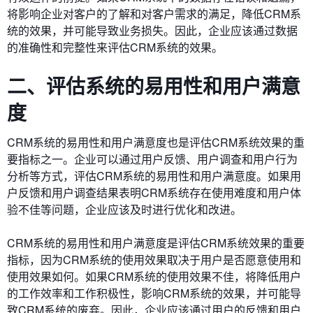
将影响企业对客户的了解和对客户需求的满足，降低CRM系
统的效果，并可能导致业务损失。因此，企业应该通过数据
的准确性和完整性来评估CRM系统的效果。
二、评估系统的易用性和用户满意
度
CRM系统的易用性和用户满意度也是评估CRM系统效果的重
要指标之一。企业可以通过用户反馈、用户调查和用户行为
分析等方式，评估CRM系统的易用性和用户满意度。如果用
户反馈和用户调查结果表明CRM系统存在使用难度和用户体
验不佳等问题，企业应该及时进行优化和改进。
CRM系统的易用性和用户满意度是评估CRM系统效果的重要
指标，因为CRM系统的使用效果取决于用户是否愿意使用和
使用效果如何。如果CRM系统的使用效果不佳，将降低用户
的工作效率和工作积极性，影响CRM系统的效果，并可能导
致CRM系统的废弃。因此，企业应该通过用户的反馈和用户