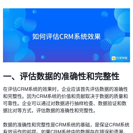
一、评估数据的准确性和完整性
在评估CRM系统的效果时，企业应该首先评估数据的准确性
和完整性。因为CRM系统的价值和贡献取决于数据的质量和
可靠性。企业可以通过对数据进行抽样检查、数据验证和数
据比对等方式，评估数据的准确性和完整性。
数据的准确性和完整性是CRM系统的基础，是保证CRM系统
有效运作的前提。如果CRM系统中的数据存在错误和遗漏，