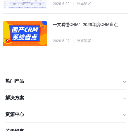
2026-6-22
|
纷享销客
一文看懂CRM：2026年度CRM盘点
2026-5-27
|
纷享销客
热门产品
解决方案
资源中心
关于纷享