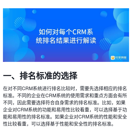
一、排名标准的选择
在对不同CRM系统进行排名比较时，需要先选择相应的排名
标准。不同的企业在CRM系统的使用需求和重点方面会有所
不同，因此需要选择符合自身需求的排名标准。比如，如果
企业对CRM系统的功能和易用性比较看重，可以选择基于功
能和易用性的排名标准。如果企业对CRM系统的性能和安全
性比较看重，可以选择基于性能和安全性的排名标准。