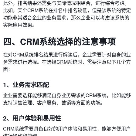
此外，排名结果还需要与实际情况相结合，进行综合考虑。
比如，某个CRM系统在排名中排名较低，但是该系统的特定
功能非常适合企业的业务需求，那么企业可以考虑该系统的
实际应用效果。
四、CRM系统选择的注意事项
在对CRM系统排名结果进行解读后，企业需要针对自身的业
务需求进行选择。在选择CRM系统时，需要注意以下几个方
面：
1、业务需求匹配
企业需要选择能够满足自身业务需求的CRM系统，比如能够
支持销售管理、客户服务、营销等方面的功能。
2、用户体验和易用性
CRM系统需要具备良好的用户体验和易用性，能够方便用户
进行操作和管理。