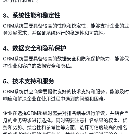
3、系统性能和稳定性
CRM系统需要具备较高的性能和稳定性，能够支持企业的业
务发展需求，并保证系统运行的稳定性和可靠性。
4、数据安全和隐私保护
CRM系统需要具备较高的数据安全和隐私保护能力，能够保
护企业和客户的数据安全和隐私。
5、技术支持和服务
CRM系统供应商需要提供良好的技术支持和服务，能够及时
响应和解决企业在使用过程中遇到的问题和困难。
企业在选择CRM系统时需要对排名结果进行解读，并结合自
身的业务需求进行选择。同时需要注意排名结果的权重、优
势和劣势、综合性和参考性等方面，选择可信度较高的排名