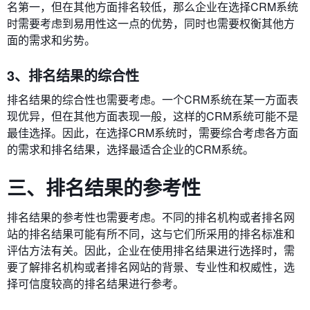
名第一，但在其他方面排名较低，那么企业在选择CRM系统
时需要考虑到易用性这一点的优势，同时也需要权衡其他方
面的需求和劣势。
3、排名结果的综合性
排名结果的综合性也需要考虑。一个CRM系统在某一方面表
现优异，但在其他方面表现一般，这样的CRM系统可能不是
最佳选择。因此，在选择CRM系统时，需要综合考虑各方面
的需求和排名结果，选择最适合企业的CRM系统。
三、排名结果的参考性
排名结果的参考性也需要考虑。不同的排名机构或者排名网
站的排名结果可能有所不同，这与它们所采用的排名标准和
评估方法有关。因此，企业在使用排名结果进行选择时，需
要了解排名机构或者排名网站的背景、专业性和权威性，选
择可信度较高的排名结果进行参考。