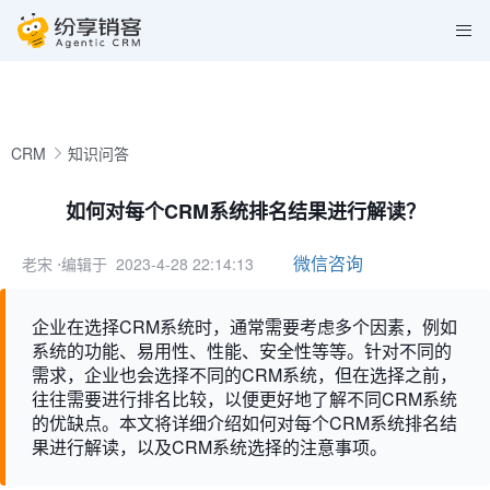
CRM
知识问答
如何对每个CRM系统排名结果进行解读？
微信咨询
老宋
⋅编辑于 2023-4-28 22:14:13
企业在选择CRM系统时，通常需要考虑多个因素，例如
系统的功能、易用性、性能、安全性等等。针对不同的
需求，企业也会选择不同的CRM系统，但在选择之前，
往往需要进行排名比较，以便更好地了解不同CRM系统
的优缺点。本文将详细介绍如何对每个CRM系统排名结
果进行解读，以及CRM系统选择的注意事项。