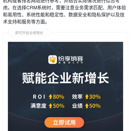
机构或者排名网站进行参考，并结合实际情况进行综合考
虑。在选择CRM系统时，需要注意业务需求匹配、用户体验
和易用性、系统性能和稳定性、数据安全和隐私保护以及技
术支持和服务等方面。
即可开启业绩增长