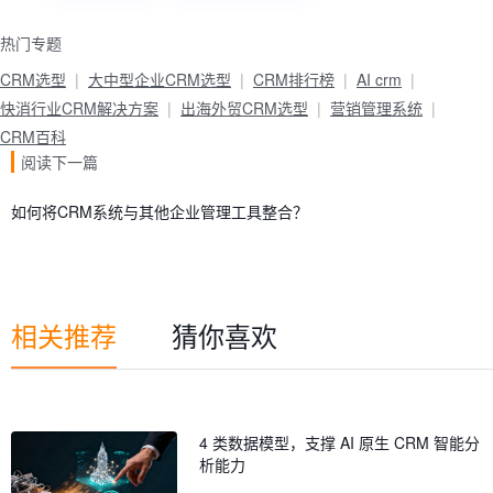
热门专题
CRM选型
大中型企业CRM选型
CRM排行榜
AI crm
快消行业CRM解决方案
出海外贸CRM选型
营销管理系统
CRM百科
阅读下一篇
如何将CRM系统与其他企业管理工具整合？
相关推荐
猜你喜欢
4 类数据模型，支撑 AI 原生 CRM 智能分
析能力