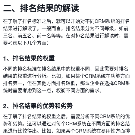
二、排名结果的解读
在了解了排名标准之后，就可以开始对不同CRM系统的排名
结果进行解读了。一般而言，排名结果分为不同等级，如前
三名、前五名、前十名等等。在对排名结果进行解读时，需
要考虑以下几个方面：
1、排名结果的权重
不同的排名标准在排名结果中的权重不同，因此需要对排名
结果的权重进行分析。比如，如果某个CRM系统在功能方面
排名第一，但在其他方面排名较低，那么企业在选择CRM系
统时需要考虑到这一点，权衡不同方面的需求。
2、排名结果的优势和劣势
在了解了排名结果的权重之后，需要分析不同CRM系统的优
势和劣势。这可以通过对每个CRM系统在不同方面的排名结
果进行比较得出。比如，如果某个CRM系统在易用性方面排