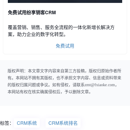
免费试用纷享销客CRM
覆盖营销、销售、服务全流程的一体化新增长解决方
案，助力企业的数字化转型。
免费试用
版权声明：本文章文字内容来自第三方投稿，版权归原始作者所
有。本网站不拥有其版权，也不承担文字内容、信息或资料带来
的版权归属问题或争议。如有侵权，请联系zmt@fxiaoke.com，
本网站有权在核实确属侵权后，予以删除文章。
标签：
CRM系统
CRM系统排名