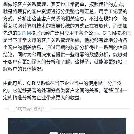
想做好客户关系管理，其实也非常简单，按照传统的方式，
就是将现有的客户资源进行分类整合和汇总，用手工记录的
方式，分析出这些客户关系的相关信息，不过在现如今，随
着互联网计算机技术的发展传统的方式正在被取代，而更加
先进的
C R M
技术已经广泛用应用于各个公司。C R M技术正
是当下非常火爆的客户关系管理系统，他能够有效地分析各
个客户的相关信息，通过定期的数据分析得出一系列的信息
结论，同时为公司决策者提供一些可靠的数据分析，能够对
于客户有更加深入的分析和了解，这样子，就能够更好地了
解客户的具体情况。
由此可见，C R M系统在当下企业当中的使用是十分广泛
的。它能够妥善的处理好各类客户之间的关系，能够通过一
定的精准分析为企业带来更大的收益。
即可开启业绩增长