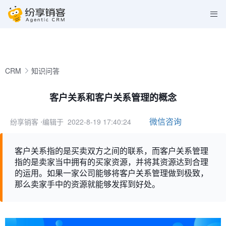
CRM
知识问答
客户关系和客户关系管理的概念
微信咨询
纷享销客
⋅编辑于 2022-8-19 17:40:24
客户关系指的是买卖双方之间的联系，而客户关系管理
指的是卖家当中拥有的买家资源，并将其资源达到合理
的运用。如果一家公司能够将客户关系管理做到极致，
那么卖家手中的资源就能够发挥到好处。