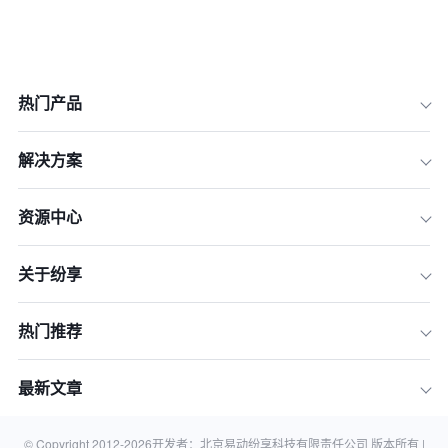
热门产品
解决方案
资源中心
关于纷享
热门推荐
最新文章
客户关系和客户关系管理概念是什么
使用什么方法能够做好客户关系管理
© Copyright 2012-
2026
开发者：北京易动纷享科技有限责任公司 版本所有 |