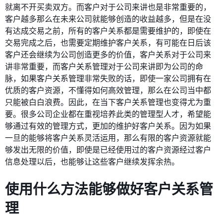
就离不开买卖双方。而客户对于公司来讲也是非常重要的，
客户越多那么在未来公司就能够创造的收益越多，但是在没
有达成交易之前，所有的客户关系都是需要维护的，即使在
交易完成之后，也需要定期维护客户关系，有可能在日后该
客户还会继续为公司创造更多的价值，客户关系对于公司来
讲非常重要，而客户关系管理对于公司来讲即为公司的命
脉，如果客户关系管理非常失败的话，即使一家公司拥有在
优质的客户资源，不懂得如何高效管理，那么在公司当中都
只能被白白浪费。因此，在当下客户关系管理也变得尤为重
要。很多公司企业都在重视培养此类的管理型人才，希望能
够通过有效的管理方式，更加的维护好客户关系。因为如果
一旦的能够将客户关系灵活运用，那么有限的客户资源就能
够发出无限的价值，即使是已经使用过的客户资源经过客户
信息处理以后，也能够让这些客户继续发挥余热。
使用什么方法能够做好客户关系管
理