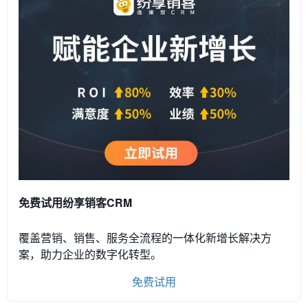
免费试用纷享销客CRM
覆盖营销、销售、服务全流程的一体化新增长解决方
案，助力企业的数字化转型。
免费试用