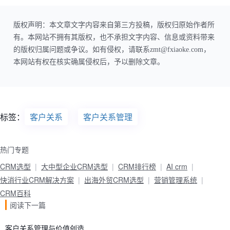
版权声明：本文章文字内容来自第三方投稿，版权归原始作者所
有。本网站不拥有其版权，也不承担文字内容、信息或资料带来
的版权归属问题或争议。如有侵权，请联系zmt@fxiaoke.com，
本网站有权在核实确属侵权后，予以删除文章。
标签：
客户关系
客户关系管理
热门专题
CRM选型
大中型企业CRM选型
CRM排行榜
AI crm
快消行业CRM解决方案
出海外贸CRM选型
营销管理系统
CRM百科
阅读下一篇
客户关系管理与价值创造