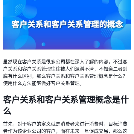
虽然现在客户关系是很多公司都在深入了解的内容，不过客
户关系和客户关系管理往往被人们混淆不清，不知道二者到
底有什么区别，那么客户关系和客户关系管理概念是什么？
使用什么方法能够做好客户关系管理。
客户关系和客户关系管理概念是什
么
首先，对于客户的定义就是消费者来进行消费时，目标消费
者作为该企业公司的客户，而在未来一旦促成交易，那么这