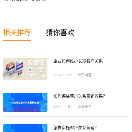
相关推荐
猜你喜欢
企业如何维护长期客户关系
2024-11-27
|
纷享销客
如何评估客户关系营销效果？
2024-11-21
|
纷享销客
怎样实施客户关系营销？