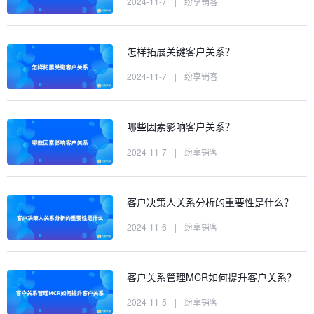
2024-11-7
|
纷享销客
怎样拓展关键客户关系？
2024-11-7
|
纷享销客
哪些因素影响客户关系？
2024-11-7
|
纷享销客
客户决策人关系分析的重要性是什么？
2024-11-6
|
纷享销客
客户关系管理MCR如何提升客户关系？
2024-11-5
|
纷享销客