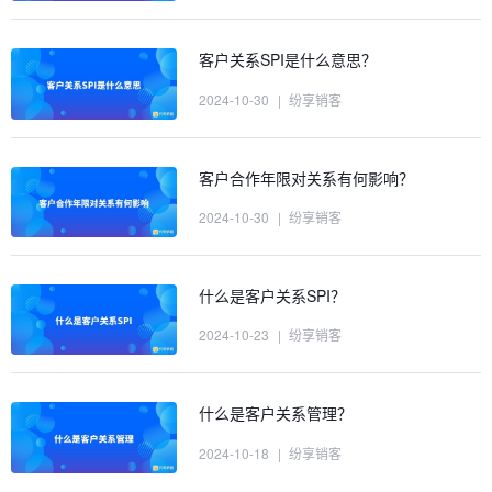
客户关系SPI是什么意思？
2024-10-30
|
纷享销客
客户合作年限对关系有何影响？
2024-10-30
|
纷享销客
什么是客户关系SPI？
2024-10-23
|
纷享销客
什么是客户关系管理？
2024-10-18
|
纷享销客