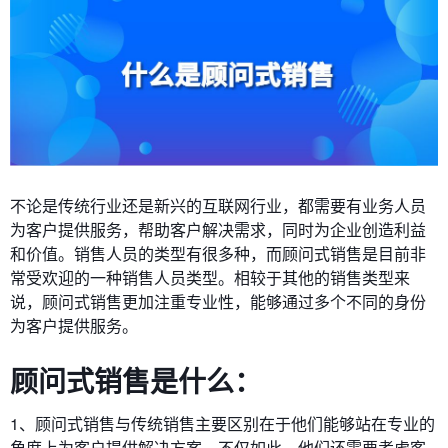
不论是传统行业还是新兴的互联网行业，都需要有业务人员
为客户提供服务，帮助客户解决需求，同时为企业创造利益
和价值。销售人员的类型有很多种，而顾问式销售是目前非
常受欢迎的一种销售人员类型。相较于其他的销售类型来
说，顾问式销售更加注重专业性，能够通过多个不同的身份
为客户提供服务。
顾问式销售是什么：
1、顾问式销售与传统销售主要区别在于他们能够站在专业的
角度上为客户提供解决方案，不仅如此，他们还需要考虑客