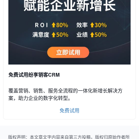
免费试用纷享销客CRM
覆盖营销、销售、服务全流程的一体化新增长解决方
案，助力企业的数字化转型。
免费试用
版权声明：本文章文字内容来自第三方投稿，版权归原始作者所