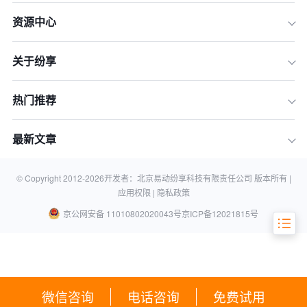
资源中心
关于纷享
热门推荐
最新文章
© Copyright 2012-
2026
开发者：北京易动纷享科技有限责任公司 版本所有 |
顾问式销售是什么：
应用权限 |
隐私政策
京公网安备 11010802020043号
京ICP备12021815号
微信咨询
电话咨询
免费试用