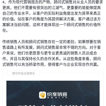
4、作为现代营销观念的产物，顾问式销售对从业人员的要求
更高，他们不需要有很突出的江湖气，更重要的是能够提高
自己的专业水平，从客户的实际利益角度出发为其带来真正
的价值。站在客户的角度为其提供解决方案，客户通过该方
案解决当前问题，这样才能体现出一个顾问式销售的价值所
在。
传统销售人员和顾问式销售存在一定的差别，如果想要在销
售道路上有所发展，顾问式销售是非常不错的方向。对于客
户来说，他们也更愿意与更专业更真诚的销售人员达成合
作，并且与其保持长久的合作关系。从这些角度来看，顾问
式销售可以充当桥梁作用，使得客户与企业实现合作共赢。
即可开启业绩增长