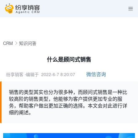
CRM
知识问答
什么是顾问式销售
微信咨询
纷享销客
⋅编辑于 2022-6-7 8:20:07
销售的类型其实也分为很多种，而顾问式销售是一种比
较高阶的销售类型，他能够为客户提供更加专业的服
务，帮助客户做出更加正确的选择。本文会对此进行详
细的阐述。