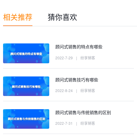
相关推荐
猜你喜欢
顾问式销售的特点有哪些
2022-7-29
|
纷享销客
顾问式销售技巧有哪些
2022-8-24
|
纷享销客
顾问式销售与传统销售的区别
2022-7-31
|
纷享销客