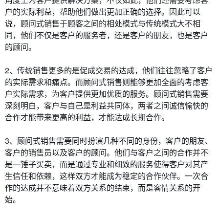
户的实际利益，帮助他们做出更加正确的选择。因此可以
说，顾问式销售于顾客之间的相处模式与传统模式大不相
同，他们不仅是客户的服务者，还是客户的朋友，也是客户
的顾问。
2、传统销售更多的是促成交易的达成，他们往往忽略了客户
的实际需求和痛点。而顾问式销售则能够更加全面的考虑客
户实际需求，为客户提供更加优质的服务。顾问式销售需要
深刻明白，客户与自己是利益共同体，两者之间诚信愉快的
合作才能带来更高的利益，才能达成长期合作。
3、顾问式销售需要同时扮演几种不同的身份，客户的朋友、
客户的销售员以及客户的顾问。他们与客户之间的合作并不
是一锤子买卖，而是通过专业和细致的服务使得客户对其产
生信任和依赖，这样双方才能成为稳定的合作伙伴。一次合
作的达成并不意味着双方关系的结束，而是客情关系的开
始。