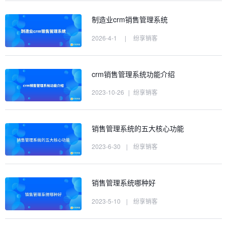
制造业crm销售管理系统
2026-4-1
|
纷享销客
crm销售管理系统功能介绍
2023-10-26
|
纷享销客
销售管理系统的五大核心功能
2023-6-30
|
纷享销客
销售管理系统哪种好
2023-5-10
|
纷享销客