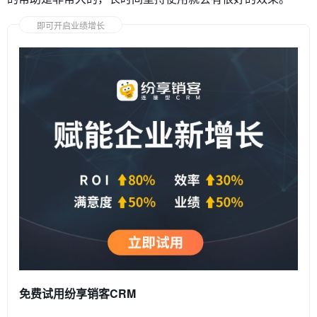
即可开启业绩增长
免费试用纷享销客CRM