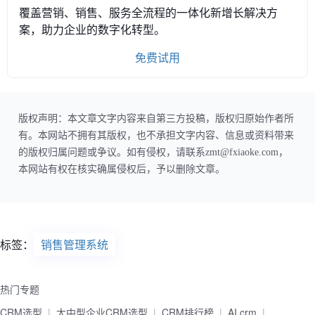
覆盖营销、销售、服务全流程的一体化新增长解决方
案，助力企业的数字化转型。
免费试用
版权声明：本文章文字内容来自第三方投稿，版权归原始作者所
有。本网站不拥有其版权，也不承担文字内容、信息或资料带来
的版权归属问题或争议。如有侵权，请联系zmt@fxiaoke.com，
本网站有权在核实确属侵权后，予以删除文章。
标签：
销售管理系统
热门专题
CRM选型
大中型企业CRM选型
CRM排行榜
AI crm