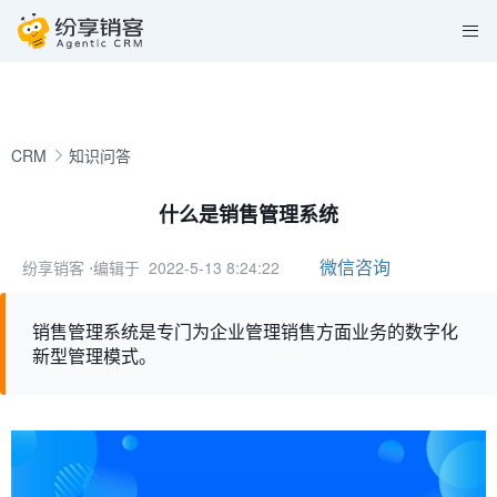
CRM
知识问答
什么是销售管理系统
微信咨询
纷享销客
⋅编辑于 2022-5-13 8:24:22
销售管理系统是专门为企业管理销售方面业务的数字化
新型管理模式。