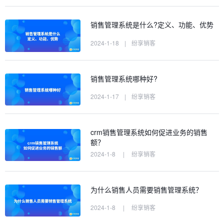
销售管理系统是什么?定义、功能、优势
2024-1-18
|
纷享销客
销售管理系统哪种好?
2024-1-17
|
纷享销客
crm销售管理系统如何促进业务的销售
额？
2024-1-8
|
纷享销客
为什么销售人员需要销售管理系统？
2024-1-8
|
纷享销客