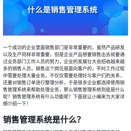
一个成功的企业里面销售部门是非常重要的，虽然产品研发
以及生产同样非常重要，但是企业产品想要销售出去就要通
过业务部门工作人员的努力，企业的发展壮大会招收越来越
多的销售人员，销售这个岗位是面向客户的，平时工作过程
中需要处理大量业务，不仅仅需要处理好与客户们的关系，
还要对销售订单进行整理分析，于是很多企业都选择使用销
售管理系统来帮助处理业务，那么销售管理系统到底是什么
呢？销售管理系统有什么功能呢？下面就让小编来为大家详
细介绍一下！
销售管理系统是什么？