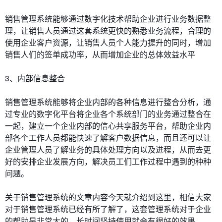
销售管理系统能够通过数字化技术帮助企业进行业务数据整
理，让销售人员通过这套系统更快的熟悉业务流程，合理的
使用企业客户资源，让销售人员个人能力提升的同时，增加
销售人们的签单成功率，从而增加企业的总体效益水平
3、内部信息整合
销售管理系统能够将企业内部的各种信息进行整合分析，通
过专业的数字化平台将企业各个系统部门的业务通过整合在
一起，建立一个企业内部的信心共享服务平台，帮助企业内
部各个工作人员都能快速了解客户数据信息，而且还可以让
企业管理人员了解业务的具体处理方向以及进程，从而去更
好的安排企业发展方向，解决员工们工作过程中遇到的种种
问题。
关于销售管理系统的文章内容今天就介绍到这里，相信大家
对于销售管理系统已经有所了解了，这套管理系统对于企业
的帮助是非常大的，长时间坚持使用就会有很好的效果。