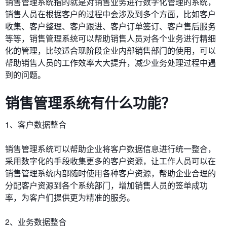
销售管理系统指的就是对销售业务进行数字化管理的系统，
销售人员在根据客户的过程中会涉及到多个方面，比如客户
收集、客户整理、客户跟进、客户订单签订、客户售后服务
等等，销售管理系统可以帮助销售人员对各个业务进行精细
化的管理，比较适合现阶段企业内部销售部门的使用，可以
帮助销售人员的工作效率大大提升，减少业务处理过程中遇
到的问题。
销售管理系统有什么功能？
1、客户数据整合
销售管理系统可以帮助企业将客户数据信息进行统一整合，
采用数字化的手段收集更多的客户资源，让工作人员可以在
销售管理系统内部随时使用各种客户资源，帮助企业合理的
分配客户资源到各个系统部门，增加销售人员的签单成功
率，为客户们提供更为精准的服务。
2、业务数据整合