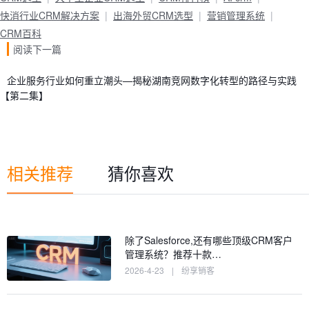
快消行业CRM解决方案
出海外贸CRM选型
营销管理系统
CRM百科
阅读下一篇
企业服务行业如何重立潮头—揭秘湖南竞网数字化转型的路径与实践
【第二集】
相关推荐
猜你喜欢
除了Salesforce,还有哪些顶级CRM客户
管理系统？推荐十款…
2026-4-23
|
纷享销客