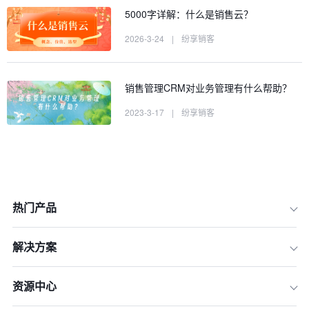
5000字详解：什么是销售云？
2026-3-24
|
纷享销客
销售管理CRM对业务管理有什么帮助？
2023-3-17
|
纷享销客
热门产品
解决方案
资源中心