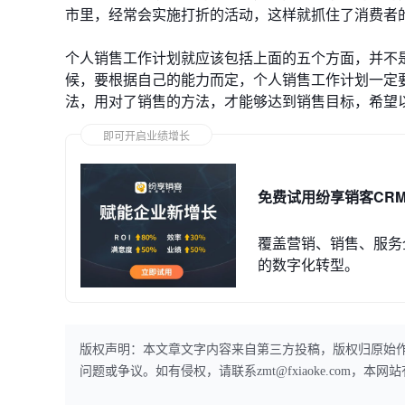
市里，经常会实施打折的活动，这样就抓住了消费者
个人销售工作计划就应该包括上面的五个方面，并不
候，要根据自己的能力而定，个人销售工作计划一定
法，用对了销售的方法，才能够达到销售目标，希望
即可开启业绩增长
免费试用纷享销客CR
覆盖营销、销售、服务
的数字化转型。
版权声明：本文章文字内容来自第三方投稿，版权归原始
问题或争议。如有侵权，请联系zmt@fxiaoke.com，