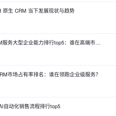
 原生 CRM 当下发展现状与趋势
 CRM服务大型企业能力排行top5：谁在高端市…
S CRM市场占有率排名：谁在领跑企业级服务？
统AI自动化销售流程排行top5