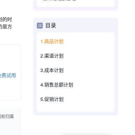
划的时
目录
的是方
1.商品计划
2.渠道计划
3.成本计划
免费试用
4.销售总额计划
5.促销计划
版权归属