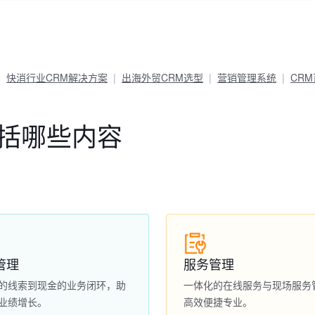
快消行业CRM解决方案
出海外贸CRM选型
营销管理系统
CR
包括哪些内容
管理
服务管理
的线索到现金的业务闭环，助
一体化的在线服务与现场服务
业绩增长。
高效便捷专业。