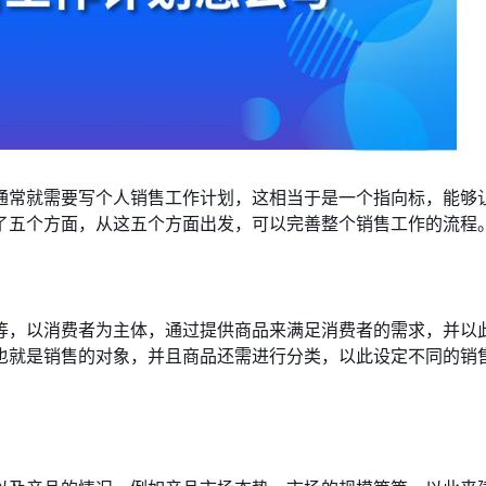
通常就需要写个人销售工作计划，这相当于是一个指向标，能够
了五个方面，从这五个方面出发，可以完善整个销售工作的流程
等，以消费者为主体，通过提供商品来满足消费者的需求，并以
也就是销售的对象，并且商品还需进行分类，以此设定不同的销