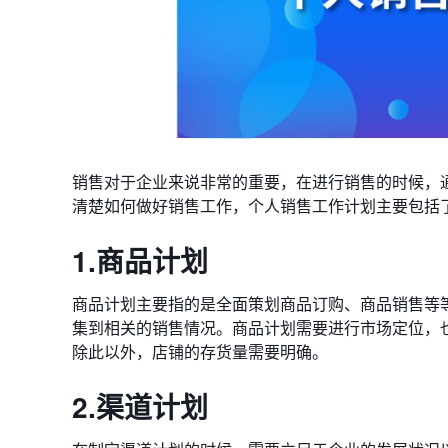
销售对于企业来说非常的重要，在进行销售的时候，
清楚如何做好销售工作，个人销售工作计划主要包括
1.商品计划
商品计划主要指的是全面策划商品订购、商品销售等
集到相关的销售情况。商品计划需要进行市场定位，
除此以外，店铺的存货量需要明确。
2.渠道计划