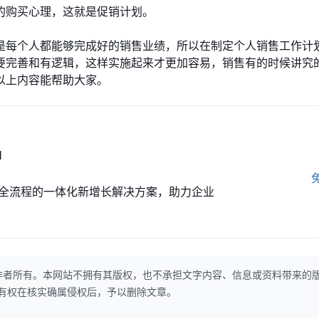
的购买心理，这就是促销计划。
是每个人都能够完成好的销售业绩，所以在制定个人销售工作计
要完善和有逻辑，这样实施起来才更加容易，销售有的时候讲究
以上内容能帮助大家。
M
全流程的一体化新增长解决方案，助力企业
作者所有。本网站不拥有其版权，也不承担文字内容、信息或资料带来的
本网站有权在核实确属侵权后，予以删除文章。