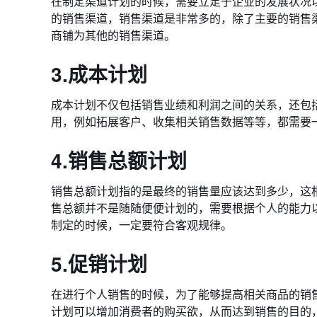
在制定渠道计划的时候，需要立足于企业的发展状况
的销售渠道，销售渠道是非常多的，除了主要的销售
商铺为其他的销售渠道。
3.成本计划
成本计划不仅包括销售业绩和利润之间的关系，还包
用，例如拓展客户、收集相关销售数据等等，都需要
4.销售总额计划
销售总额计划指的是最终的销售量应该达到多少，这
售总额并不是随随便便计划的，需要根据个人的能力
制定的时候，一定要符合客观规律。
5.促销计划
在进行个人销售的时候，为了能够提高相关商品的销
计划可以增加消费者的购买欲，从而达到销售的目的