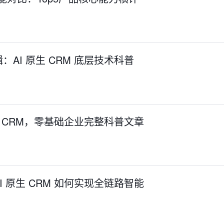
AI 原生 CRM 底层技术科普
生 CRM，零基础企业完整科普文章
 原生 CRM 如何实现全链路智能