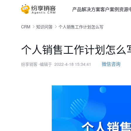
产品
解决方案
客户案例
资源
CRM
知识问答
个人销售工作计划怎么写
个人销售工作计划怎么
微信咨询
纷享销客
⋅编辑于 2022-4-18 15:34:41