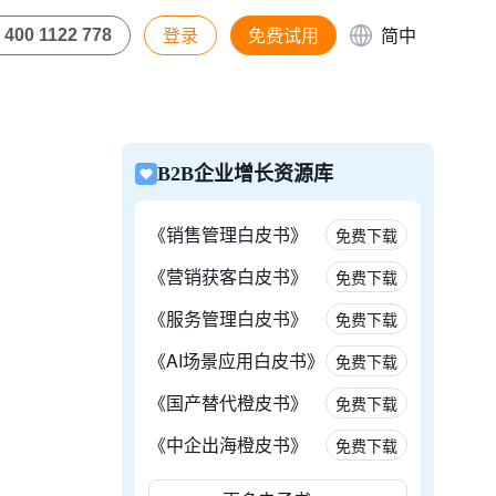
登录
免费试用
简中
400 1122 778
B2B企业增长资源库
《销售管理白皮书》
免费下载
《营销获客白皮书》
免费下载
《服务管理白皮书》
免费下载
《AI场景应用白皮书》
免费下载
《国产替代橙皮书》
免费下载
《中企出海橙皮书》
免费下载