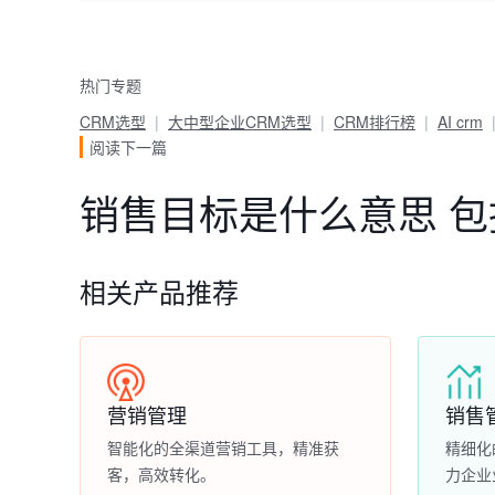
热门专题
CRM选型
大中型企业CRM选型
CRM排行榜
AI crm
阅读下一篇
销售目标是什么意思 
相关产品推荐
营销管理
销售
智能化的全渠道营销工具，精准获
精细化
客，高效转化。
力企业