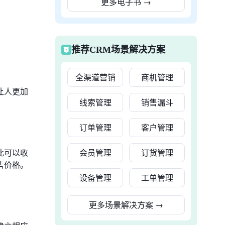
更多电子书
→
推荐CRM场景解决方案
全渠道营销
商机管理
让人更加
线索管理
销售漏斗
。
订单管理
客户管理
此可以收
会员管理
订货管理
售价格。
设备管理
工单管理
更多场景解决方案
→