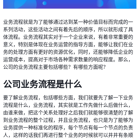
业务流程就是为了能够通过达到某一种价值目标而完成的一
系列活动，这些活动之间有着先后的顺序，所以就形成了具
体流程。业务流程其实对于一个企业来说，有着非常重要的
意义，特别是体现在业务运营的指导方面，能够让我们在业
务的处理方面有更好的资源优化，同时，还能够降低企业的
运营成本，提高对于市场各种需求数量的响应程度。那么，
公司的业务流程主要包括哪些？有哪些方面呢？
公司业务流程是什么
要了解业务流程，包括哪些方面，我们就要先了解一下业务
流程是什么，业务流程，其实就是工作先做什么后做什么，
由谁来做，把这个关系处理好之后我们就能够很清楚的了解
到业务流程的整个过程，并且业务流程，也只是为了能够为
业务提供一种标准化的程序，每个节点有每一个节点的负责
人，这样的话我们再进行整个业务的时候就可以井井有条顺