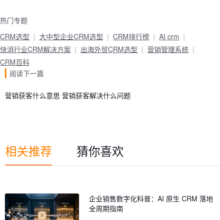
热门专题
CRM选型
大中型企业CRM选型
CRM排行榜
AI crm
快消行业CRM解决方案
出海外贸CRM选型
营销管理系统
CRM百科
阅读下一篇
营销获客什么意思 营销获客解决什么问题
相关推荐
猜你喜欢
企业销售数字化科普：AI 原生 CRM 落地
全周期指南