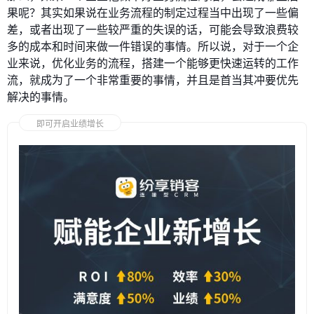
果呢？其实如果说在业务流程的制定过程当中出现了一些偏
差，或者出现了一些较严重的失误的话，可能会导致浪费较
多的成本和时间来做一件错误的事情。所以说，对于一个企
业来说，优化业务的流程，搭建一个能够更快速运转的工作
流，就成为了一个非常重要的事情，并且是首当其冲要优先
解决的事情。
即可开启业绩增长