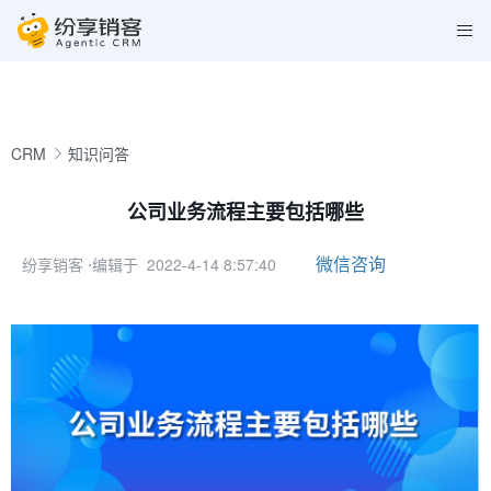
CRM
知识问答
公司业务流程主要包括哪些
微信咨询
纷享销客
⋅编辑于 2022-4-14 8:57:40