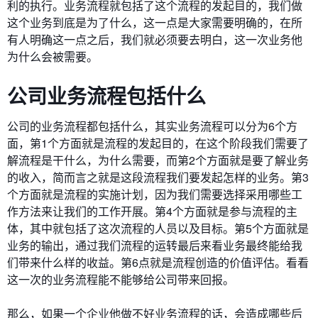
利的执行。业务流程就包括了这个流程的发起目的，我们做
这个业务到底是为了什么，这一点是大家需要明确的，在所
有人明确这一点之后，我们就必须要去明白，这一次业务他
为什么会被需要。
公司业务流程包括什么
公司的业务流程都包括什么，其实业务流程可以分为6个方
面，第1个方面就是流程的发起目的，在这个阶段我们需要了
解流程是干什么，为什么需要，而第2个方面就是要了解业务
的收入，简而言之就是这段流程我们要发起怎样的业务。第3
个方面就是流程的实施计划，因为我们需要选择采用哪些工
作方法来让我们的工作开展。第4个方面就是参与流程的主
体，其中就包括了这次流程的人员以及目标。第5个方面就是
业务的输出，通过我们流程的运转最后来看业务最终能给我
们带来什么样的收益。第6点就是流程创造的价值评估。看看
这一次的业务流程能不能够给公司带来回报。
那么，如果一个企业他做不好业务流程的话，会造成哪些后