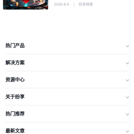
2026-8-9
|
纷享销客
热门产品
解决方案
资源中心
关于纷享
热门推荐
最新文章