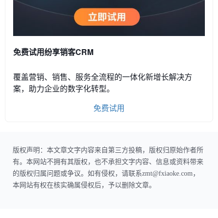
免费试用纷享销客CRM
覆盖营销、销售、服务全流程的一体化新增长解决方
案，助力企业的数字化转型。
免费试用
版权声明：本文章文字内容来自第三方投稿，版权归原始作者所
有。本网站不拥有其版权，也不承担文字内容、信息或资料带来
的版权归属问题或争议。如有侵权，请联系zmt@fxiaoke.com，
本网站有权在核实确属侵权后，予以删除文章。