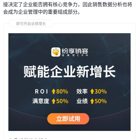
接决定了企业能否拥有核心竞争力，因此销售数据分析也将
会成为企业管理中的重要组成部分。
即可开启业绩增长