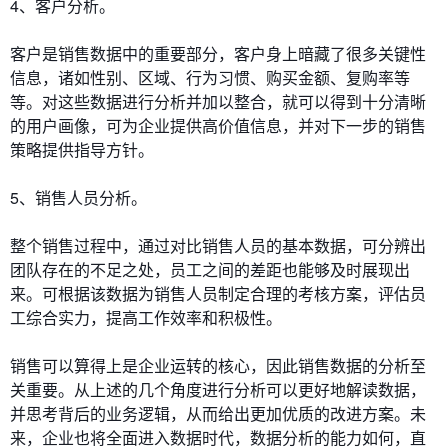
4、客户分析。
客户是销售数据中的重要部分，客户身上暗藏了很多关键性
信息，诸如性别、区域、行为习惯、购买金额、复购率等
等。对这些数据进行分析并加以整合，就可以得到十分清晰
的用户画像，可为企业提供高价值信息，并对下一步的销售
策略提供指导方针。
5、销售人员分析。
整个销售过程中，通过对比销售人员的基本数据，可分辨出
团队存在的不足之处，员工之间的差距也能够及时展现出
来。可根据该数据为销售人员制定合理的考核方案，评估员
工综合实力，提高工作效率和积极性。
销售可以算得上是企业运转的核心，因此销售数据的分析至
关重要。从上述的几个角度进行分析可以更好地解读数据，
并思考背后的业务逻辑，从而给出更加优质的改进方案。未
来，企业也将全面进入数据时代，数据分析的能力如何，直