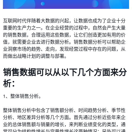
互联网时代伴随着大数据的兴起，让数据也成为了企业十分
重要的生产力之一。在企业经营的过程中，自然会产生大量
的销售数据，合理运用这些数据，让它们创造更加有用的价
值，就需要企业去进行数据分析。销售数据分析可以帮助企
业洞察市场的趋势、走向，发现经营过程中存在的问题，从
而做出战略计划的调整与部署。
销售数据可以从以下几个方面来分
析：
1、整体销售分析。
整体销售分析中包含了销售额分析、时间趋势分析、季节性
分析、地区差异分析等几个方面。首先通过分析近些年来企
业的总体销售额与销量的增长，来判断业绩变化的类型，通
常可分为结构性增长与容量性增长这两种情况；另外可以通