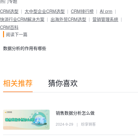
热门专题
CRM选型
大中型企业CRM选型
CRM排行榜
AI crm
快消行业CRM解决方案
出海外贸CRM选型
营销管理系统
CRM百科
阅读下一篇
数据分析的作用有哪些
相关推荐
猜你喜欢
销售数据分析怎么做
2024-9-29
|
纷享销客