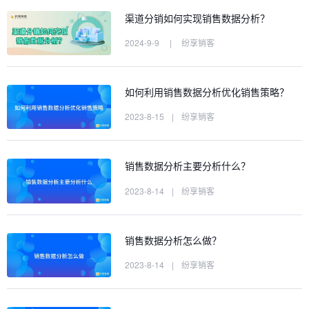
渠道分销如何实现销售数据分析？
2024-9-9
|
纷享销客
如何利用销售数据分析优化销售策略？
2023-8-15
|
纷享销客
销售数据分析主要分析什么？
2023-8-14
|
纷享销客
销售数据分析怎么做？
2023-8-14
|
纷享销客