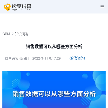
CRM
知识问答
销售数据可以从哪些方面分析
微信咨询
纷享销客
⋅编辑于 2022-3-11 8:17:29