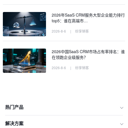
2026年SaaS CRM服务大型企业能力排行
top5：谁在高端市…
2026-8-6
|
纷享销客
2026中国SaaS CRM市场占有率排名：谁
在领跑企业级服务？
2026-8-6
|
纷享销客
热门产品
解决方案