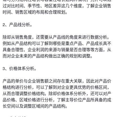
过对比时间、季节性、地区差异这几个维度，了解企业销售
时间、销售区域的布局和合理规划。
2、产品线分析。
除却从销售角度，还需要从产品线的角度来进行数据分析。
例如从产品结构可以了解到哪些是重点产品、产品成长具不
具备合理性、企业利润的来源与销量是否合理等等方面，从
而对企业未来的产品结构做出正确的规划和调整。
3、价格体系分析。
产品的单价与企业销售额之间存在重大关联，因此对产品价
格结构进行分析，可以了解到对企业更具优势的价格区间，
从而合理调整价格结构。除却价格体系分析外，还可以对产
品价格、区域价格进行分析，了解主导价位产品所具备的成
长空间以及调整区域间的产品结构。