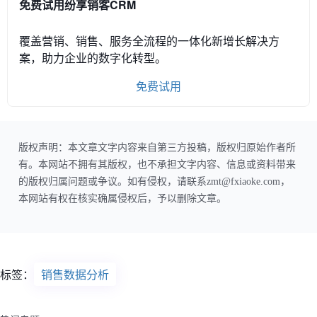
免费试用纷享销客CRM
覆盖营销、销售、服务全流程的一体化新增长解决方
案，助力企业的数字化转型。
免费试用
版权声明：本文章文字内容来自第三方投稿，版权归原始作者所
有。本网站不拥有其版权，也不承担文字内容、信息或资料带来
的版权归属问题或争议。如有侵权，请联系zmt@fxiaoke.com，
本网站有权在核实确属侵权后，予以删除文章。
标签：
销售数据分析