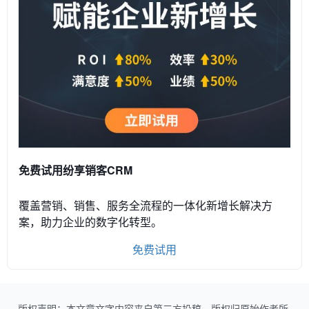
免费试用纷享销客CRM
覆盖营销、销售、服务全流程的一体化新增长解决方
案，助力企业的数字化转型。
免费试用