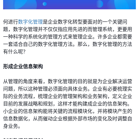
何进行
数字化管理
是企业数字化转型要面对的一个关键问
题，数字化管理并不仅仅指应用先进的而管理系统，更要用
一种科学的系统化的管理方式来管理企业。许多企业都需要
一套适合自己的数字化管理方法。那么，数字化管理的方法
有什么呢？
形成企业信息架构
从管理的角度来看，数字化管理的目的就是为企业解决运营
问题，所以这种管理必须面向具体业务。企业有必要梳理实
际的业务流程，梳理企业的管理架构和业务架构，定义企业
目前的发展战略和规划，这样才能构建成企业的信息架构。
小企业的信息架构能将关键的流程模块化，并将模块产生的
信息数据化，从而催动企业根据外部市场的变化及时调整自
身业务。