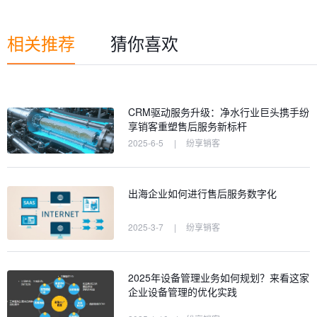
相关推荐
猜你喜欢
CRM驱动服务升级：净水行业巨头携手纷
享销客重塑售后服务新标杆
2025-6-5
|
纷享销客
出海企业如何进行售后服务数字化
2025-3-7
|
纷享销客
2025年设备管理业务如何规划？来看这家
企业设备管理的优化实践