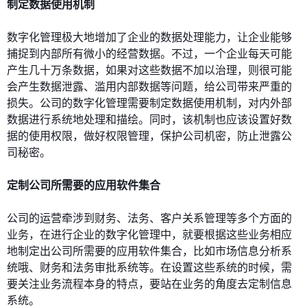
制定数据使用机制
数字化管理极大地增加了企业的数据处理能力，让企业能够
捕捉到内部所有微小的经营数据。不过，一个企业每天可能
产生几十万条数据，如果对这些数据不加以治理，则很可能
会产生数据泄露、滥用内部数据等问题，给公司带来严重的
损失。公司的数字化管理需要制定数据使用机制，对内外部
数据进行系统地处理和描绘。同时，该机制也应该设置好数
据的使用权限，做好权限管理，保护公司机密，防止泄露公
司秘密。
定制公司所需要的应用软件集合
公司的运营牵涉到财务、法务、客户关系管理等多个方面的
业务，在进行企业的数字化管理中，就要根据这些业务相应
地制定出公司所需要的应用软件集合，比如市场信息分析系
统哦、财务和法务审批系统等。在设置这些系统的时候，需
要关注业务流程本身的特点，要站在业务的角度去定制信息
系统。