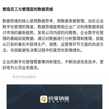
塑造员工与管理层的数据思维
数据思维的核心是用数据思考，用数据来做管理。站在企业
数字化管理的角度，数据思维能帮助企业广泛利用数据来探
讨市场的最新趋势，发现公司内部的问题等。企业数字化管
理的基础就是数据，通过对数据进行分析整理和推理，就能
从已有的事实中获得生产、销售、运营等环节方面的改进方
法，也就能避免决策过程中的直觉化和情绪化。
企业的数字化管理需要秉持新理念，不断改进信息技术，更
好地为公司业务服务。
即可开启业绩增长