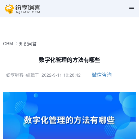
CRM
知识问答
数字化管理的方法有哪些
微信咨询
纷享销客
⋅编辑于 2022-9-11 10:28:42