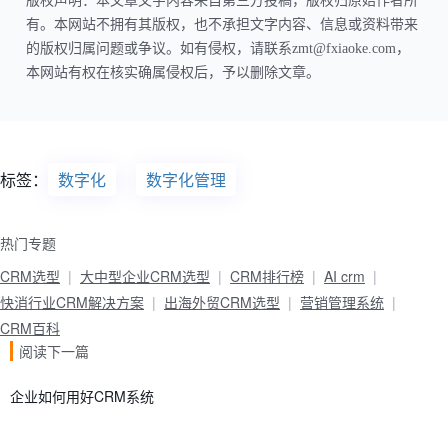
版权声明：本文章文字内容来自第三方投稿，版权归原始作者所
有。本网站不拥有其版权，也不承担文字内容、信息或资料带来
的版权归属问题或争议。如有侵权，请联系zmt@fxiaoke.com，
本网站有权在核实确属侵权后，予以删除文章。
标签：
数字化
数字化管理
热门专题
CRM选型
大中型企业CRM选型
CRM排行榜
AI crm
快消行业CRM解决方案
出海外贸CRM选型
营销管理系统
CRM百科
阅读下一篇
企业如何用好CRM系统