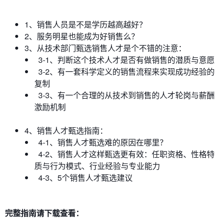
1、销售人员是不是学历越高越好？
2、服务明星也能成为好销售么？
3、从技术部门甄选销售人才是个不错的注意：
3-1、判断这个技术人才是否有做销售的潜质与意愿
3-2、有一套科学定义的销售流程来实现成功经验的
复制
3-3、有一个合理的从技术到销售的人才轮岗与薪酬
激励机制
4、销售人才甄选指南：
4-1、销售人才甄选难的原因在哪里？
4-2、销售人才这样甄选更有效：任职资格、性格特
质与行为模式、行业经验与专业能力
4-3、5个销售人才甄选建议
完整指南请下载查看：