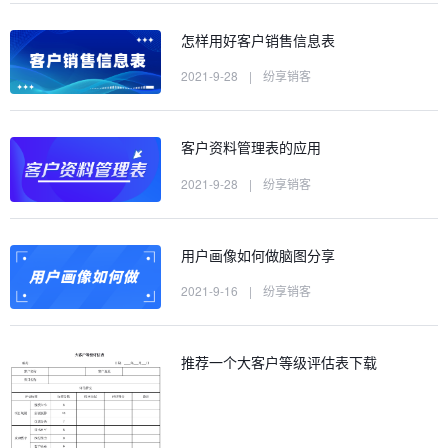
怎样用好客户销售信息表
2021-9-28
|
纷享销客
客户资料管理表的应用
2021-9-28
|
纷享销客
用户画像如何做脑图分享
2021-9-16
|
纷享销客
推荐一个大客户等级评估表下载