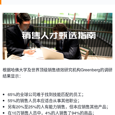
根据哈佛大学及世界顶级销售绩效研究机构Greenberg的调研
结果显示：
65%的全球公司难于找到技能匹配的员工；
55%的销售人员本应适合从事其他职业；
另有20%至25%的人有能力销售，但本应销售其他产品；
在10万销售人员中，4%的人销售了94%的商品；