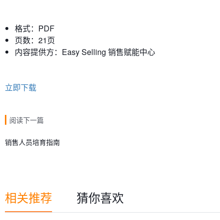
格式：PDF
页数：21页
内容提供方：Easy Selling 销售赋能中心
立即下载
阅读下一篇
销售人员培育指南
相关推荐
猜你喜欢