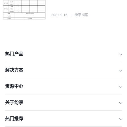
2021-9-16
|
纷享销客
热门产品
解决方案
资源中心
关于纷享
热门推荐