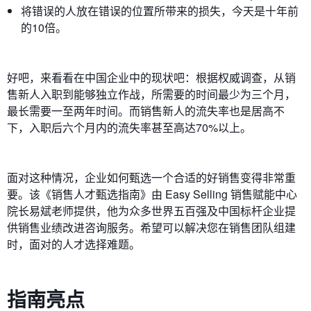
将错误的人放在错误的位置所带来的损失，今天是十年前
的10倍。
好吧，来看看在中国企业中的现状吧：根据权威调查，从销
售新人入职到能够独立作战，所需要的时间最少为三个月，
最长需要一至两年时间。而销售新人的流失率也是居高不
下，入职后六个月内的流失率甚至高达70%以上。
面对这种情况，企业如何甄选一个合适的好销售变得非常重
要。该《销售人才甄选指南》由 Easy Selling 销售赋能中心
院长易斌老师提供，他为众多世界五百强及中国标杆企业提
供销售业绩改进咨询服务。希望可以解决您在销售团队组建
时，面对的人才选择难题。
指南亮点