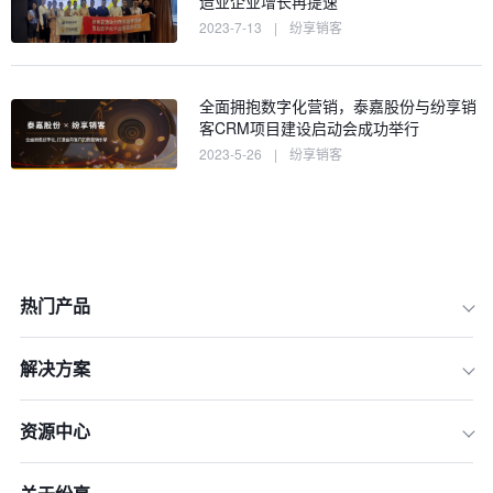
造业企业增长再提速
2023-7-13
|
纷享销客
全面拥抱数字化营销，泰嘉股份与纷享销
客CRM项目建设启动会成功举行
2023-5-26
|
纷享销客
热门产品
解决方案
资源中心