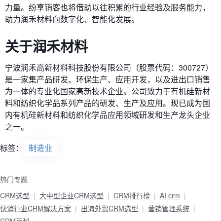
力量。纷享销客也将借助以往积累的行业经验及服务能力，
助力润禾材料向数字化、智能化发展。
关于润禾材料
宁波润禾高新材料科技股份有限公司（股票代码：300727）
是一家集产品研发、环保生产、应用开发，以及进出口销售
为一体的专业化国家高新技术企业。公司致力于有机硅新材
料和纺织化学品系列产品的研发、生产及应用。现已成为国
内有机硅新材料和纺织化学品应用领域研发和生产龙头企业
之一。
标签：
制造业
热门专题
CRM选型
大中型企业CRM选型
CRM排行榜
AI crm
快消行业CRM解决方案
出海外贸CRM选型
营销管理系统