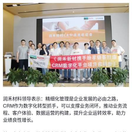
润禾材料领导表示：精细化管理是企业发展的必由之路，
CRM作为数字化转型抓手，可以支撑业务闭环，推动业务流
程、客户体验、数据运营的构建，提升企业运转效率，助力
业绩良性增长。