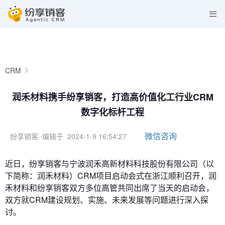
CRM
润禾材料携手纷享销客，打造高价值化工行业CRM
数字化标杆工程
微信咨询
纷享销客
⋅编辑于 2024-1-9 16:54:27
近日，纷享销客与宁波润禾高新材料科技股份有限公司（以
下简称：润禾材料）CRM项目启动会式在浙江顺利召开，润
禾材料和纷享销客双方多位高管共同出席了当天的启动会，
双方就CRM建设规划、实施、未来发展等问题进行深入探
讨。