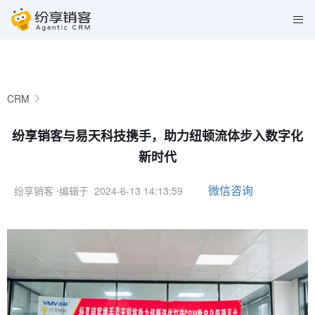
CRM
纷享销客与易天科技携手，助力纽顿流体步入数字化
新时代
微信咨询
纷享销客
⋅编辑于 2024-6-13 14:13:59