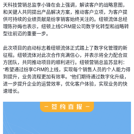
天科技营销总监李小锋在会上强调，解读客户的战略意图，
和关键人共同提出产品解决方案，推动客户立项，为客户提
供可持续的业绩贡献是纷享销客始终关注的。纽顿流体总经
理陈孙娒也表示，纽顿上线CRM是公司数字化转型和战略转
型往前迈的重要一步。
此次项目的启动标志着纽顿流体正式踏上了数字化管理的新
征程。纽顿流体对此次合作充满信心，并表示将全力配合双
方团队，共同推动项目的顺利进行。纽顿营销总监苏显利：
“希望通过纷享CRM的上线，实现每个销售人员的个人能力得
到提升，业务流程更加有效率。”他们期待通过数字化升级，
进一步提升企业的运营效率，优化客户体验，实现业务的快
速增长。