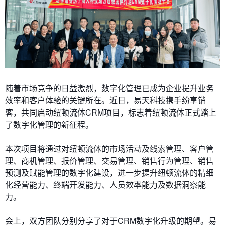
随着市场竞争的日益激烈，数字化管理已成为企业提升业务
效率和客户体验的关键所在。近日，易天科技携手纷享销
客，共同启动纽顿流体CRM项目，标志着纽顿流体正式踏上
了数字化管理的新征程。
本次项目将通过对纽顿流体的市场活动及线索管理、客户管
理、商机管理、报价管理、交易管理、销售行为管理、销售
预测及赋能管理的数字化建设，进一步提升纽顿流体的精细
化经营能力、终端开发能力、人员效率能力及数据洞察能
力。
会上，双方团队分别分享了对于CRM数字化升级的期望。易