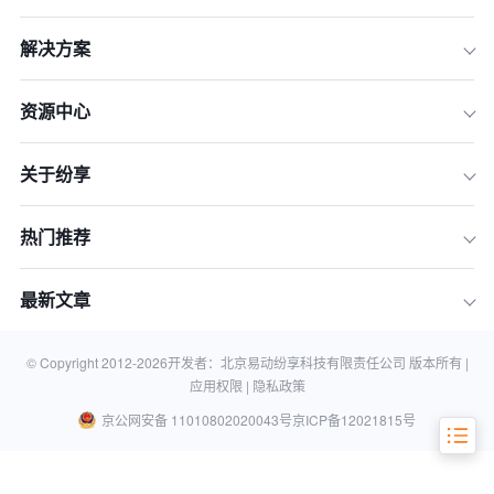
解决方案
资源中心
关于纷享
热门推荐
最新文章
关于纽顿流体科技有限公司
© Copyright 2012-
2026
开发者：北京易动纷享科技有限责任公司 版本所有 |
应用权限 |
隐私政策
京公网安备 11010802020043号
京ICP备12021815号