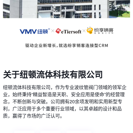
关于纽顿流体科技有限公司
纽顿流体科技有限公司，作为专业波纹管阀门领域的领军企
业，始终秉持“精益智造是天职、安全应用是使命”的经营理
念，不断创新与突破。公司拥有20余项发明和实用新型专
利，广泛应用于多个重要行业领域，以其卓越的设计和品
质，赢得了市场的广泛认可。