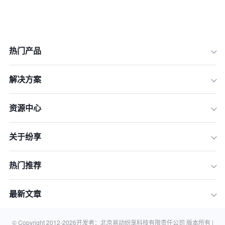
热门产品
解决方案
资源中心
关于纷享
热门推荐
最新文章
© Copyright 2012-
2026
开发者：北京易动纷享科技有限责任公司 版本所有 |