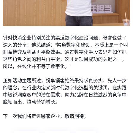
针对快消企业特别关注的渠道数字化建设问题，张睿也做了
深入的分享，他总结道：“渠道数字化建设，本质上是一个叫
利益博弈及利益再平衡效果。通过数字化手段去思考如何把
这些角色之间的利益再平衡，这才是项目成功的关键之一。
所以，在线化并不等于数字化。”
正如活动主题所述，纷享销客始终秉持求真务实、先人一步
的理念，在行业内定义新时代数字化选型的关键词，在实践
中敏锐洞察客户的潜在需求，助力品牌在日益激烈的竞争中
脱颖而出，拉动营销增长。
下一次我们将走进哪家企业，敬请期待。