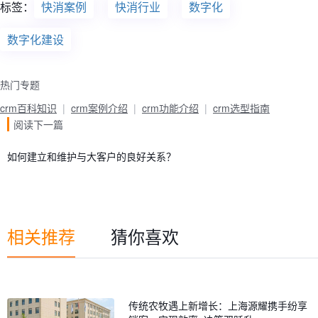
标签：
快消案例
快消行业
数字化
数字化建设
热门专题
crm百科知识
crm案例介绍
crm功能介绍
crm选型指南
阅读下一篇
如何建立和维护与大客户的良好关系？
相关推荐
猜你喜欢
传统农牧遇上新增长：上海源耀携手纷享