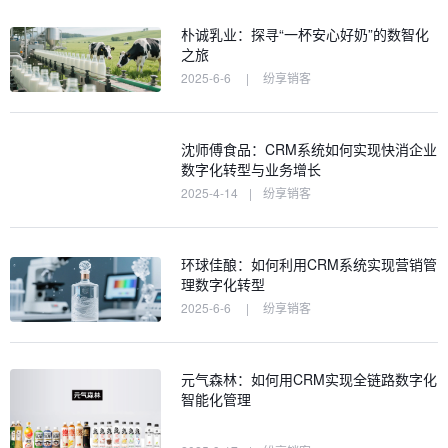
朴诚乳业：探寻“一杯安心好奶”的数智化
之旅
2025-6-6
|
纷享销客
沈师傅食品：CRM系统如何实现快消企业
数字化转型与业务增长
2025-4-14
|
纷享销客
环球佳酿：如何利用CRM系统实现营销管
理数字化转型
2025-6-6
|
纷享销客
元气森林：如何用CRM实现全链路数字化
智能化管理