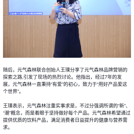
随后，元气森林联合创始人王璞分享了元气森林品牌营销的
探索之路,引发了现场的热烈讨论。他指出，经过7年的发
展，元气森林一直秉持“有爱”的初心，致力于“用好产品爱这
个世界”。
王璞表示，元气森林注重实事求是，不过分强调所谓的“新”、
“潮”概念，而是着眼于坚持做好每个产品。元气森林希望通过
提供优质的饮料产品，满足消费者日益提升的健康与营养需
求。