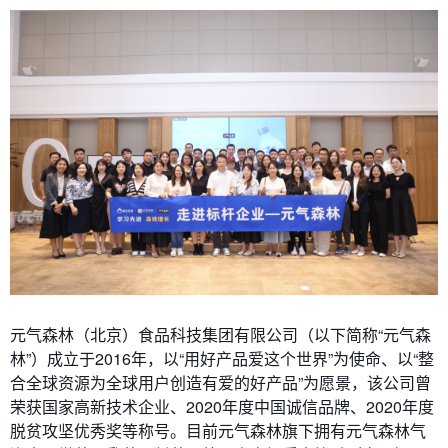
元气森林（北京）食品科技集团有限公司（以下简称“元气森
林”）成立于2016年，以“用好产品爱这个世界”为使命、以“整
合全球资源为全球用户创造有爱的好产品”为愿景，该公司曾
荣获国家高新技术企业、2020年度中国诚信品牌、2020年度
脱贫攻坚优秀奖等称号。目前元气森林旗下拥有元气森林气