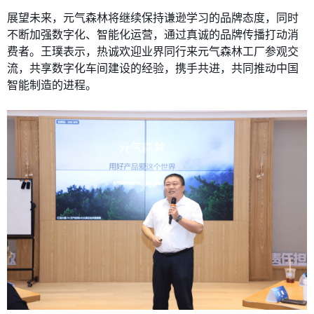
展望未来，元气森林将继续保持谦逊学习的品牌态度，同时
不断加强数字化、智能化运营，通过真诚的品牌传播打动消
费者。王璞表示，热诚欢迎业界同行来元气森林工厂参观交
流，共享数字化车间建设的经验，携手共进，共同推动中国
智能制造的进程。