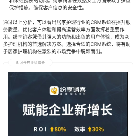
和未经授权的访问。纷享销客在数据安全方面采取了多重
保护措施，确保客户信息的安全性。
通过以上分析，可以看出居家护理行业的CRM系统在提升服
务质量、优化客户体验和提高运营效率方面发挥着重要作
用。纷享销客凭借其强大的功能和出色的用户体验，成为众
多护理机构的首选解决方案。选择合适的CRM系统，将有助
于居家护理机构在激烈的市场竞争中脱颖而出。
即可开启业绩增长