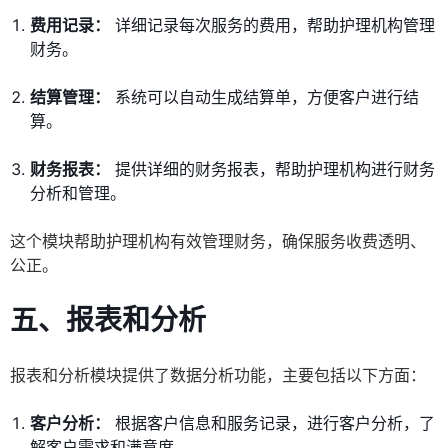
费用记录：
详细记录每次服务的费用，帮助护理机构管理
财务。
结算管理：
系统可以自动生成结算单，方便客户进行结
算。
财务报表：
提供详细的财务报表，帮助护理机构进行财务
分析和管理。
这个模块帮助护理机构有效管理财务，确保服务收费透明、
公正。
五、报表和分析
报表和分析模块提供了数据分析功能，主要包括以下方面：
客户分析：
根据客户信息和服务记录，进行客户分析，了
解客户需求和满意度。