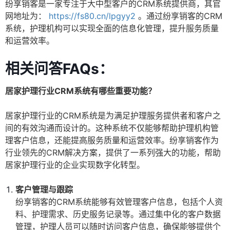
纷享销客是一家专注于大中型客户的CRM系统提供商，其官
网地址为：
https://fs80.cn/lpgyy2
。通过纷享销客的CRM
系统，护理机构可以实现全面的信息化管理，提升服务质量
和运营效率。
相关问答FAQs：
居家护理行业CRM系统有哪些重要功能？
居家护理行业的CRM系统是为满足护理服务提供者和客户之
间的有效沟通而设计的。这种系统不仅能够帮助护理机构管
理客户信息，还能提高服务质量和运营效率。纷享销客作为
行业领先的CRM解决方案，提供了一系列强大的功能，帮助
居家护理行业的企业实现数字化转型。
客户管理与跟踪
纷享销客的CRM系统能够有效管理客户信息，包括个人资
料、护理需求、历史服务记录等。通过集中化的客户数据
管理，护理人员可以随时访问客户信息，确保能够提供个