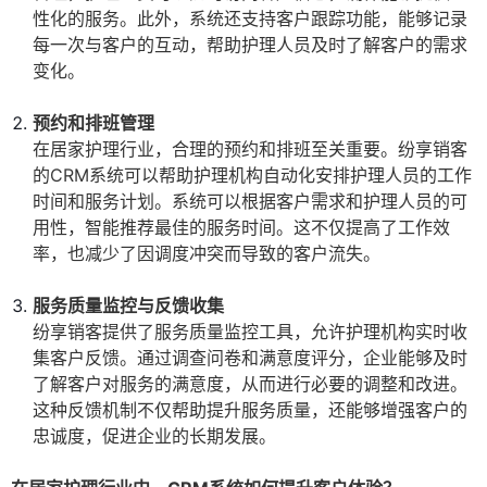
性化的服务。此外，系统还支持客户跟踪功能，能够记录
每一次与客户的互动，帮助护理人员及时了解客户的需求
变化。
预约和排班管理
在居家护理行业，合理的预约和排班至关重要。纷享销客
的CRM系统可以帮助护理机构自动化安排护理人员的工作
时间和服务计划。系统可以根据客户需求和护理人员的可
用性，智能推荐最佳的服务时间。这不仅提高了工作效
率，也减少了因调度冲突而导致的客户流失。
服务质量监控与反馈收集
纷享销客提供了服务质量监控工具，允许护理机构实时收
集客户反馈。通过调查问卷和满意度评分，企业能够及时
了解客户对服务的满意度，从而进行必要的调整和改进。
这种反馈机制不仅帮助提升服务质量，还能够增强客户的
忠诚度，促进企业的长期发展。