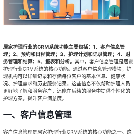
居家护理行业的CRM系统功能主要包括：1、客户信息管
理；2、预约和日程管理；3、护理计划和记录管理；4、财
务管理和结算；5、报表和分析。
其中，客户信息管理是居家
护理行业CRM系统的核心功能。通过客户信息管理模块，护
理机构可以详细记录和存储每位客户的基本信息、健康状
况、护理需求和历史服务记录。这些信息不仅帮助护理人员
更好地了解和服务客户，还能在后续的服务中提供个性化的
护理方案，提升客户满意度。
一、客户信息管理
客户信息管理是居家护理行业CRM系统的核心功能之一。这