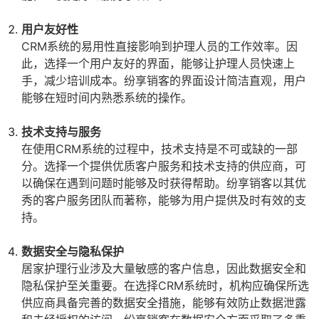
用户友好性
CRM系统的易用性直接影响到护理人员的工作效率。因
此，选择一个用户友好的界面，能够让护理人员快速上
手，减少培训成本。纷享销客的界面设计简洁直观，用户
能够在短时间内熟悉系统的操作。
技术支持与服务
在使用CRM系统的过程中，技术支持是不可或缺的一部
分。选择一个提供优质客户服务和技术支持的供应商，可
以确保在遇到问题时能够及时获得帮助。纷享销客以其优
秀的客户服务团队而著称，能够为用户提供及时有效的支
持。
数据安全与隐私保护
居家护理行业涉及大量敏感的客户信息，因此数据安全和
隐私保护至关重要。在选择CRM系统时，机构应确保所选
供应商具备完善的数据安全措施，能够有效防止数据泄露