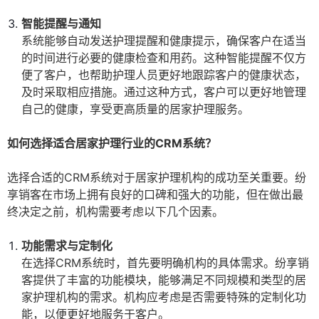
智能提醒与通知
系统能够自动发送护理提醒和健康提示，确保客户在适当
的时间进行必要的健康检查和用药。这种智能提醒不仅方
便了客户，也帮助护理人员更好地跟踪客户的健康状态，
及时采取相应措施。通过这种方式，客户可以更好地管理
自己的健康，享受更高质量的居家护理服务。
如何选择适合居家护理行业的CRM系统？
选择合适的CRM系统对于居家护理机构的成功至关重要。纷
享销客在市场上拥有良好的口碑和强大的功能，但在做出最
终决定之前，机构需要考虑以下几个因素。
功能需求与定制化
在选择CRM系统时，首先要明确机构的具体需求。纷享销
客提供了丰富的功能模块，能够满足不同规模和类型的居
家护理机构的需求。机构应考虑是否需要特殊的定制化功
能，以便更好地服务于客户。