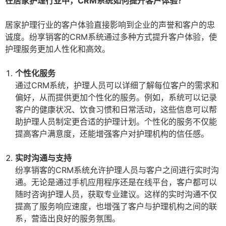
在居家护理行业中，CRM系统如何提升客户体验？
居家护理行业的客户体验直接影响到企业的声誉和客户的忠
诚度。纷享销客的CRM系统通过多种方式提升客户体验，使
护理服务更加人性化和高效。
个性化服务
通过CRM系统，护理人员可以详细了解每位客户的需求和
偏好，从而提供更加个性化的服务。例如，系统可以记录
客户的健康状况、饮食习惯和日常活动，这些信息可以帮
助护理人员制定更合适的护理计划。个性化的服务不仅能
提高客户满意度，还能增强客户对护理机构的信任感。
实时沟通与支持
纷享销客的CRM系统允许护理人员与客户之间进行实时沟
通。无论是通过手机应用程序还是在线平台，客户都可以
随时咨询护理人员，获取专业建议。这样的实时沟通不仅
提高了服务响应速度，也增强了客户与护理机构之间的联
系，营造出良好的服务氛围。