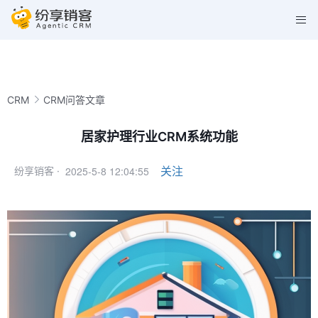
CRM
CRM问答文章
居家护理行业CRM系统功能
2025-5-8 12:04:55
关注
纷享销客 ·