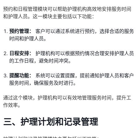
预约和日程管理模块可以帮助护理机构高效地安排服务时间
和护理人员。这一模块主要包括以下功能：
预约管理：
客户可以通过系统进行预约，选择合适的服务
时间和护理人员。
日程安排：
护理机构可以根据预约情况合理安排护理人员
的工作日程，避免时间冲突。
提醒功能：
系统可以设置提醒，提前通知护理人员和客户
服务时间，确保服务及时进行。
通过这个模块，护理机构可以有效地管理服务时间，提升工
作效率。
三、护理计划和记录管理