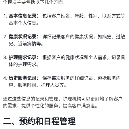
个模块主要包括以下几个方面：
基本信息记录：
包括客户姓名、年龄、性别、联系方式等
基本个人信息。
健康状况记录：
详细记录客户的健康状况，如病史、过敏
史、当前病情等。
护理需求记录：
根据客户的健康状况和个人需求，记录具
体的护理需求。
历史服务记录：
保存每次服务的详细记录，包括服务内
容、服务时间、护理人员等。
通过这些信息的记录和管理，护理机构可以更好地了解客户
的需求，提供个性化的服务，提高客户满意度。
二、预约和日程管理