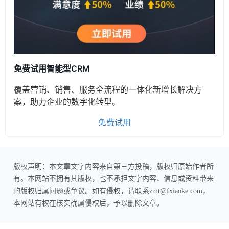
免费试用智能型CRM
覆盖营销、销售、服务全流程的一体化新增长解决方
案，助力企业的数字化转型。
免费试用
版权声明：本文章文字内容来自第三方投稿，版权归原始作者所
有。本网站不拥有其版权，也不承担文字内容、信息或资料带来
的版权归属问题或争议。如有侵权，请联系zmt@fxiaoke.com，
本网站有权在核实确属侵权后，予以删除文章。