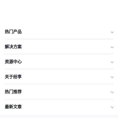
热门产品
解决方案
资源中心
关于纷享
热门推荐
最新文章