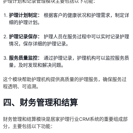
护理计划和记录管理模块主要包括以下功能：
护理计划制定：
根据客户的健康状况和护理需求，制定详
细的护理计划。
护理记录保存：
护理人员在服务过程中可以实时记录护理
情况，保存详细的护理记录。
服务质量监控：
通过护理记录，护理机构可以监控服务质
量，及时发现和解决问题。
这个模块帮助护理机构提供高质量的护理服务，确保服务过
程透明、可追溯。
四、财务管理和结算
财务管理和结算模块是居家护理行业CRM系统的重要组成部
分，主要包括以下功能：