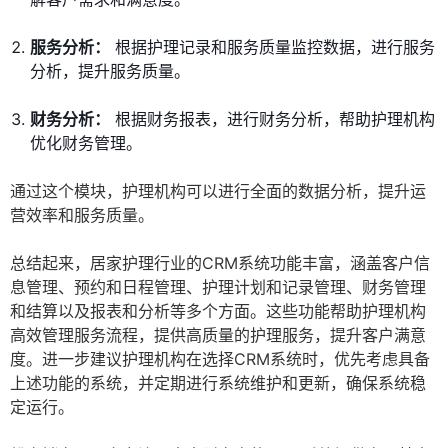
服务分析：
根据护理记录和服务质量监控数据，进行服务
分析，提升服务质量。
财务分析：
根据财务报表，进行财务分析，帮助护理机构
优化财务管理。
通过这个模块，护理机构可以进行全面的数据分析，提升运
营效率和服务质量。
总结起来，居家护理行业的CRM系统功能丰富，涵盖客户信
息管理、预约和日程管理、护理计划和记录管理、财务管理
和结算以及报表和分析等多个方面。这些功能帮助护理机构
高效管理服务流程，提供高质量的护理服务，提升客户满意
度。进一步建议护理机构在选择CRM系统时，优先考虑具备
上述功能的系统，并定期进行系统维护和更新，确保系统稳
定运行。