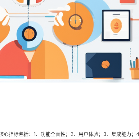
核心指标包括：1、功能全面性；2、用户体验；3、集成能力；