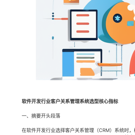
软件开发行业客户关系管理系统选型核心指标
一、摘要开头段落
在软件开发行业选择客户关系管理（CRM）系统时，