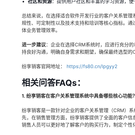
社区和资源
：提供用户社区和丰富的学习资源，便
总结来说，在选择适合软件开发行业的客户关系管理
规性、可定制性以及技术支持和培训等核心指标。通
体业务管理效率。
进一步建议
：企业在选择CRM系统时，应进行充分
持良好沟通，明确自身需求和期望，确保最终选型的
纷享销客官网地址：
https://fs80.cn/lpgyy2
相关问答FAQs：
1. 纷享销客在客户关系管理系统中具备哪些核心功能
纷享销客是一款针对企业的客户关系管理（CRM）
先，在销售管理方面，纷享销客提供了全面的客户信
销售人员可以更好地了解客户的购买行为，制定个性