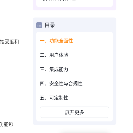
目录
一、功能全面性
的接受度和
二、用户体验
三、集成能力
四、安全性与合规性
五、可定制性
展开更多
功能包