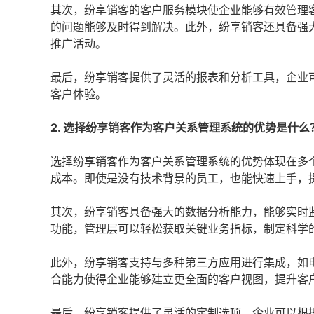
其次，纷享销客的客户服务模块使企业能够有效管理
的问题能够及时得到解决。此外，纷享销客还具备强
推广活动。
最后，纷享销客提供了灵活的报表和分析工具，企业
客户体验。
2. 选择纷享销客作为客户关系管理系统的优势是什么
选择纷享销客作为客户关系管理系统的优势体现在多
成本。即使是没有技术背景的员工，也能快速上手，
其次，纷享销客具备强大的数据分析能力，能够实时
功能，管理层可以轻松获取关键业务指标，制定科学
此外，纷享销客支持与多种第三方应用进行集成，如
合能力使得企业能够建立更全面的客户视图，提升客
最后，纷享销客提供了灵活的定制选项，企业可以根