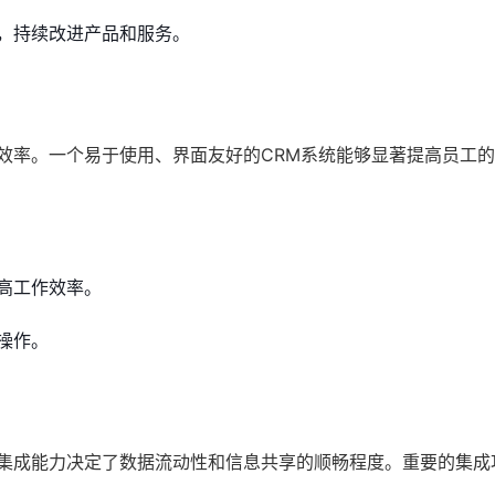
，持续改进产品和服务。
效率。一个易于使用、界面友好的CRM系统能够显著提高员工
高工作效率。
操作。
的集成能力决定了数据流动性和信息共享的顺畅程度。重要的集成