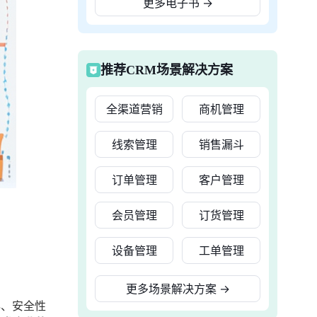
更多电子书
→
推荐CRM场景解决方案
全渠道营销
商机管理
线索管理
销售漏斗
订单管理
客户管理
会员管理
订货管理
设备管理
工单管理
更多场景解决方案
→
4、安全性