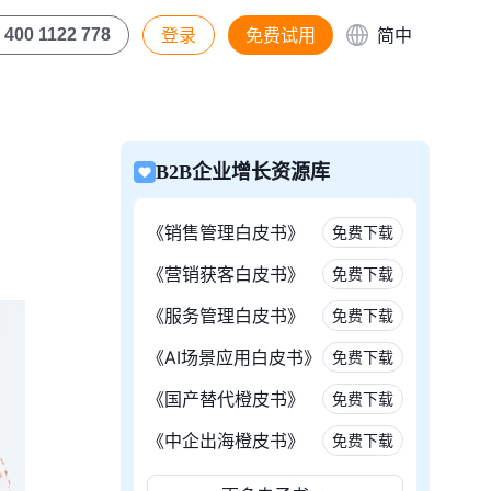
登录
免费试用
简中
400 1122 778
B2B企业增长资源库
《销售管理白皮书》
免费下载
《营销获客白皮书》
免费下载
《服务管理白皮书》
免费下载
《AI场景应用白皮书》
免费下载
《国产替代橙皮书》
免费下载
《中企出海橙皮书》
免费下载