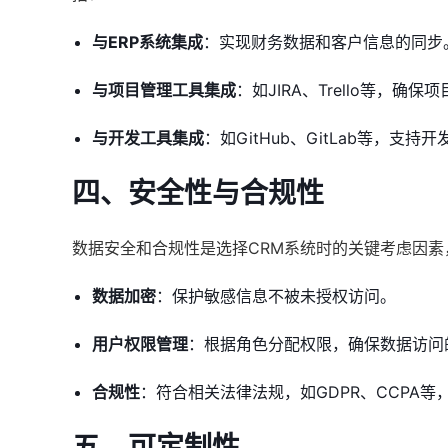
与ERP系统集成
：实现财务数据和客户信息的同步
与项目管理工具集成
：如JIRA、Trello等，确
与开发工具集成
：如GitHub、GitLab等，支
四、安全性与合规性
数据安全和合规性是选择CRM系统时的关键考虑因素
数据加密
：保护敏感信息不被未授权访问。
用户权限管理
：根据角色分配权限，确保数据访问
合规性
：符合相关法律法规，如GDPR、CCPA
五、可定制性