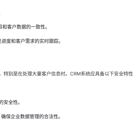
。
保项目和客户数据的一致性。
持开发进度和客户需求的实时跟踪。
，特别是在处理大量客户信息时。CRM系统应具备以下安全特
的安全性。
等，确保企业数据管理的合法性。