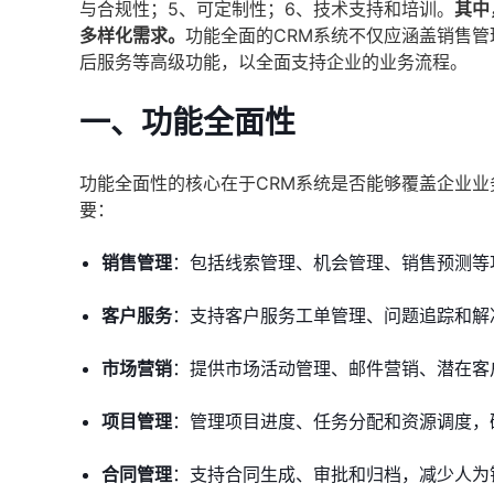
与合规性；5、可定制性；6、技术支持和培训。
其中
多样化需求。
功能全面的CRM系统不仅应涵盖销售
后服务等高级功能，以全面支持企业的业务流程。
一、功能全面性
功能全面性的核心在于CRM系统是否能够覆盖企业
要：
销售管理
：包括线索管理、机会管理、销售预测等
客户服务
：支持客户服务工单管理、问题追踪和解
市场营销
：提供市场活动管理、邮件营销、潜在客
项目管理
：管理项目进度、任务分配和资源调度，
合同管理
：支持合同生成、审批和归档，减少人为