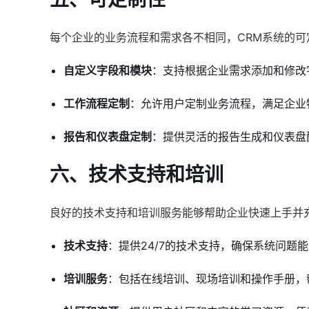
每个企业的业务流程和需求各不相同，CRM系统的可
自定义字段和模块
：支持根据企业需求添加和修改
工作流程定制
：允许用户定制业务流程，满足企业
报告和仪表盘定制
：提供灵活的报告生成和仪表盘
六、技术支持和培训
良好的技术支持和培训服务能够帮助企业快速上手并
技术支持
：提供24/7的技术支持，确保系统问题
培训服务
：包括在线培训、现场培训和操作手册，