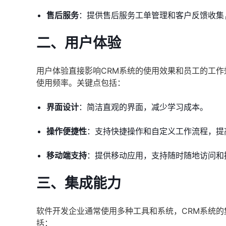
售后服务
：提供售后服务工单管理和客户反馈收集
二、用户体验
用户体验直接影响CRM系统的使用效果和员工的工作
使用频率。关键点包括：
界面设计
：简洁直观的界面，减少学习成本。
操作便捷性
：支持快捷操作和自定义工作流程，提
移动端支持
：提供移动应用，支持随时随地访问和
三、集成能力
软件开发企业通常使用多种工具和系统，CRM系统
括：