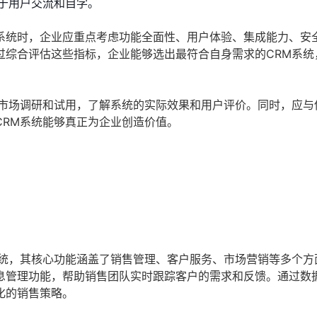
于用户交流和自学。
系统时，企业应重点考虑功能全面性、用户体验、集成能力、安
过综合评估这些指标，企业能够选出最符合自身需求的CRM系统
的市场调研和试用，了解系统的实际效果和用户评价。同时，应与
CRM系统能够真正为企业创造价值。
？
系统，其核心功能涵盖了销售管理、客户服务、市场营销等多个方
息管理功能，帮助销售团队实时跟踪客户的需求和反馈。通过数
化的销售策略。