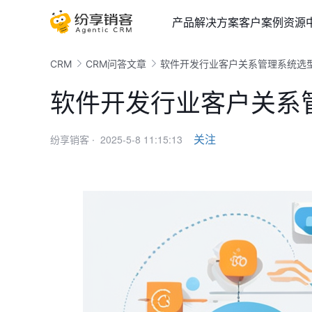
产品
解决方案
客户案例
资源
CRM
CRM问答文章
软件开发行业客户关系管理系统选
软件开发行业客户关系
2025-5-8 11:15:13
关注
纷享销客 ·