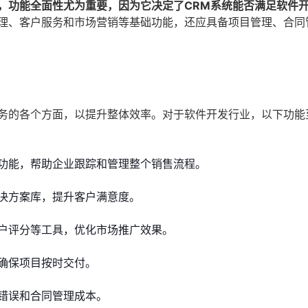
，功能全面性尤为重要，因为它决定了CRM系统能否满足软件
管理、客户服务和市场营销等基础功能，还应具备项目管理、合同
业务的各个方面，以提升整体效率。对于软件开发行业，以下功能
功能，帮助企业跟踪和管理整个销售流程。
决方案库，提升客户满意度。
户评分等工具，优化市场推广效果。
确保项目按时交付。
错误和合同管理成本。