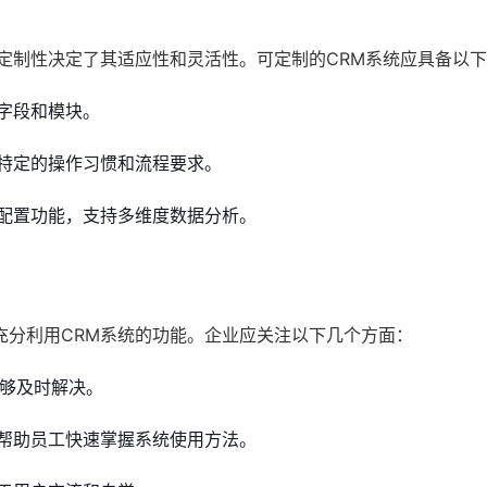
定制性决定了其适应性和灵活性。可定制的CRM系统应具备以
字段和模块。
特定的操作习惯和流程要求。
配置功能，支持多维度数据分析。
充分利用CRM系统的功能。企业应关注以下几个方面：
能够及时解决。
帮助员工快速掌握系统使用方法。