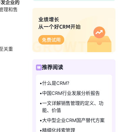
开发企业的
管理和售
至关重
推荐阅读
什么是CRM?
中国CRM行业发展分析报告
一文详解销售管理的定义、功
能、价值
大中型企业CRM国产替代方案
精细化线索管理