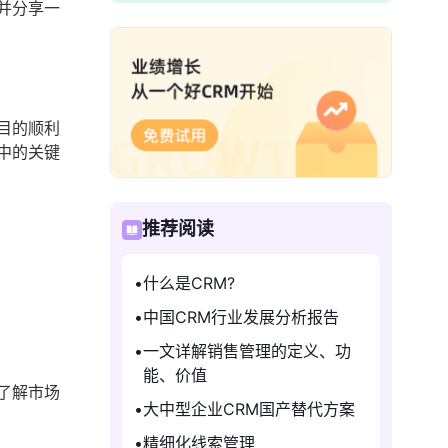
并分享一
目的顺利
中的关键
推荐阅读
什么是CRM?
中国CRM行业发展分析报告
一文详解销售管理的定义、功
能、价值
了解市场
大中型企业CRM国产替代方案
精细化线索管理