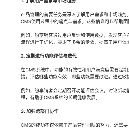
1. 了解用户需求与市场趋势
产品管理的首要任务是深入了解用户需求和市场趋势
CMS使用过程中的痛点与需求。这些信息可以帮助团
例如，纷享销客通过用户反馈和使用数据，发现客户
流程进行了优化，减少了多余的步骤，提高了用户体
2. 定期进行功能评估与迭代
在CMS系统中，功能的有效性和用户满意度需要定
馈，评估哪些功能有效，哪些功能需要改进。通过敏
例如，纷享销客会定期召开功能评估会议，讨论新功
程，有助于CMS系统的长期健康发展。
3. 加强跨部门协作
CMS的成功不仅依赖于产品管理团队的努力，还需要