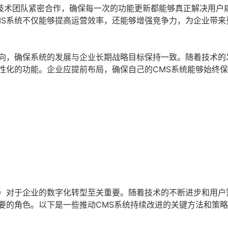
技术团队紧密合作，确保每一次的功能更新都能够真正解决用户
MS系统不仅能够提高运营效率，还能够增强竞争力，为企业带来
方向，确保系统的发展与企业长期战略目标保持一致。随着技术的
性化的功能。企业应提前布局，确保自己的CMS系统能够始终
S）对于企业的数字化转型至关重要。随着技术的不断进步和用户
要的角色。以下是一些推动CMS系统持续改进的关键方法和策