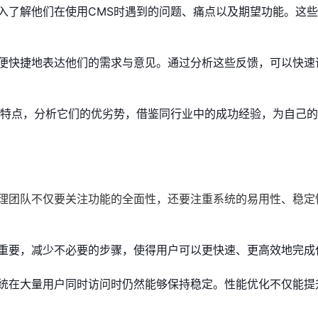
入了解他们在使用CMS时遇到的问题、痛点以及期望功能。这
便快捷地表达他们的需求与意见。通过分析这些反馈，可以快速
和特点，分析它们的优劣势，借鉴同行业中的成功经验，为自己
管理团队不仅要关注功能的全面性，还要注重系统的易用性、稳定
重要，减少不必要的步骤，使得用户可以更快速、更高效地完成
统在大量用户同时访问时仍然能够保持稳定。性能优化不仅能提