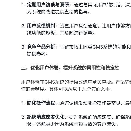
定期用户访谈与调研
：通过与实际用户的对话，深
为系统的改进提供直接的指导。
用户反馈机制
：设置用户反馈通道，让用户能够方
统功能的短板，并及时进行调整。
竞争产品分析
：了解市场上同类CMS系统的功能
提供参考。
三、优化用户体验，提升系统的易用性和稳定性
用户体验在CMS系统的持续改进中至关重要。产品
作的流畅度。具体可以从以下几个方面入手：
简化操作流程
：通过调研发现哪些操作最常见、最
系统响应速度优化
：提升系统的响应速度，确保系
验，还能减少因为系统卡顿导致的客户流失。