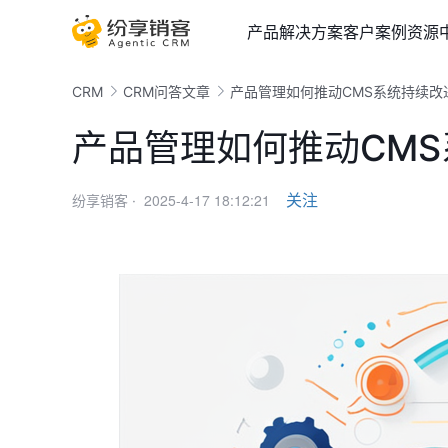
产品
解决方案
客户案例
资源
CRM
CRM问答文章
产品管理如何推动CMS系统持续改
产品管理如何推动CM
2025-4-17 18:12:21
关注
纷享销客 ·