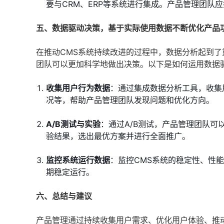
要与CRM、ERP等系统进行集成。产品管理团队
五、数据驱动决策，基于实际使用数据不断优化产品
在推动CMS系统持续改进的过程中，数据分析起到
团队可以更加科学地做出决策。以下是如何运用数据
收集用户行为数据
：通过集成数据分析工具，收集
况等，帮助产品管理团队发现问题和优化方向。
A/B测试与实验
：通过A/B测试，产品管理团队
验结果，选出最优方案并进行全面推广。
监控系统运行数据
：监控CMS系统的稳定性、性
期稳定运行。
六、总结与建议
产品管理通过持续收集用户需求、优化用户体验、推