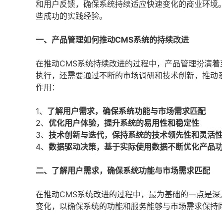
和用户反馈，确保系统持续适应快速变化的商业环境
些成功的实践经验。
一、产品管理如何推动CMS系统的持续改进
在推动CMS系统持续改进的过程中，产品管理扮演
执行，还需要通过不断的市场调研和技术创新，推动
作用：
1、
了解用户需求，确保系统功能与市场需求匹配
2、
优化用户体验，提升系统的易用性和稳定性
3、
技术创新与迭代，保持系统的技术领先性和灵活
4、
数据驱动决策，基于实际使用数据不断优化产品
二、了解用户需求，确保系统功能与市场需求匹配
在推动CMS系统改进的过程中，最为基础的一点是
变化，以确保系统的功能和服务能够与市场需求保持