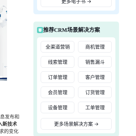
更多电子书
→
推荐CRM场景解决方案
全渠道营销
商机管理
线索管理
销售漏斗
订单管理
客户管理
会员管理
订货管理
设备管理
工单管理
信息发布和
入新技术
更多场景解决方案
→
求的变化