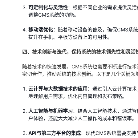
可定制化与灵活性
：根据不同企业的需求提供灵活
调整CMS系统的功能。
移动端优化
：随着移动设备的普及，确保CMS系
提升在手机、平板等设备上的可用性。
四、技术创新与迭代，保持系统的技术领先性和灵活
随着技术的快速发展，CMS系统也需要不断进行技
密切合作，推动系统的技术创新。以下是几个关键领
云计算与大数据技术的应用
：通过引入云计算技术
地理解用户需求，优化内容管理和发布策略。
人工智能与机器学习
：结合人工智能技术，通过智
户体验，还能大大减少人工操作的成本和错误率。
API与第三方平台的集成
：现代CMS系统需要支持