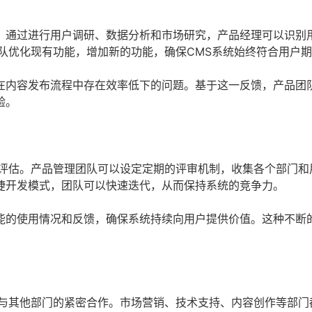
。通过进行用户调研、数据分析和市场研究，产品经理可以识别
队优化现有功能，增加新的功能，确保CMS系统始终符合用户
在内容发布流程中存在效率低下的问题。基于这一反馈，产品团
验。
期评估。产品管理团队可以设定定期的评审机制，收集各个部门和
捷开发模式，团队可以快速迭代，从而保持系统的竞争力。
能的使用情况和反馈，确保系统持续向用户提供价值。这种不断
与其他部门的紧密合作。市场营销、技术支持、内容创作等部门