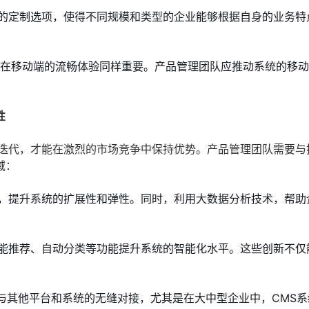
的定制选项，使得不同规模和类型的企业能够根据自身的业务特
统在移动端的流畅体验同样重要。产品管理团队应推动系统的移
性
术迭代，才能在激烈的市场竞争中保持优势。产品管理团队需要与
域：
，提升系统的扩展性和弹性。同时，利用大数据分析技术，帮助
能推荐、自动分类等功能提升系统的智能化水平。这些创新不仅
与其他平台和系统的无缝对接，尤其是在大中型企业中，CMS