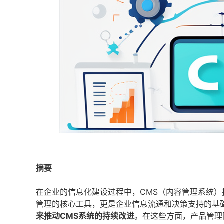
摘要
在企业的信息化建设过程中，CMS（内容管理系统）
管理的核心工具，更是企业信息流通和决策支持的基
来推动CMS系统的持续改进
。在这些方面，产品管理