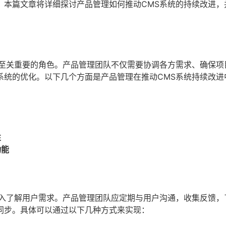
。本篇文章将详细探讨产品管理如何推动CMS系统的持续改进，
着至关重要的角色。产品管理团队不仅需要协调各方需求、确保项
系统的优化。以下几个方面是产品管理在推动CMS系统持续改进
性
功能
深入了解用户需求。产品管理团队应定期与用户沟通，收集反馈，
同步。具体可以通过以下几种方式来实现：