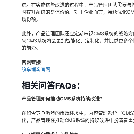
进。在实施这些改进的过程中，产品管理团队需要与
时提升系统的整体价值。对于企业而言，持续优化C
场份额。
此外，产品管理团队还应定期审视CMS系统的战略
来CMS系统将会更加智能化、定制化，并提供更多个
的前沿。
官网链接
：
纷享销客官网
相关问答FAQs：
产品管理如何推动CMS系统持续改进？
在如今竞争激烈的市场环境中，内容管理系统（CM
化，产品管理在推动CMS系统的持续改进中扮演着重