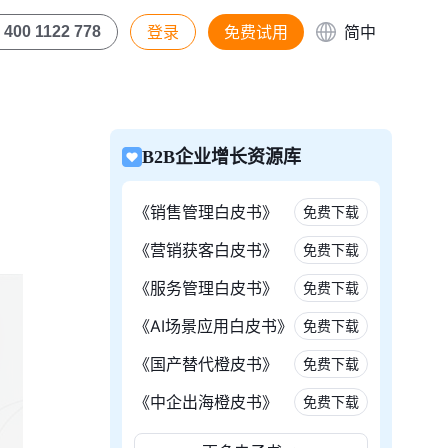
登录
免费试用
简中
400 1122 778
B2B企业增长资源库
《销售管理白皮书》
免费下载
《营销获客白皮书》
免费下载
《服务管理白皮书》
免费下载
《AI场景应用白皮书》
免费下载
《国产替代橙皮书》
免费下载
《中企出海橙皮书》
免费下载