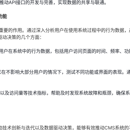
应推动API接口的开发与完善，实现数据的共享与联通。
功能
了重要的作用。通过深入分析用户在使用系统过程中的行为数据，
驱动决策的几个方面：
用户在系统中的行为数据，包括用户访问页面的时间、频率、功
可以在不影响大部分用户的情况下，测试不同功能或界面的表现。
能以及访问量等技术指标，帮助及时发现系统故障和瓶颈，确保
动技术创新与迭代以及数据驱动决策，能够有效推动CMS系统的