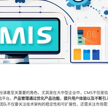
扮演着至关重要的角色，尤其是在大中型企业中，CMS不仅是
础平台。
产品管理通过优化产品功能、提升用户体验以及不断引
团队不仅要关注技术架构的稳定性和可扩展性，还需关注市场需