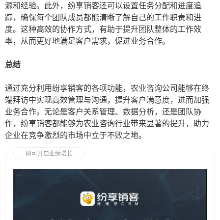
源和经验。此外，纷享销客还可以设置任务分配和进度追
踪，确保每个团队成员都能清晰了解自己的工作职责和进
度。这种高效的协作方式，有助于提升团队整体的工作效
率，从而更好地满足客户需求，促进业务合作。
总结
通过充分利用纷享销客的各项功能，农业咨询公司能够在终
端拜访中实现高效管理与沟通，提升客户满意度，进而加强
业务合作。无论是客户关系管理、数据分析，还是团队协
作，纷享销客都能够为农业咨询行业带来显著的提升，助力
企业在竞争激烈的市场中立于不败之地。
即可开启业绩增长