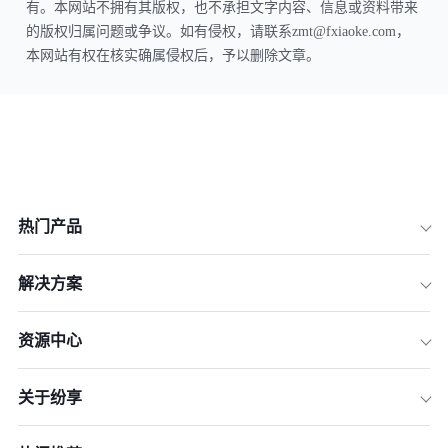
有。本网站不拥有其版权，也不承担文字内容、信息或资料带来
的版权归属问题或争议。如有侵权，请联系zmt@fxiaoke.com，
本网站有权在核实确属侵权后，予以删除文章。
热门产品
解决方案
资源中心
关于纷享