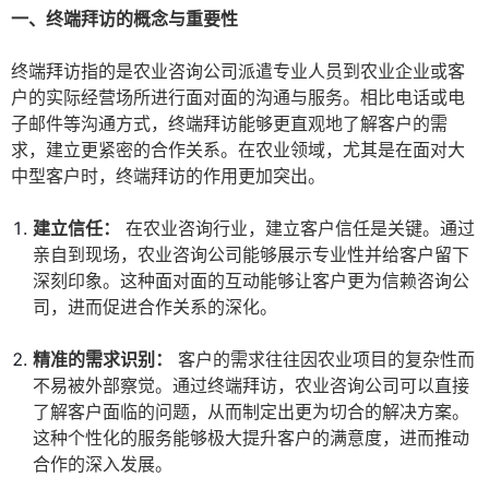
一、终端拜访的概念与重要性
终端拜访指的是农业咨询公司派遣专业人员到农业企业或客
户的实际经营场所进行面对面的沟通与服务。相比电话或电
子邮件等沟通方式，终端拜访能够更直观地了解客户的需
求，建立更紧密的合作关系。在农业领域，尤其是在面对大
中型客户时，终端拜访的作用更加突出。
建立信任：
在农业咨询行业，建立客户信任是关键。通过
亲自到现场，农业咨询公司能够展示专业性并给客户留下
深刻印象。这种面对面的互动能够让客户更为信赖咨询公
司，进而促进合作关系的深化。
精准的需求识别：
客户的需求往往因农业项目的复杂性而
不易被外部察觉。通过终端拜访，农业咨询公司可以直接
了解客户面临的问题，从而制定出更为切合的解决方案。
这种个性化的服务能够极大提升客户的满意度，进而推动
合作的深入发展。