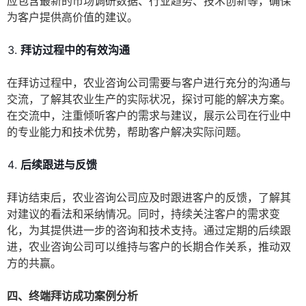
应包含最新的市场调研数据、行业趋势、技术创新等，确保
为客户提供高价值的建议。
拜访过程中的有效沟通
在拜访过程中，农业咨询公司需要与客户进行充分的沟通与
交流，了解其农业生产的实际状况，探讨可能的解决方案。
在交流中，注重倾听客户的需求与建议，展示公司在行业中
的专业能力和技术优势，帮助客户解决实际问题。
后续跟进与反馈
拜访结束后，农业咨询公司应及时跟进客户的反馈，了解其
对建议的看法和采纳情况。同时，持续关注客户的需求变
化，为其提供进一步的咨询和技术支持。通过定期的后续跟
进，农业咨询公司可以维持与客户的长期合作关系，推动双
方的共赢。
四、终端拜访成功案例分析