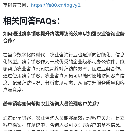
享销客官网：
https://fs80.cn/lpgyy2
。
相关问答FAQs：
如何通过纷享销客提升终端拜访的效率以加强农业咨询业务
合作？
在当今数字化的时代，农业咨询行业也逐渐向智能化、信息
化转型。纷享销客作为一款优秀的企业级移动办公软件，能
够帮助农业咨询公司提高终端拜访的效率，促进业务合作。
通过使用纷享销客，农业咨询人员可以随时随地访问客户信
息、记录拜访情况、分析市场动态，从而提升服务质量和客
户满意度。
纷享销客如何帮助农业咨询人员管理客户关系？
通过纷享销客，农业咨询人员能够高效管理客户关系，建立
客户档案。在系统中，咨询人员可以记录客户的基本信息、