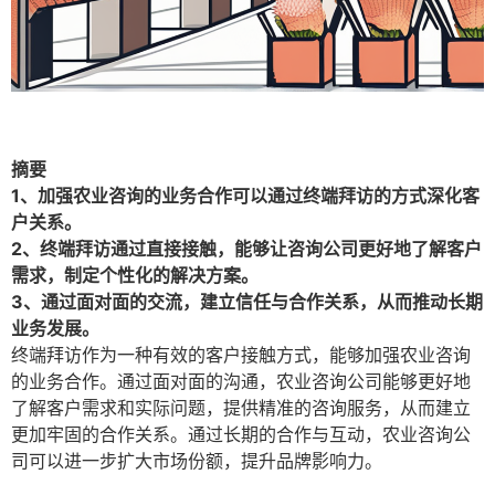
摘要
1、加强农业咨询的业务合作可以通过终端拜访的方式深化客
户关系。
2、终端拜访通过直接接触，能够让咨询公司更好地了解客户
需求，制定个性化的解决方案。
3、通过面对面的交流，建立信任与合作关系，从而推动长期
业务发展。
终端拜访作为一种有效的客户接触方式，能够加强农业咨询
的业务合作。通过面对面的沟通，农业咨询公司能够更好地
了解客户需求和实际问题，提供精准的咨询服务，从而建立
更加牢固的合作关系。通过长期的合作与互动，农业咨询公
司可以进一步扩大市场份额，提升品牌影响力。