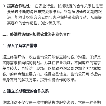
提高合作粘性：
在农业行业，长期稳定的合作关系往往需
要通过不断的沟通与交流来维系。终端拜访通过定期的跟
进，能够让农业咨询公司与客户保持紧密的互动，从而提
高客户的合作粘性，减少流失率。
二、终端拜访如何加强农业咨询业务合作
深入了解客户需求
通过终端拜访，农业咨询公司能够直接与客户沟通，了解其
实际需求和面临的挑战。尤其在农业领域，不同客户的需求
差异较大，直接访问现场可以帮助咨询公司更加全面地掌握
客户的痛点和发展方向。根据这些信息，咨询公司可以提供
量身定制的解决方案，提升业务合作的效果。
建立长期稳定的合作关系
终端拜访不仅仅是一次性的销售或服务沟通，它是一种长期