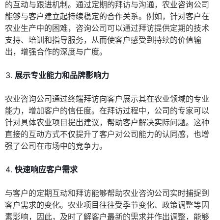
的互动与跟进机制。通过定期的拜访与沟通，农业咨询公司
能够与客户建立起持续稳定的合作关系。例如，针对客户在
农业生产中的困难，咨询公司可以通过拜访提供定期的技术
支持、培训和指导服务，从而使客户感受到持续的价值输
出，增强合作的深度与广度。
展示专业能力和品牌影响力
农业咨询公司通过终端拜访向客户展示其在农业领域的专业
能力，增加客户的信任度。在拜访过程中，公司的专家可以
针对具体农业项目提出建议，帮助客户解决实际问题。这种
直接的互动方式不仅提升了客户对公司能力的认同感，也增
强了公司在市场中的竞争力。
快速响应客户需求
与客户的定期互动和拜访能够帮助农业咨询公司实时捕捉到
客户需求的变化。农业项目往往受季节变化、政策调整等因
素影响，因此，及时了解客户最新的需求并作出调整，能够