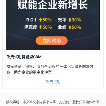
免费试用智能型CRM
覆盖营销、销售、服务全流程的一体化新增长解决方
案，助力企业的数字化转型。
免费试用
版权声明：本文章文字内容来自第三方投稿，版权归原始作者所