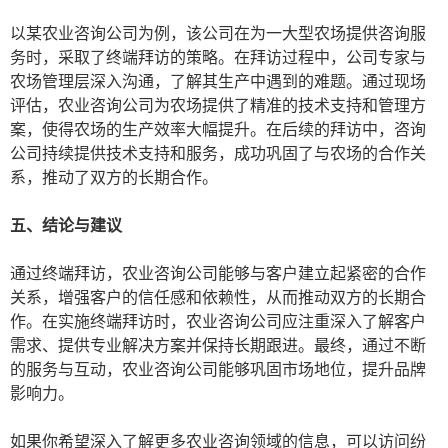
以某农业咨询公司为例，该公司在为一大型农场提供咨询服
务时，采取了终端拜访的策略。在拜访过程中，公司专家与
农场管理层深入沟通，了解其生产中遇到的难题。通过现场
评估，农业咨询公司为农场提供了精准的技术支持和管理方
案，使得农场的生产效率大幅提升。在后续的拜访中，咨询
公司持续提供技术支持和服务，成功巩固了与农场的合作关
系，推动了双方的长期合作。
五、结论与建议
通过终端拜访，农业咨询公司能够与客户建立起紧密的合作
关系，增强客户的信任感和依赖性，从而推动双方的长期合
作。在实施终端拜访时，农业咨询公司应注重深入了解客户
需求、提供专业解决方案并保持长期跟进。最终，通过不断
的服务与互动，农业咨询公司能够巩固市场地位，提升品牌
影响力。
如果你希望深入了解更多农业咨询领域的信息，可以访问纷