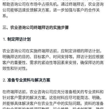
帮助咨询公司在市场中占得先机。通过终端拜访，农业咨询
公司能够迅速反馈解决方案，进一步加强与客户的合作关
系。
三、农业咨询公司终端拜访的实施步骤
制定拜访计划
农业咨询公司在实施终端拜访前，应制定详细的拜访计划，
明确拜访的目的、目标客户、时间安排等。拜访计划应根据
客户的重要性、需求的紧迫性等因素来安排，确保拜访的高
效性和针对性。
准备专业资料与解决方案
在终端拜访前，农业咨询公司应充分准备相关的专业资料和
针对客户需求的解决方案。这些材料应尽可能简洁、明确，
并能够具体解决客户在农业生产中的实际问题。资料的准备