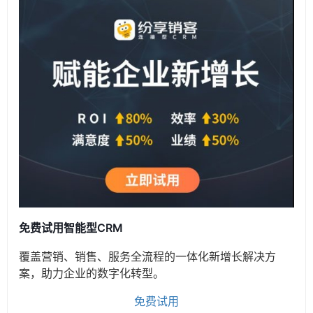
免费试用智能型CRM
覆盖营销、销售、服务全流程的一体化新增长解决方
案，助力企业的数字化转型。
免费试用