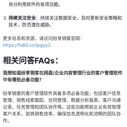
充分利用软件的各项功能。
持续关注安全
：持续关注数据安全，及时更新安全策略和
技术，防范潜在威胁。
更多信息和资源，请访问纷享销客官网：
https://fs80.cn/lpgyy2
相关问答FAQs：
我想知道纷享销客在网盘/企业内容管理行业的客户管理软件
中有哪些必备功能？
纷享销客的客户管理软件具备多项必备功能，包括客户信息
管理、销售线索跟踪、合同管理、数据分析报表、客户沟通
记录、任务管理和团队协作等。这些功能帮助企业有效管理
客户关系，提高销售效率，确保信息透明化和流畅的团队协
作。