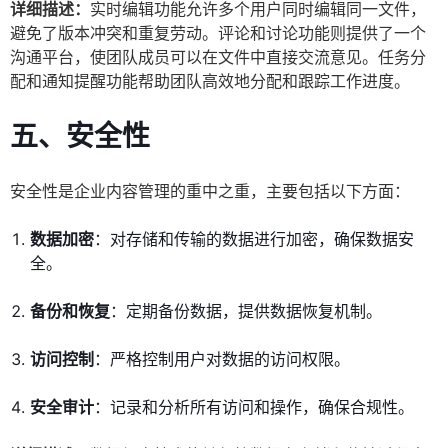
详细描述：
实时编辑功能允许多个用户同时编辑同一文件，
避免了版本冲突和重复劳动。评论和讨论功能则提供了一个
沟通平台，使团队成员可以在文件中直接交流意见。任务分
配和通知提醒功能帮助团队高效地分配和跟踪工作进度。
五、安全性
安全性是企业内容管理的重中之重，主要包括以下方面：
数据加密
：对存储和传输的数据进行加密，确保数据安
全。
备份和恢复
：定期备份数据，提供数据恢复机制。
访问控制
：严格控制用户对数据的访问权限。
安全审计
：记录和分析所有访问和操作，确保合规性。