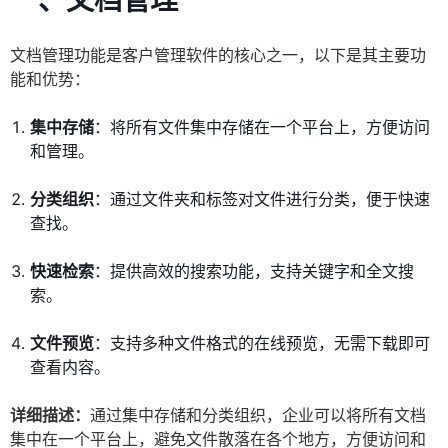
一、文档管理
文档管理功能是客户管理软件的核心之一，以下是其主要功
能和优势：
集中存储
：将所有文件集中存储在一个平台上，方便访问
和管理。
分类组织
：通过文件夹和标签对文件进行分类，便于快速
查找。
快速检索
：提供高效的搜索功能，支持关键字和全文搜
索。
文件预览
：支持多种文件格式的在线预览，无需下载即可
查看内容。
详细描述：
通过集中存储和分类组织，企业可以将所有文档
集中在一个平台上，避免文件散落在各个地方，方便访问和