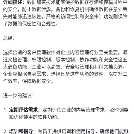
详细描述：
数据加密技术能够保护数据在存储和传输过程中
的安全，防止数据泄露。备份和恢复机制确保数据在意外丢
失时能够迅速恢复。严格的访问控制和安全审计功能则保障
了数据的保密性和合规性。
总结：
选择合适的客户管理软件对企业内容管理行业至关重要。通
过文档管理、权限控制、版本控制、协作功能和安全性这五
大必备功能，企业可以高效、安全地管理和利用文档资源。
企业应根据自身需求，选择具备这些功能的软件，以提升工
作效率，保障数据安全。
进一步的建议：
定期评估需求
：定期评估企业的内容管理需求，及时调整
和优化使用的软件功能。
培训和指导
：为员工提供培训和使用指导，确保他们能够