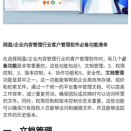
网盘/企业内容管理行业客户管理软件必备功能清单
在选择网盘/企业内容管理行业的客户管理软件时，有几个
必
备功能
是非常重要的，这些功能包括1、文档管理、2、权限
控制、3、版本控制、4、协作功能和5、安全性。
文档管理
功能是其中之一，这一功能能够帮助企业高效地存储、组织
和检索文件。通过一个统一的平台集中管理文档，可以提高
工作效率，减少重复劳动，确保团队成员随时可以访问所需
的文件。同时，权限控制和版本控制也至关重要，这些功能
可以确保只有授权人员能够访问和编辑文件，并且能够追踪
文件的历史版本。