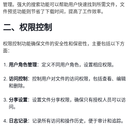
管理。强大的搜索功能可以帮助用户快速找到所需文件，文
件预览功能则节省了下载时间，提高了工作效率。
二、权限控制
权限控制功能确保文件的安全性和保密性，主要包括以下方
面：
用户角色管理
：定义不同用户角色，设置相应权限。
访问控制
：控制用户对文件的访问权限，包括查看、编辑
和删除。
分享设置
：设置文件分享权限，确保只有授权人员可以访
问。
日志记录
：记录所有访问和操作历史，便于审计和追踪。