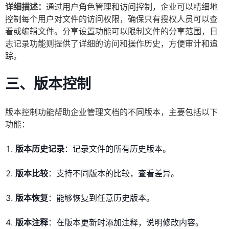
详细描述：
通过用户角色管理和访问控制，企业可以精细地
控制每个用户对文件的访问权限，确保只有授权人员可以查
看或编辑文件。分享设置功能可以限制文件的分享范围，日
志记录功能则提供了详细的访问和操作历史，方便审计和追
踪。
三、版本控制
版本控制功能帮助企业管理文档的不同版本，主要包括以下
功能：
版本历史记录
：记录文件的所有历史版本。
版本比较
：支持不同版本的比较，查看差异。
版本恢复
：能够恢复到任意历史版本。
版本注释
：在版本更新时添加注释，说明修改内容。