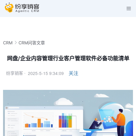
CRM
CRM问答文章
网盘/企业内容管理行业客户管理软件必备功能清单
2025-5-15 9:34:09
关注
纷享销客 ·