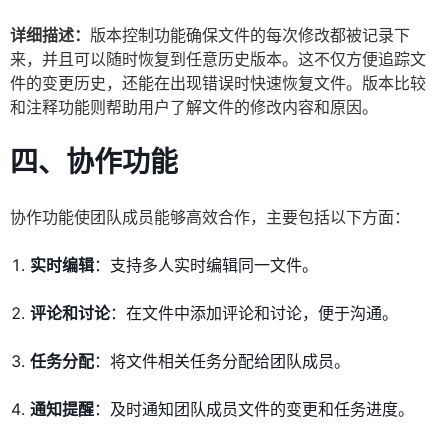
详细描述：
版本控制功能确保文件的每次修改都被记录下
来，并且可以随时恢复到任意历史版本。这不仅方便追踪文
件的变更历史，还能在出现错误时快速恢复文件。版本比较
和注释功能则帮助用户了解文件的修改内容和原因。
四、协作功能
协作功能使团队成员能够高效合作，主要包括以下方面：
实时编辑
：支持多人实时编辑同一文件。
评论和讨论
：在文件中添加评论和讨论，便于沟通。
任务分配
：将文件相关任务分配给团队成员。
通知提醒
：及时通知团队成员文件的变更和任务进度。