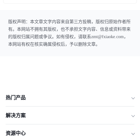
版权声明：本文章文字内容来自第三方投稿，版权归原始作者所
有。本网站不拥有其版权，也不承担文字内容、信息或资料带来
的版权归属问题或争议。如有侵权，请联系zmt@fxiaoke.com，
本网站有权在核实确属侵权后，予以删除文章。
热门产品
解决方案
资源中心