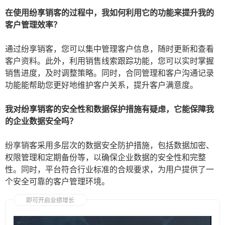
在使用纷享销客的过程中，我如何利用它的功能来提升我的
客户管理效率？
通过纷享销客，您可以集中管理客户信息，随时更新和查看
客户资料。此外，利用销售线索跟踪功能，您可以实时掌握
销售进度，及时调整策略。同时，合同管理和客户沟通记录
功能能帮助您更好地维护客户关系，提升客户满意度。
我对纷享销客的安全性和数据保护措施有疑虑，它能保障我
的企业数据安全吗？
纷享销客采用多层次的数据安全防护措施，包括数据加密、
权限管理和定期备份等，以确保企业数据的安全性和完整
性。同时，平台符合行业标准的合规要求，为用户提供了一
个安全可靠的客户管理环境。
即可开启业绩增长