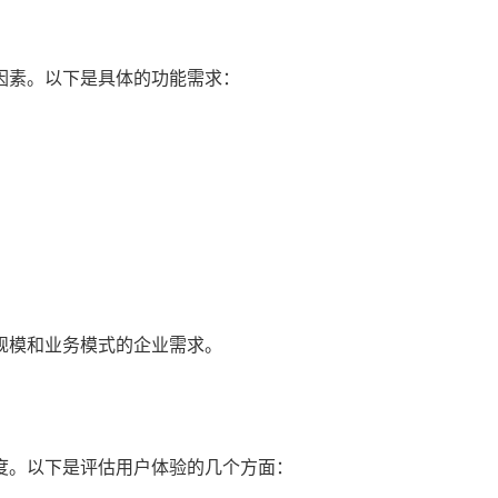
因素。以下是具体的功能需求：
规模和业务模式的企业需求。
度。以下是评估用户体验的几个方面：