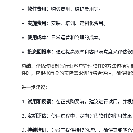
软件费用
：购买费用、维护费用等。
实施费用
：安装、培训、定制化费用。
使用成本
：日常运营和管理的成本。
投资回报率
：通过提高效率和客户满意度来评估软
总结
：评估玻璃制品行业客户管理软件的方法包括功
件时，应根据自身的实际需求进行综合评估，确保所
进一步建议：
试用和反馈
：在正式购买前，建议进行试用，并根
定期评估
：使用过程中，定期评估软件的使用效果
持续培训
：为员工提供持续的培训，确保其能够充