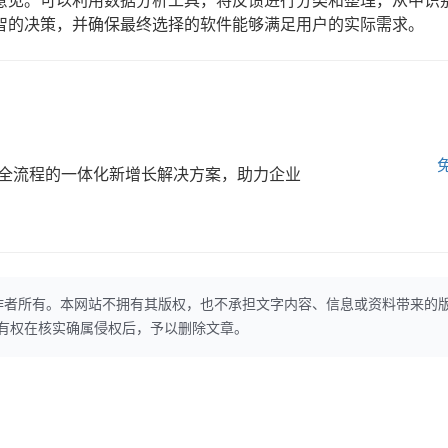
意见。可以利用数据分析工具，将反馈进行分类和整理，从中识
智的决策，并确保最终选择的软件能够满足用户的实际需求。
全流程的一体化新增长解决方案，助力企业
作者所有。本网站不拥有其版权，也不承担文字内容、信息或资料带来的
本网站有权在核实确属侵权后，予以删除文章。