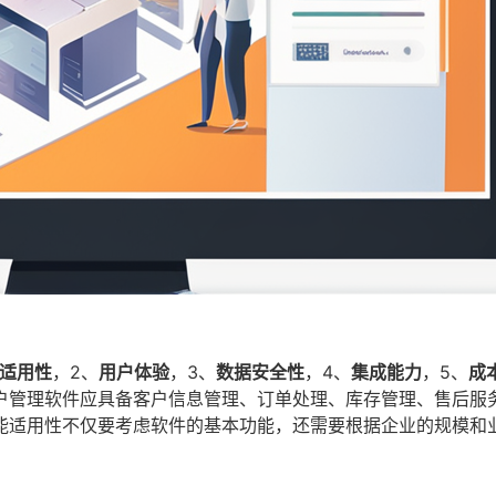
适用性
，2、
用户体验
，3、
数据安全性
，4、
集成能力
，5、
成
户管理软件应具备客户信息管理、订单处理、库存管理、售后服
能适用性不仅要考虑软件的基本功能，还需要根据企业的规模和