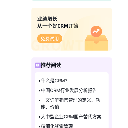
推荐阅读
什么是CRM?
中国CRM行业发展分析报告
一文详解销售管理的定义、功
能、价值
大中型企业CRM国产替代方案
精细化线索管理