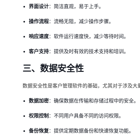
界面设计
：简洁直观，易于上手。
操作流程
：流畅无阻，减少操作步骤。
响应速度
：软件运行速度快，减少等待时间。
客户支持
：提供及时有效的技术支持和培训。
三、数据安全性
数据安全性是客户管理软件的基础，尤其对于涉及大
数据加密
：确保数据在传输和存储过程中的安全。
权限控制
：不同用户具备不同的访问权限。
备份恢复
：提供定期数据备份和快速恢复功能。