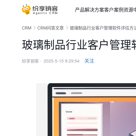
产品
解决方案
客户案例
资源
CRM
CRM问答文章
玻璃制品行业客户管理软件评估方
玻璃制品行业客户管理
2025-5-15 8:29:54
关注
纷享销客 ·