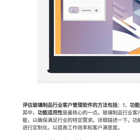
评估玻璃制品行业客户管理软件的方法包括
：1、
功能
其中，
功能适用性
是最核心的一点。玻璃制品行业客
能，以确保满足行业的特定需求。详细描述一下，功
进行定制化，以提高工作效率和客户满意度。