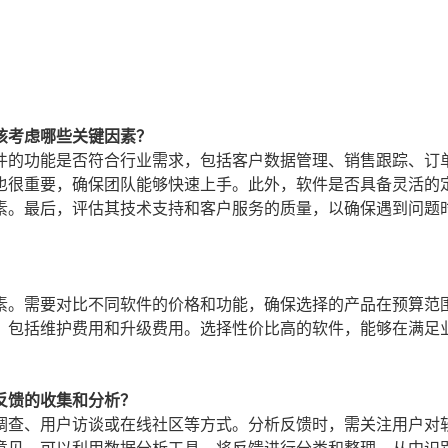
该考虑哪些关键因素？
件的功能是否符合行业需求，包括客户数据管理、销售跟踪、订
也很重要，确保团队能够快速上手。此外，软件是否具备灵活的
素。最后，评估其技术支持和客户服务的质量，以确保遇到问题
素。需要对比不同软件的价格和功能，确保选择的产品在预算范
，包括维护费用和升级费用。选择性价比高的软件，能够在满足
反馈的收集和分析？
调查、用户访谈或在线社区等方式。分析反馈时，需关注用户对