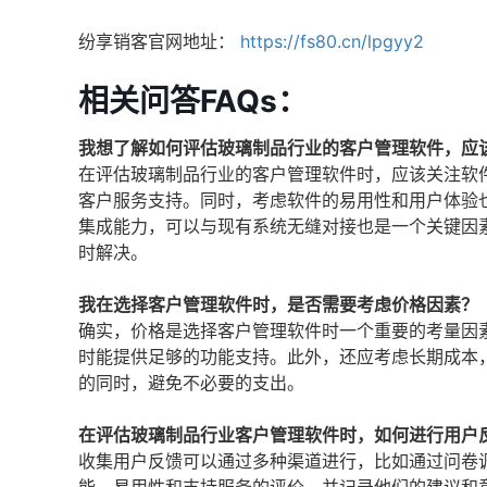
纷享销客官网地址：
https://fs80.cn/lpgyy2
相关问答FAQs：
我想了解如何评估玻璃制品行业的客户管理软件，应
在评估玻璃制品行业的客户管理软件时，应该关注软
客户服务支持。同时，考虑软件的易用性和用户体验
集成能力，可以与现有系统无缝对接也是一个关键因
时解决。
我在选择客户管理软件时，是否需要考虑价格因素？
确实，价格是选择客户管理软件时一个重要的考量因
时能提供足够的功能支持。此外，还应考虑长期成本
的同时，避免不必要的支出。
在评估玻璃制品行业客户管理软件时，如何进行用户
收集用户反馈可以通过多种渠道进行，比如通过问卷