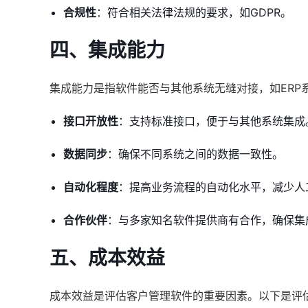
合规性
：符合相关法律法规的要求，如GDPR。
四、集成能力
集成能力是指软件能否与其他系统无缝对接，如ERP
接口开放性
：支持标准接口，便于与其他系统集成
数据同步
：确保不同系统之间的数据一致性。
自动化程度
：提高业务流程的自动化水平，减少人
合作伙伴
：与多家知名软件提供商有合作，确保集
五、成本效益
成本效益是评估客户管理软件的重要因素。以下是评