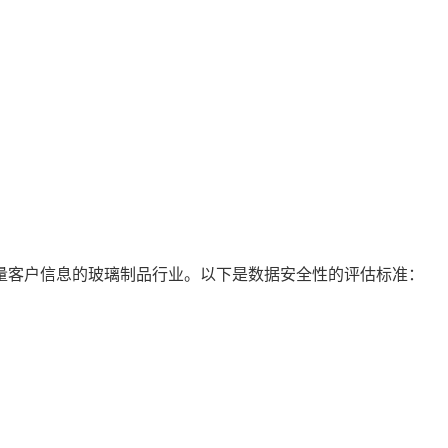
量客户信息的玻璃制品行业。以下是数据安全性的评估标准：