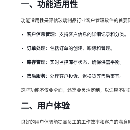
一、功能适用性
功能适用性是评估玻璃制品行业客户管理软件的首要
客户信息管理
：支持客户信息的详细记录和分类。
订单处理
：包括订单的创建、跟踪和管理。
库存管理
：实时监控库存状态，确保供需平衡。
售后服务
：处理客户投诉、退换货等售后事宜。
这些功能不仅要全面，还需要灵活定制，以适应不同
二、用户体验
良好的用户体验能提高员工的工作效率和客户的满意