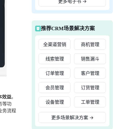
更多电子书
→
推荐CRM场景解决方案
全渠道营销
商机管理
线索管理
销售漏斗
订单管理
客户管理
会员管理
订货管理
本效益
。
设备管理
工单管理
务等功
业务流程
更多场景解决方案
→