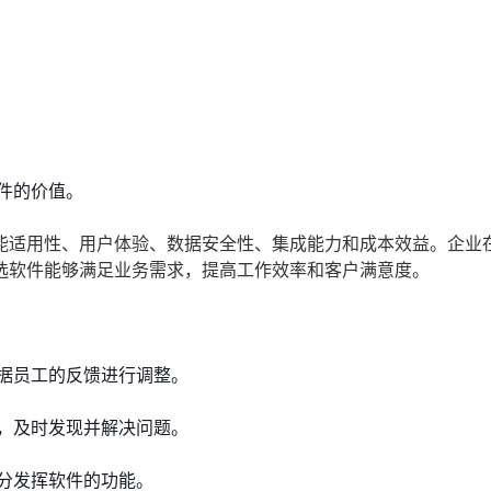
件的价值。
能适用性、用户体验、数据安全性、集成能力和成本效益。企业
选软件能够满足业务需求，提高工作效率和客户满意度。
据员工的反馈进行调整。
，及时发现并解决问题。
分发挥软件的功能。