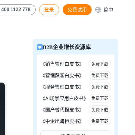
登录
免费试用
简中
400 1122 778
B2B企业增长资源库
《销售管理白皮书》
免费下载
《营销获客白皮书》
免费下载
《服务管理白皮书》
免费下载
《AI场景应用白皮书》
免费下载
《国产替代橙皮书》
免费下载
《中企出海橙皮书》
免费下载