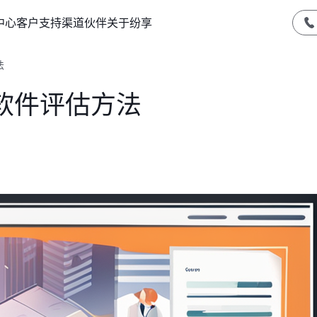
中心
客户支持
渠道伙伴
关于纷享
法
软件评估方法