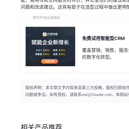
能、易用性和支持服务的评价，并记录他们的建议和
问题和改进建议。这将有助于在选型过程中做出更明
即可开启业绩增长
免费试用智能型CRM
覆盖营销、销售、服务
的数字化转型。
版权声明：本文章文字内容来自第三方投稿，版权归原始
问题或争议。如有侵权，请联系zmt@fxiaoke.com，
相关产品推荐