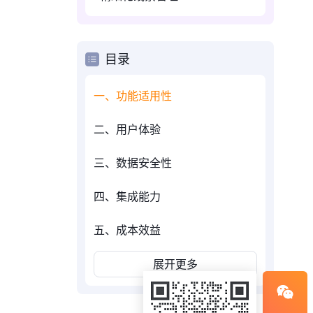
目录
一、功能适用性
二、用户体验
三、数据安全性
四、集成能力
五、成本效益
展开更多