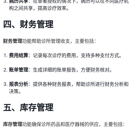
病历共享
：在患者授权的情况下，病历可以在不同医疗机
构之间共享，提高诊疗效率。
四、财务管理
财务管理
功能帮助诊所管理收支，主要包括：
费用结算
：记录每次诊疗的费用，支持多种支付方式。
账单管理
：生成详细的账单报告，方便财务核对。
报表分析
：提供各种财务报表，帮助诊所进行财务分析和
决策。
五、库存管理
库存管理
功能确保诊所药品和医疗器械的供应，主要包括：