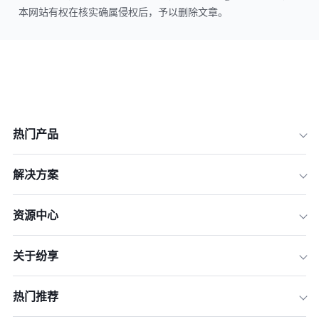
本网站有权在核实确属侵权后，予以删除文章。
热门产品
解决方案
资源中心
关于纷享
热门推荐