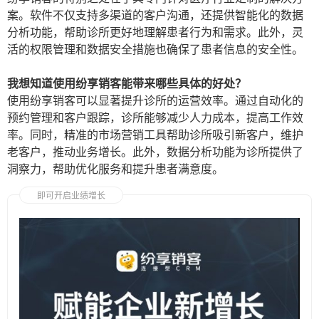
案。软件不仅支持多渠道的客户沟通，还提供智能化的数据
分析功能，帮助诊所更好地理解患者行为和需求。此外，灵
活的权限管理和数据安全措施也确保了患者信息的安全性。
我想知道使用纷享销客能带来哪些具体的好处？
使用纷享销客可以显著提升诊所的运营效率。通过自动化的
预约管理和客户跟踪，诊所能够减少人力成本，提高工作效
率。同时，精准的市场营销工具帮助诊所吸引新客户，维护
老客户，推动业务增长。此外，数据分析功能为诊所提供了
洞察力，帮助优化服务和提升患者满意度。
即可开启业绩增长