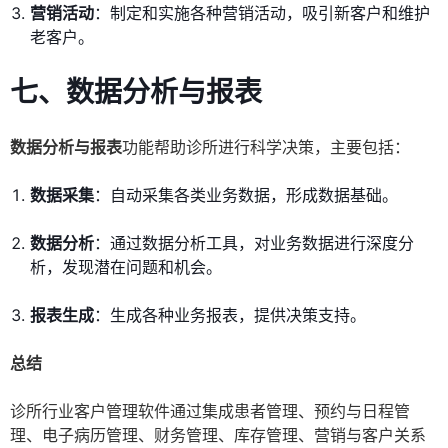
营销活动
：制定和实施各种营销活动，吸引新客户和维护
老客户。
七、数据分析与报表
数据分析与报表
功能帮助诊所进行科学决策，主要包括：
数据采集
：自动采集各类业务数据，形成数据基础。
数据分析
：通过数据分析工具，对业务数据进行深度分
析，发现潜在问题和机会。
报表生成
：生成各种业务报表，提供决策支持。
总结
诊所行业客户管理软件通过集成患者管理、预约与日程管
理、电子病历管理、财务管理、库存管理、营销与客户关系