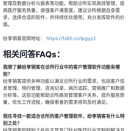
管理及数据分析与报表等功能，帮助诊所实现高效管理，提
高医疗服务质量，增强客户满意度。建议诊所根据自身需
求，选择合适的软件，并持续优化使用，充分发挥软件的价
值。
纷享销客官网地址：
https://fs80.cn/lpgyy2
相关问答FAQs：
我想了解纷享销客在诊所行业中的客户管理软件功能有哪
些？
纷享销客提供多种功能以满足诊所行业的需求，包括客户信
息管理、预约管理、咨询记录、病历追踪、营销推广和数据
分析等。这些功能帮助诊所高效管理客户关系，提升服务质
量，优化工作流程，确保患者的需求得到及时满足。
我在寻找一款适合诊所的客户管理软件，纷享销客有什么特
别之处？
纷享销客的特别之处在于其专门针对医疗行业定制的解决方