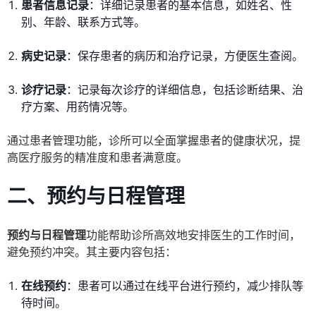
患者信息记录
：详细记录患者的基本信息，如姓名、性
别、年龄、联系方式等。
病史记录
：保存患者的病历和治疗记录，方便医生查阅。
诊疗记录
：记录每次诊疗的详细信息，包括诊断结果、治
疗方案、用药情况等。
通过患者管理功能，诊所可以全面掌握患者的健康状况，提
高医疗服务的精准度和患者满意度。
二、预约与日程管理
预约与日程管理
功能帮助诊所高效地安排医生的工作时间，
避免预约冲突。其主要内容包括：
在线预约
：患者可以通过在线平台进行预约，减少排队等
待时间。