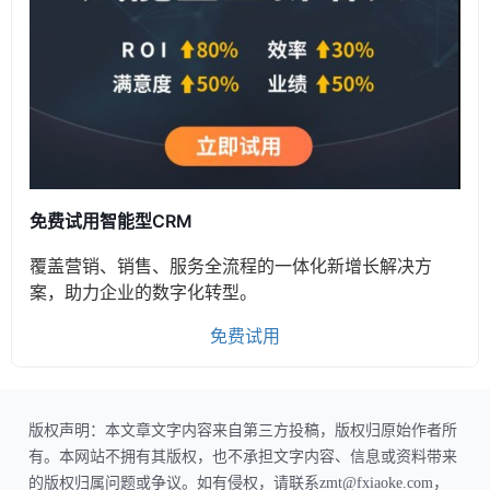
免费试用智能型CRM
覆盖营销、销售、服务全流程的一体化新增长解决方
案，助力企业的数字化转型。
免费试用
版权声明：本文章文字内容来自第三方投稿，版权归原始作者所
有。本网站不拥有其版权，也不承担文字内容、信息或资料带来
的版权归属问题或争议。如有侵权，请联系zmt@fxiaoke.com，