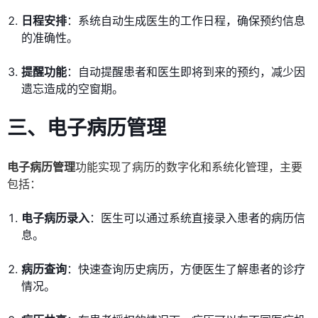
日程安排
：系统自动生成医生的工作日程，确保预约信息
的准确性。
提醒功能
：自动提醒患者和医生即将到来的预约，减少因
遗忘造成的空窗期。
三、电子病历管理
电子病历管理
功能实现了病历的数字化和系统化管理，主要
包括：
电子病历录入
：医生可以通过系统直接录入患者的病历信
息。
病历查询
：快速查询历史病历，方便医生了解患者的诊疗
情况。