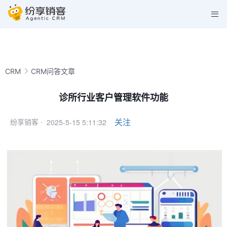
CRM
CRM问答文章
诊所行业客户管理软件功能
2025-5-15 5:11:32
关注
纷享销客 ·