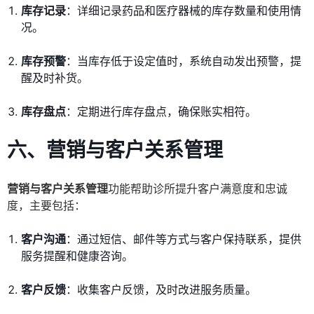
库存记录
：详细记录药品和医疗器械的库存数量和使用情
况。
库存预警
：当库存低于设定值时，系统自动发出预警，提
醒及时补货。
库存盘点
：定期进行库存盘点，确保账实相符。
六、营销与客户关系管理
营销与客户关系管理
功能帮助诊所提升客户满意度和忠诚
度，主要包括：
客户沟通
：通过短信、邮件等方式与客户保持联系，提供
服务提醒和健康咨询。
客户反馈
：收集客户反馈，及时改进服务质量。