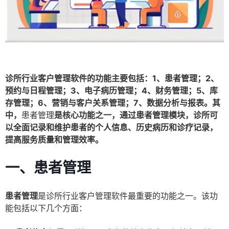
诊所行业客户管理软件的功能主要包括：1、患者管理；2、
预约与日程管理；3、电子病历管理；4、财务管理；5、库
存管理；6、营销与客户关系管理；7、数据分析与报表。其
中，
患者管理
是核心功能之一，通过患者管理模块，诊所可
以全面记录和维护患者的个人信息、历史病历和诊疗记录，
提高服务质量和管理效率。
一、患者管理
患者管理
是诊所行业客户管理软件最重要的功能之一。该功
能包括以下几个方面：