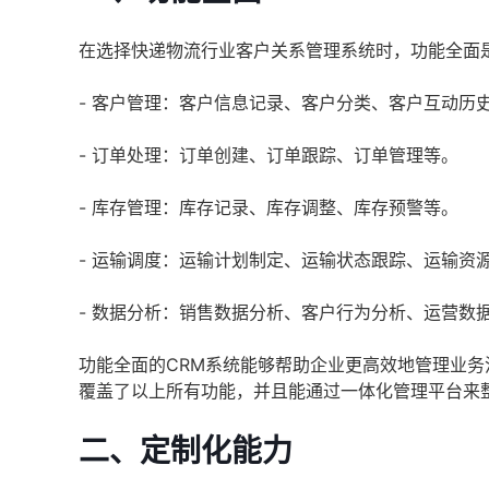
在选择快递物流行业客户关系管理系统时，功能全面
- 客户管理：客户信息记录、客户分类、客户互动历
- 订单处理：订单创建、订单跟踪、订单管理等。
- 库存管理：库存记录、库存调整、库存预警等。
- 运输调度：运输计划制定、运输状态跟踪、运输资
- 数据分析：销售数据分析、客户行为分析、运营数
功能全面的CRM系统能够帮助企业更高效地管理业
覆盖了以上所有功能，并且能通过一体化管理平台来
二、定制化能力