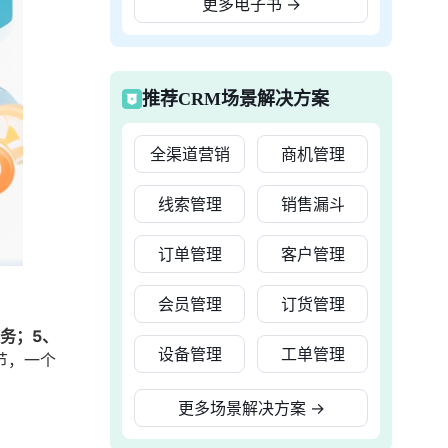
更多电子书
→
推荐CRM场景解决方案
全渠道营销
商机管理
线索管理
销售漏斗
订单管理
客户管理
会员管理
订货管理
务；5、
设备管理
工单管理
节，一个
更多场景解决方案
→