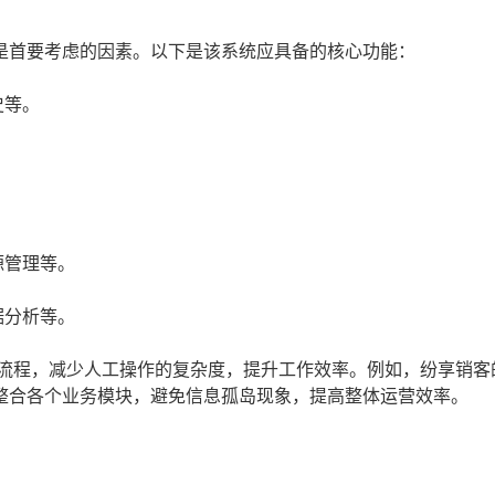
是首要考虑的因素。以下是该系统应具备的核心功能：
史等。
源管理等。
据分析等。
务流程，减少人工操作的复杂度，提升工作效率。例如，纷享销客
整合各个业务模块，避免信息孤岛现象，提高整体运营效率。