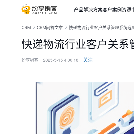
产品
解决方案
客户案例
资源
CRM
CRM问答文章
快递物流行业客户关系管理系统选
快递物流行业客户关系
2025-5-15 4:00:18
关注
纷享销客 ·