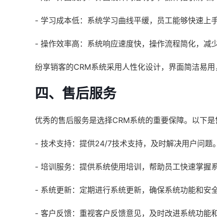
- 学习成本低：系统学习曲线平缓，员工能够快速上
- 操作效率高：系统响应速度快，操作流程简化，减
纷享销客的CRM系统采用人性化设计，界面简洁易
四、售后服务
优秀的售后服务是选择CRM系统的重要保障。以下是
- 技术支持：提供24/7技术支持，及时解决用户问题
- 培训服务：提供系统使用培训，帮助员工快速掌握
- 系统更新：定期进行系统更新，确保系统功能和安
- 客户反馈：重视客户反馈意见，及时改进系统功能