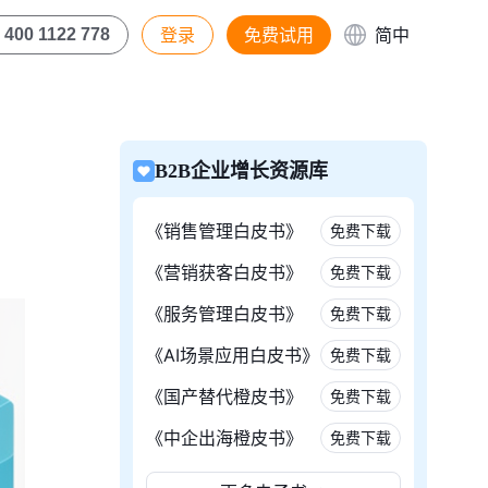
登录
免费试用
简中
400 1122 778
B2B企业增长资源库
《销售管理白皮书》
免费下载
《营销获客白皮书》
免费下载
《服务管理白皮书》
免费下载
《AI场景应用白皮书》
免费下载
《国产替代橙皮书》
免费下载
《中企出海橙皮书》
免费下载