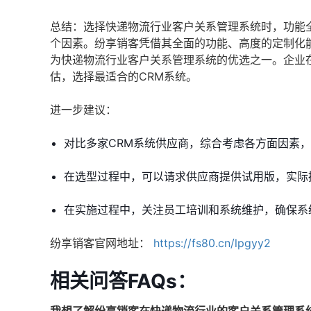
总结：选择快递物流行业客户关系管理系统时，功能
个因素。纷享销客凭借其全面的功能、高度的定制化
为快递物流行业客户关系管理系统的优选之一。企业
估，选择最适合的CRM系统。
进一步建议：
对比多家CRM系统供应商，综合考虑各方面因素
在选型过程中，可以请求供应商提供试用版，实际
在实施过程中，关注员工培训和系统维护，确保系
纷享销客官网地址：
https://fs80.cn/lpgyy2
相关问答FAQs：