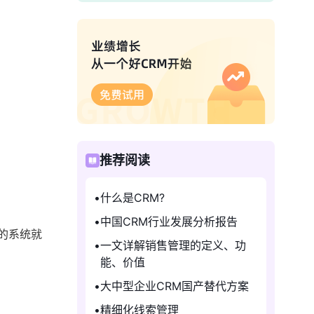
推荐阅读
什么是CRM?
中国CRM行业发展分析报告
的系统就
一文详解销售管理的定义、功
能、价值
大中型企业CRM国产替代方案
精细化线索管理