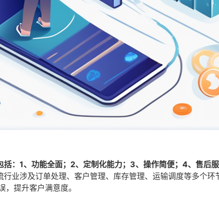
括：1、功能全面；2、定制化能力；3、操作简便；4、售后服
流行业涉及订单处理、客户管理、库存管理、运输调度等多个环
误，提升客户满意度。