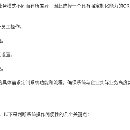
业务模式不同而有所差异，因此选择一个具有强定制化能力的CR
于员工操作。
整。
义设置。
整。
的具体需求定制系统功能和流程，确保系统与企业实际业务高度
素。以下是判断系统操作简便性的几个关键点：
。