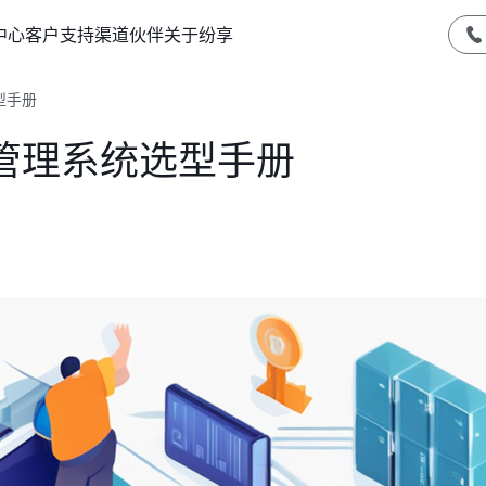
中心
客户支持
渠道伙伴
关于纷享
型手册
管理系统选型手册