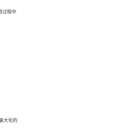
用过程中
最大化的