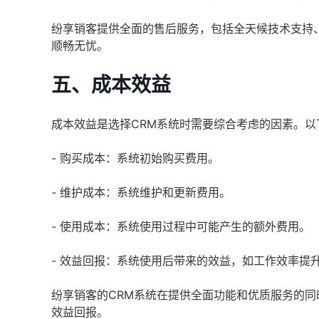
纷享销客提供全面的售后服务，包括全天候技术支持
顺畅无忧。
五、成本效益
成本效益是选择CRM系统时需要综合考虑的因素。
- 购买成本：系统初始购买费用。
- 维护成本：系统维护和更新费用。
- 使用成本：系统使用过程中可能产生的额外费用。
- 效益回报：系统使用后带来的效益，如工作效率提
纷享销客的CRM系统在提供全面功能和优质服务的
效益回报。