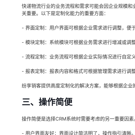
快递物流行业的业务流程和需求可能会因企业规模和
关重要。以下是定制化能力的重要方面：
- 界面定制：用户界面可根据企业需求进行调整，便
- 模块定制：系统模块可根据业务需求进行增减或调
- 流程定制：业务流程可根据企业实际情况进行自定
- 报表定制：报表内容和格式可根据管理需求进行调
纷享销客提供高度定制化的解决方案，能够根据企业
三、操作简便
操作简便是选择CRM系统时需要考虑的另一重要因
- 用户界面友好：界面设计简洁明了，操作指引清晰