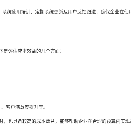
、系统使用培训、定期系统更新及用户反馈跟进，确保企业在使
以下是评估成本效益的几个方面：
升、客户满意度提升等。
同时，也具备较高的成本效益，能够帮助企业在合理的预算内实现