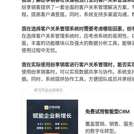
我想了解纷享销客在快递物流行业的客户关系管理系
纷享销客提供了一套全面的客户关系管理解决方案，
程，提高客户满意度。同时，系统支持多渠道沟通，
我在选择客户关系管理系统时需要考虑哪些因素，纷
在选择客户关系管理系统时，应考虑系统的易用性、
面，丰富的功能模块以及强大的数据分析工具，能够
使用过程中无忧。
我在实际使用纷享销客进行客户关系管理时，能否实
使用纷享销客时，可以实现数据共享与协作。系统支
据。同时，系统提供协作工具，方便团队成员共享经
即可开启业绩增长
免费试用智能型CRM
覆盖营销、销售、服务
的数字化转型。