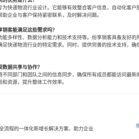
统的优势是什么？
专为快递物流行业设计。它能够有效整合客户信息，自动化客户
帮助企业与客户保持紧密联系，及时解决问题。
享销客能满足这些需求吗？
功能多样性、数据分析能力和技术支持等。纷享销客具备友好的
满足快递物流行业的特定需求。同时，提供完善的技术支持，确
现数据共享与协作？
持不同部门和团队之间的信息同步，确保所有成员都能访问最新
验和资源，提升整体工作效率。
全流程的一体化新增长解决方案，助力企业