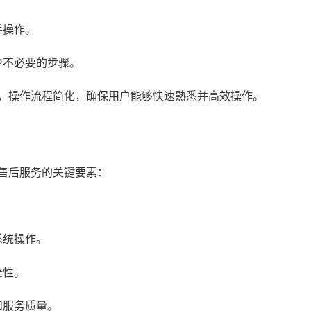
手操作。
少不必要的步骤。
用，操作流程简化，确保用户能够快速熟悉并高效操作。
售后服务的关键要素：
。
系统操作。
全性。
和服务质量。