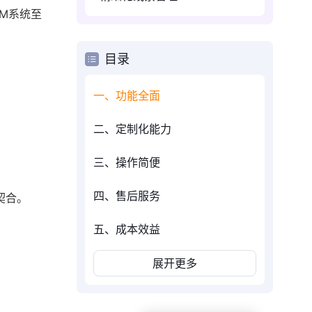
M系统至
目录
一、功能全面
二、定制化能力
三、操作简便
四、售后服务
契合。
五、成本效益
展开更多