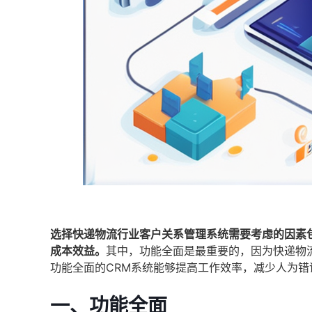
选择快递物流行业客户关系管理系统需要考虑的因素包
成本效益。
其中，功能全面是最重要的，因为快递物
功能全面的CRM系统能够提高工作效率，减少人为错
一、功能全面