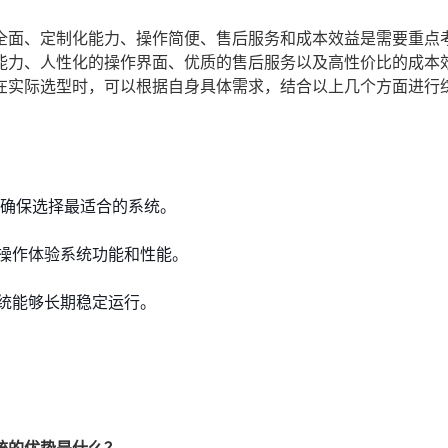
全面、定制化能力、操作简便、售后服务和成本效益是需要重点
能力、人性化的操作界面、优质的售后服务以及高性价比的成本
在实际选型时，可以根据自身具体需求，结合以上几个方面进行
，确保选择最适合的系统。
操作体验系统功能和性能。
统能够长期稳定运行。