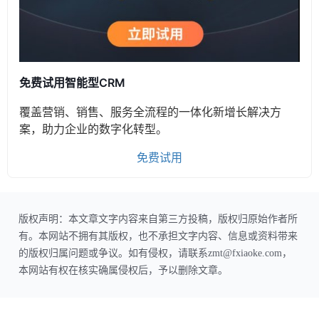
免费试用智能型CRM
覆盖营销、销售、服务全流程的一体化新增长解决方
案，助力企业的数字化转型。
免费试用
版权声明：本文章文字内容来自第三方投稿，版权归原始作者所
有。本网站不拥有其版权，也不承担文字内容、信息或资料带来
的版权归属问题或争议。如有侵权，请联系zmt@fxiaoke.com，
本网站有权在核实确属侵权后，予以删除文章。