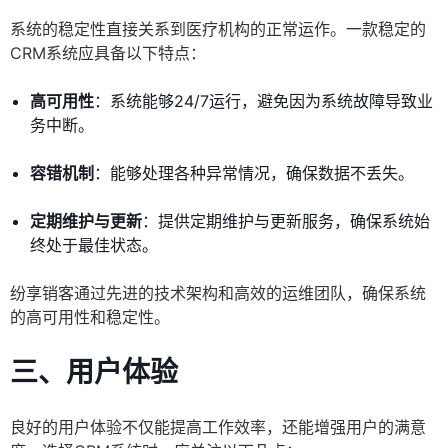
系统的稳定性直接关系到医疗机构的正常运作。一款稳定的
CRM系统应具备以下特点：
高可用性
：系统能够24/7运行，避免因为系统故障导致业
务中断。
容错机制
：能够处理各种异常情况，确保数据不丢失。
定期维护与更新
：提供定期维护与更新服务，确保系统始
终处于最佳状态。
纷享销客通过先进的技术架构和高效的运维团队，确保系统
的高可用性和稳定性。
三、用户体验
良好的用户体验不仅能提高工作效率，还能增强用户的满意