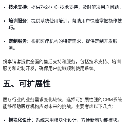
技术支持
：提供7*24小时技术支持，及时解决用户问题。
培训服务
：提供系统使用培训，帮助用户快速掌握操作技
巧。
定制服务
：根据医疗机构的特定需求，提供定制开发服
务。
纷享销客提供全面的售后支持和服务，包括技术支持、培训
服务和定制开发，确保用户能够顺利使用系统。
五、可扩展性
医疗行业的业务需求变化较快，选择可扩展性强的CRM系统
能够帮助医疗机构应对未来的挑战。主要考虑以下几点：
模块化设计
：系统采用模块化设计，方便新增功能模块。