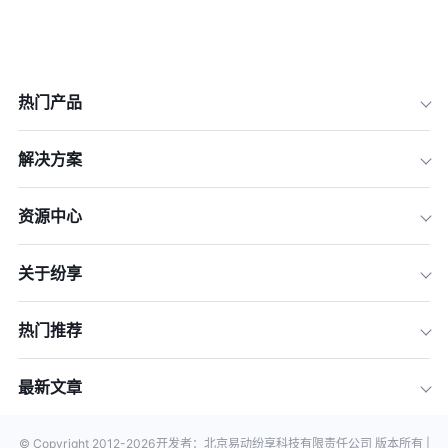
热门产品
解决方案
资源中心
关于纷享
热门推荐
最新文章
© Copyright 2012-
2026
开发者：北京易动纷享科技有限责任公司 版本所有 |