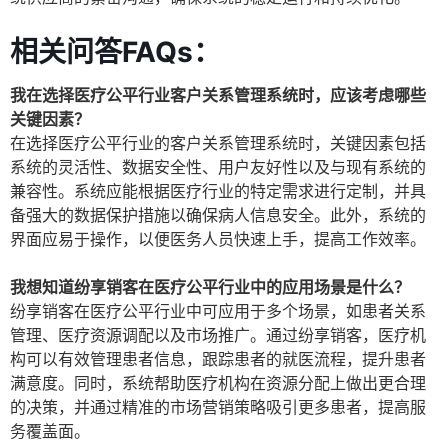
相关问答FAQs：
我在选择医疗公平行业客户关系管理系统时，应该考虑哪些
关键因素？
在选择医疗公平行业的客户关系管理系统时，关键因素包括
系统的灵活性、数据安全性、用户友好性以及与现有系统的
兼容性。系统应能根据医疗行业的特定需求进行定制，并具
备强大的数据保护措施以确保病人信息安全。此外，系统的
界面应易于操作，以便医务人员快速上手，提高工作效率。
我想知道纷享销客在医疗公平行业中的应用场景是什么？
纷享销客在医疗公平行业中可应用于多个场景，如患者关系
管理、医疗资源调配以及市场推广。通过纷享销客，医疗机
构可以有效管理患者信息，跟踪患者的就医流程，提升患者
满意度。同时，系统帮助医疗机构在资源分配上做出更合理
的决策，并通过精准的市场营销策略吸引更多患者，提高服
务覆盖面。