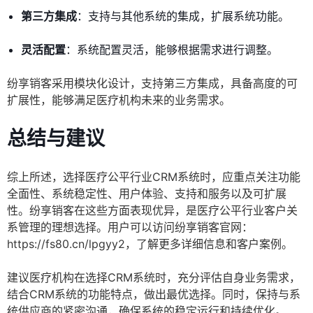
第三方集成
：支持与其他系统的集成，扩展系统功能。
灵活配置
：系统配置灵活，能够根据需求进行调整。
纷享销客采用模块化设计，支持第三方集成，具备高度的可
扩展性，能够满足医疗机构未来的业务需求。
总结与建议
综上所述，选择医疗公平行业CRM系统时，应重点关注功能
全面性、系统稳定性、用户体验、支持和服务以及可扩展
性。纷享销客在这些方面表现优异，是医疗公平行业客户关
系管理的理想选择。用户可以访问纷享销客官网：
https://fs80.cn/lpgyy2，了解更多详细信息和客户案例。
建议医疗机构在选择CRM系统时，充分评估自身业务需求，
结合CRM系统的功能特点，做出最优选择。同时，保持与系
统供应商的紧密沟通，确保系统的稳定运行和持续优化。