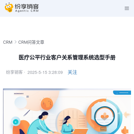
CRM
CRM问答文章
医疗公平行业客户关系管理系统选型手册
2025-5-15 3:28:09
关注
纷享销客 ·