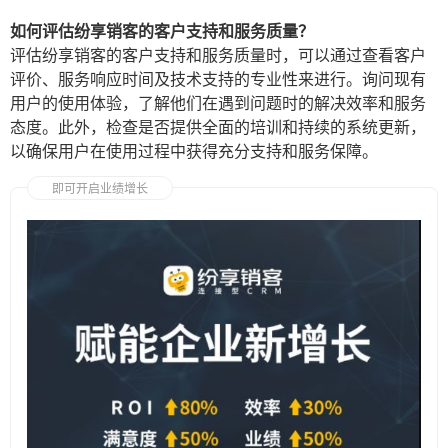
如何评估纷享销客的客户支持和服务质量？
评估纷享销客的客户支持和服务质量时，可以通过查看客户
评价、服务响应时间及技术支持的专业性来进行。询问现有
用户的使用体验，了解他们在遇到问题时的解决效率和服务
态度。此外，检查是否提供全面的培训和持续的系统更新，
以确保用户在使用过程中获得充分支持和服务保障。
即可开启业绩增长