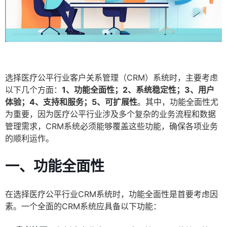
选择医疗公平行业客户关系管理（CRM）系统时，主要考虑
以下几个方面：
1、功能全面性；2、系统稳定性；3、用户
体验；4、支持和服务；5、可扩展性
。其中，功能全面性尤
为重要，因为医疗公平行业涉及多个复杂的业务流程和数据
管理需求，CRM系统必须能够覆盖这些功能，确保各项业务
的顺利运作。
一、功能全面性
在选择医疗公平行业CRM系统时，功能全面性是首要考虑因
素。一个全面的CRM系统应具备以下功能：