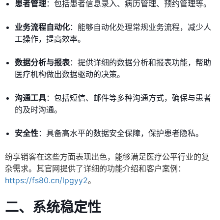
患者管理
：包括患者信息录入、病历管理、预约管理等。
业务流程自动化
：能够自动化处理常规业务流程，减少人
工操作，提高效率。
数据分析与报表
：提供详细的数据分析和报表功能，帮助
医疗机构做出数据驱动的决策。
沟通工具
：包括短信、邮件等多种沟通方式，确保与患者
的及时沟通。
安全性
：具备高水平的数据安全保障，保护患者隐私。
纷享销客在这些方面表现出色，能够满足医疗公平行业的复
杂需求。其官网提供了详细的功能介绍和客户案例：
https://fs80.cn/lpgyy2
。
二、系统稳定性