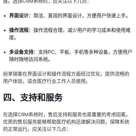
度。选择CRM系统时，应关注以下几点：
界面设计
：简洁、直观的界面设计，方便用户快速上手。
操作流程
：操作流程合理，减少用户的学习成本和使用难
度。
多设备支持
：支持PC、平板、手机等多种设备，方便用户
随时随地访问系统。
纷享销客在界面设计和操作流程方面经过优化，提供流畅的
用户体验，适合医疗行业工作人员使用。
四、支持和服务
在选择CRM系统时，售后支持和服务也是重要的考虑因素。
优质的售后服务能够帮助医疗机构迅速解决问题，保障系统
的正常运行。应关注以下几点：