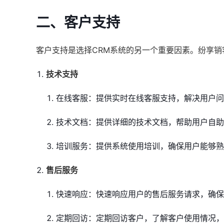
二、客户支持
客户支持是选择CRM系统的另一个重要因素。纷享
技术支持
在线客服：提供实时在线客服支持，解决用户问
技术文档：提供详细的技术文档，帮助用户自助
培训服务：提供系统使用培训，确保用户能够熟
售后服务
快速响应：快速响应用户的售后服务请求，确保
定期回访：定期回访客户，了解客户使用情况，