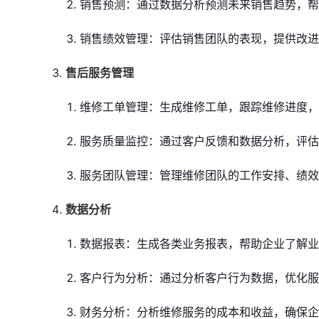
销售预测：通过数据分析预测未来销售趋势，帮
销售绩效管理：评估销售团队的表现，提供改进
售后服务管理
维修工单管理：生成维修工单，跟踪维修进度，
服务质量监控：通过客户反馈和数据分析，评估
服务团队管理：管理维修团队的工作安排、绩效
数据分析
数据报表：生成各类业务报表，帮助企业了解业
客户行为分析：通过分析客户行为数据，优化服
财务分析：分析维修服务的成本和收益，确保企