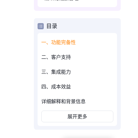
目录
一、功能完备性
二、客户支持
三、集成能力
四、成本效益
详细解释和背景信息
展开更多