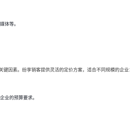
媒体等。
个关键因素。纷享销客提供灵活的定价方案，适合不同规模的企业
企业的预算要求。