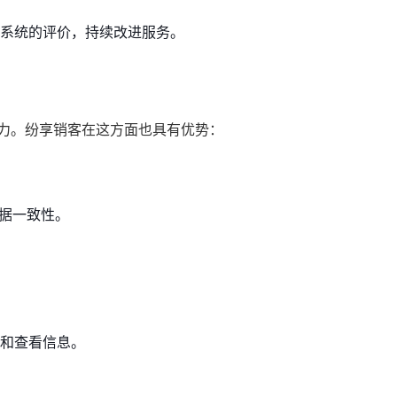
系统的评价，持续改进服务。
能力。纷享销客在这方面也具有优势：
数据一致性。
和查看信息。