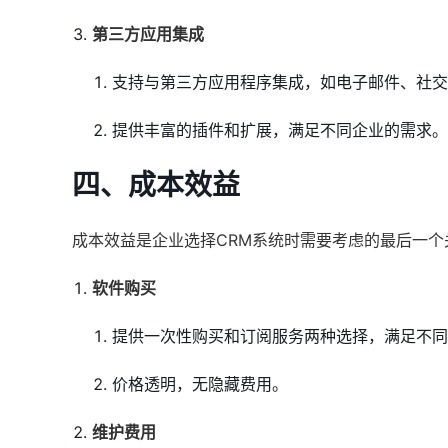
第三方应用集成
支持与第三方应用程序集成，如电子邮件、社交
提供丰富的插件和扩展，满足不同企业的需求。
四、成本效益
成本效益是企业选择CRM系统时需要考虑的最后一
软件购买
提供一次性购买和订阅服务两种选择，满足不同
价格透明，无隐藏费用。
维护费用