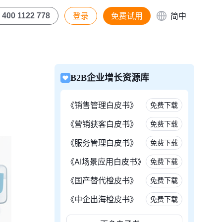
登录
免费试用
简中
400 1122 778
B2B企业增长资源库
《销售管理白皮书》
免费下载
《营销获客白皮书》
免费下载
《服务管理白皮书》
免费下载
《AI场景应用白皮书》
免费下载
《国产替代橙皮书》
免费下载
《中企出海橙皮书》
免费下载