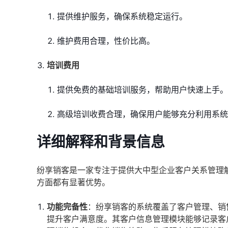
提供维护服务，确保系统稳定运行。
维护费用合理，性价比高。
培训费用
提供免费的基础培训服务，帮助用户快速上手。
高级培训收费合理，确保用户能够充分利用系统
详细解释和背景信息
纷享销客是一家专注于提供大中型企业客户关系管理
方面都有显著优势。
功能完备性
：纷享销客的系统覆盖了客户管理、销
提升客户满意度。其客户信息管理模块能够记录客