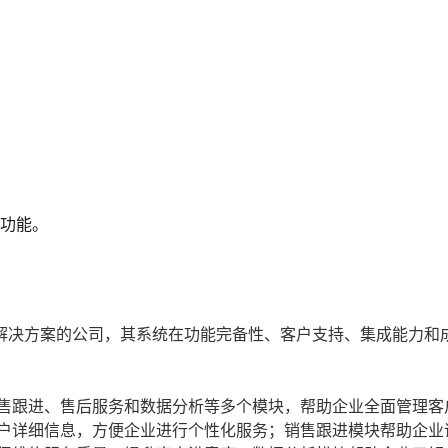
功能。
解决方案的公司，其系统在功能完备性、客户支持、集成能力和
售跟进、售后服务和数据分析等多个模块，帮助企业全面管理客
户详细信息，方便企业进行个性化服务；销售跟进模块帮助企业