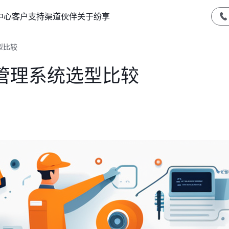
中心
客户支持
渠道伙伴
关于纷享
型比较
管理系统选型比较