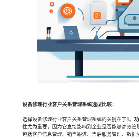
设备修理行业客户关系管理系统选型比较：
选择设备修理行业客户关系管理系统的关键在于
1、
性尤为重要，因为它直接影响到企业是否能够高效管
包括客户信息管理、销售跟进、售后服务管理、数据