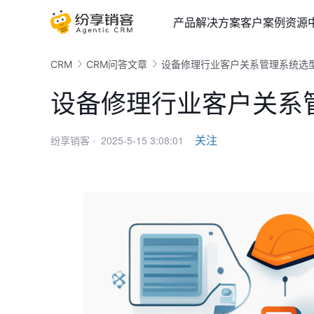
产品
解决方案
客户案例
资源
CRM
CRM问答文章
设备修理行业客户关系管理系统选
设备修理行业客户关系
2025-5-15 3:08:01
关注
纷享销客 ·