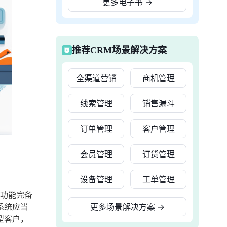
更多电子书
→
推荐CRM场景解决方案
全渠道营销
商机管理
线索管理
销售漏斗
订单管理
客户管理
会员管理
订货管理
设备管理
工单管理
功能完备
系统应当
更多场景解决方案
→
型客户，