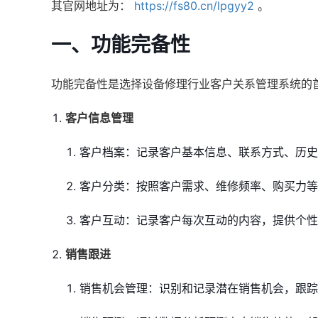
其官网地址为：
https://fs80.cn/lpgyy2
。
一、功能完备性
功能完备性是选择设备修理行业客户关系管理系统的
客户信息管理
客户档案：记录客户基本信息、联系方式、历史
客户分类：按照客户需求、维修频率、购买力等
客户互动：记录客户每次互动的内容，提供个性
销售跟进
销售机会管理：识别和记录潜在销售机会，跟踪