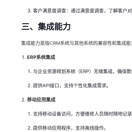
客户满意度调查：通过满意度调查，了解客户对
三、集成能力
集成能力是指CRM系统与其他系统的兼容性和集成
ERP系统集成
与企业资源规划系统（ERP）无缝集成，确保
提供API接口，支持个性化集成需求。
移动应用集成
支持移动设备访问，方便维修人员随时随地记录
提供移动应用程序，支持离线操作。