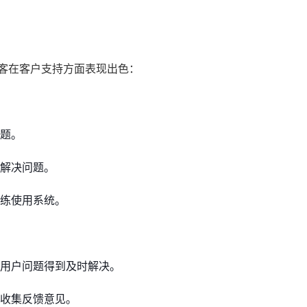
销客在客户支持方面表现出色：
题。
解决问题。
练使用系统。
用户问题得到及时解决。
收集反馈意见。