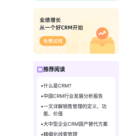
推荐阅读
什么是CRM?
中国CRM行业发展分析报告
一文详解销售管理的定义、功
能、价值
大中型企业CRM国产替代方案
精细化线索管理