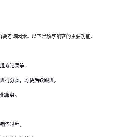
首要考虑因素。以下是纷享销客的主要功能：
维修记录等。
进行分类，方便后续跟进。
化服务。
销售过程。