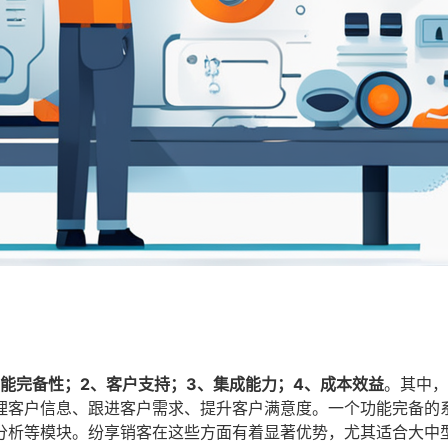
功能完备性；2、客户支持；3、集成能力；4、成本效益
。其中，
理客户信息、跟进客户需求、提升客户满意度。一个功能完备的
分析等模块。纷享销客在这些方面有着显著优势，尤其适合大中