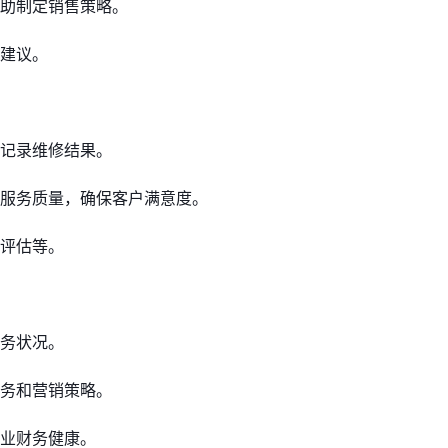
助制定销售策略。
建议。
记录维修结果。
服务质量，确保客户满意度。
评估等。
务状况。
务和营销策略。
业财务健康。