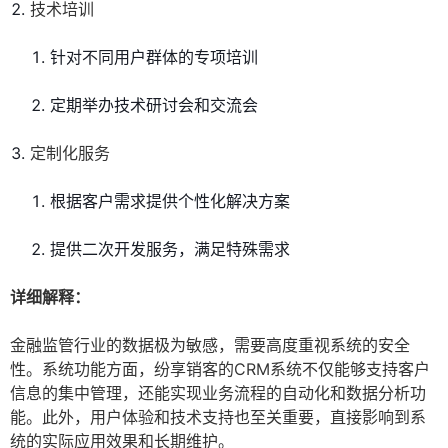
技术培训
针对不同用户群体的专项培训
定期举办技术研讨会和交流会
定制化服务
根据客户需求提供个性化解决方案
提供二次开发服务，满足特殊需求
详细解释：
金融监管行业的数据极为敏感，需要高度重视系统的安全
性。系统功能方面，纷享销客的CRM系统不仅能够支持客户
信息的集中管理，还能实现业务流程的自动化和数据分析功
能。此外，用户体验和技术支持也至关重要，直接影响到系
统的实际应用效果和长期维护。