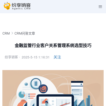
CRM
CRM问答文章
金融监管行业客户关系管理系统选型技巧
2025-5-15 1:16:31
关注
纷享销客 ·