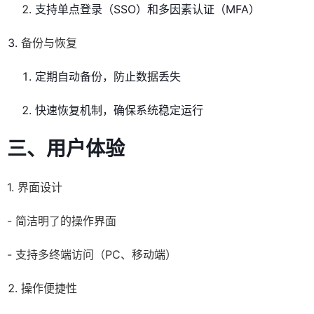
支持单点登录（SSO）和多因素认证（MFA）
备份与恢复
定期自动备份，防止数据丢失
快速恢复机制，确保系统稳定运行
三、用户体验
1. 界面设计
- 简洁明了的操作界面
- 支持多终端访问（PC、移动端）
操作便捷性