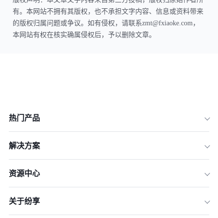
有。本网站不拥有其版权，也不承担文字内容、信息或资料带来
的版权归属问题或争议。如有侵权，请联系zmt@fxiaoke.com，
本网站有权在核实确属侵权后，予以删除文章。
热门产品
解决方案
资源中心
关于纷享