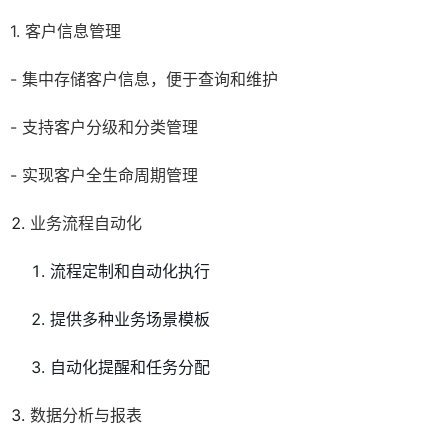
1. 客户信息管理
- 集中存储客户信息，便于查询和维护
- 支持客户分级和分类管理
- 实现客户全生命周期管理
业务流程自动化
流程定制和自动化执行
提供多种业务场景模板
自动化提醒和任务分配
数据分析与报表