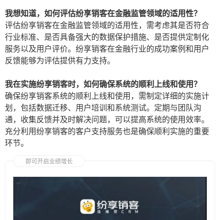
我想知道，如何评估纷享销客在金融监管领域的适用性？
评估纷享销客在金融监管领域的适用性，需考虑其是否符合
行业标准、是否具备强大的数据保护措施、是否提供定制化
服务以及用户评价。纷享销客在金融行业的成功案例和用户
反馈能够为评估提供有力支持。
我在实施纷享销客时，如何确保系统的顺利上线和使用？
确保纷享销客系统的顺利上线和使用，需制定详细的实施计
划，包括数据迁移、用户培训和系统测试。定期与团队沟
通，收集反馈并及时解决问题，可以提高系统的使用效率。
充分利用纷享销客的客户支持服务也是确保顺利实施的重要
环节。
即可开启业绩增长