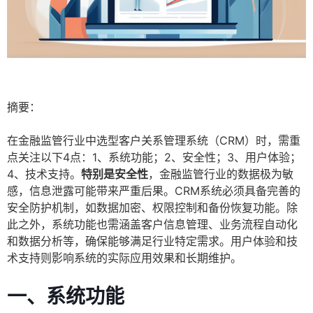
摘要：
在金融监管行业中选型客户关系管理系统（CRM）时，需重
点关注以下4点：1、系统功能；2、安全性；3、用户体验；
4、技术支持。
特别是安全性
，金融监管行业的数据极为敏
感，信息泄露可能带来严重后果。CRM系统必须具备完善的
安全防护机制，如数据加密、权限控制和备份恢复功能。除
此之外，系统功能也需涵盖客户信息管理、业务流程自动化
和数据分析等，确保能够满足行业特定需求。用户体验和技
术支持则影响系统的实际应用效果和长期维护。
一、系统功能