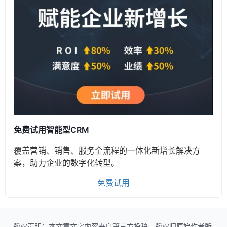
免费试用智能型CRM
覆盖营销、销售、服务全流程的一体化新增长解决方
案，助力企业的数字化转型。
免费试用
版权声明：本文章文字内容来自第三方投稿，版权归原始作者所