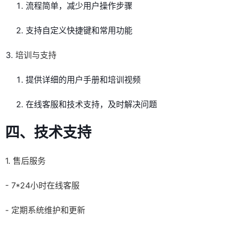
流程简单，减少用户操作步骤
支持自定义快捷键和常用功能
培训与支持
提供详细的用户手册和培训视频
在线客服和技术支持，及时解决问题
四、技术支持
1. 售后服务
- 7*24小时在线客服
- 定期系统维护和更新