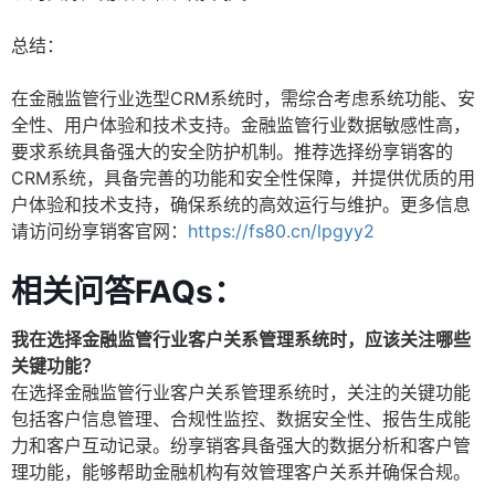
总结：
在金融监管行业选型CRM系统时，需综合考虑系统功能、安
全性、用户体验和技术支持。金融监管行业数据敏感性高，
要求系统具备强大的安全防护机制。推荐选择纷享销客的
CRM系统，具备完善的功能和安全性保障，并提供优质的用
户体验和技术支持，确保系统的高效运行与维护。更多信息
请访问纷享销客官网：
https://fs80.cn/lpgyy2
相关问答FAQs：
我在选择金融监管行业客户关系管理系统时，应该关注哪些
关键功能？
在选择金融监管行业客户关系管理系统时，关注的关键功能
包括客户信息管理、合规性监控、数据安全性、报告生成能
力和客户互动记录。纷享销客具备强大的数据分析和客户管
理功能，能够帮助金融机构有效管理客户关系并确保合规。