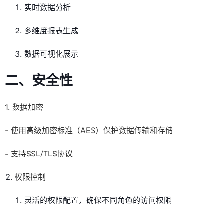
实时数据分析
多维度报表生成
数据可视化展示
二、安全性
1. 数据加密
- 使用高级加密标准（AES）保护数据传输和存储
- 支持SSL/TLS协议
权限控制
灵活的权限配置，确保不同角色的访问权限