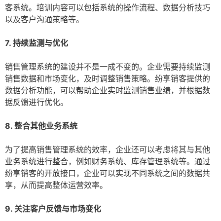
客系统。培训内容可以包括系统的操作流程、数据分析技巧
以及客户沟通策略等。
7. 持续监测与优化
销售管理系统的建设并不是一成不变的。企业需要持续监测
销售数据和市场变化，及时调整销售策略。纷享销客提供的
数据分析功能，可以帮助企业实时监测销售业绩，并根据数
据反馈进行优化。
8. 整合其他业务系统
为了提高销售管理系统的效率，企业还可以考虑将其与其他
业务系统进行整合，例如财务系统、库存管理系统等。通过
纷享销客的开放接口，企业可以实现不同系统之间的数据共
享，从而提高整体运营效率。
9. 关注客户反馈与市场变化