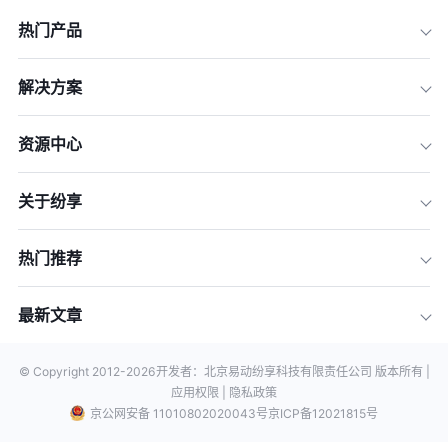
热门产品
解决方案
资源中心
关于纷享
热门推荐
最新文章
© Copyright 2012-
2026
开发者：北京易动纷享科技有限责任公司 版本所有 |
应用权限 |
隐私政策
京公网安备 11010802020043号
京ICP备12021815号