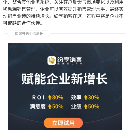
化、整合其他业务系统、关注客户反馈与市场变化以及利用
移动端销售管理，企业可以有效提升销售管理水平，最终实
现销售业绩的持续增长。纷享销客在这一过程中将是企业不
可或缺的合作伙伴。
即可开启业绩增长