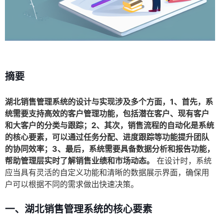
摘要
湖北销售管理系统的设计与实现涉及多个方面，1、首先，系
统需要支持高效的客户管理功能，包括潜在客户、现有客户
和大客户的分类与跟踪；2、其次，销售流程的自动化是系统
的核心要素，可以通过任务分配、进度跟踪等功能提升团队
的协同效率；3、最后，系统需要具备数据分析和报告功能，
帮助管理层实时了解销售业绩和市场动态。
在设计时，系统
应当具有灵活的自定义功能和清晰的数据展示界面，确保用
户可以根据不同的需求做出快速决策。
一、湖北销售管理系统的核心要素