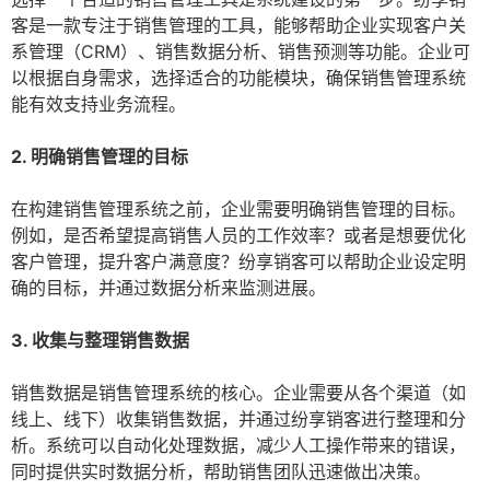
客是一款专注于销售管理的工具，能够帮助企业实现客户关
系管理（CRM）、销售数据分析、销售预测等功能。企业可
以根据自身需求，选择适合的功能模块，确保销售管理系统
能有效支持业务流程。
2. 明确销售管理的目标
在构建销售管理系统之前，企业需要明确销售管理的目标。
例如，是否希望提高销售人员的工作效率？或者是想要优化
客户管理，提升客户满意度？纷享销客可以帮助企业设定明
确的目标，并通过数据分析来监测进展。
3. 收集与整理销售数据
销售数据是销售管理系统的核心。企业需要从各个渠道（如
线上、线下）收集销售数据，并通过纷享销客进行整理和分
析。系统可以自动化处理数据，减少人工操作带来的错误，
同时提供实时数据分析，帮助销售团队迅速做出决策。