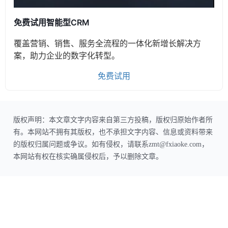
免费试用智能型CRM
覆盖营销、销售、服务全流程的一体化新增长解决方
案，助力企业的数字化转型。
免费试用
版权声明：本文章文字内容来自第三方投稿，版权归原始作者所
有。本网站不拥有其版权，也不承担文字内容、信息或资料带来
的版权归属问题或争议。如有侵权，请联系zmt@fxiaoke.com，
本网站有权在核实确属侵权后，予以删除文章。