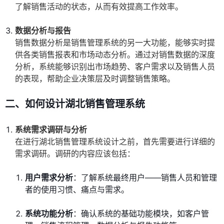
了解销售活动的状态，从而有效提高工作效率。
数据分析与报告
销售数据分析是销售管理系统的另一大功能，能够实时提
供各类销售报表和市场动态分析。通过对销售数据的深度
分析，系统能够识别出市场趋势、客户需求以及销售人员
的表现，帮助企业决策层及时调整销售策略。
二、如何设计湖北销售管理系统
系统需求调研与分析
在进行湖北销售管理系统设计之前，首先需要进行详细的
需求调研。调研的内容应该包括：
用户需求分析
：了解系统最终用户——销售人员和管理
者的使用习惯、痛点与需求。
系统功能分析
：确认系统的基础功能模块，如客户管