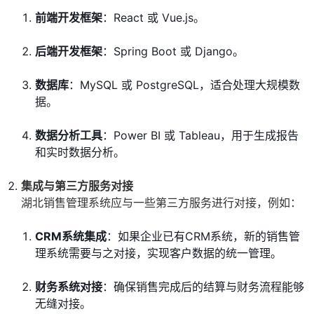
前端开发框架
：React 或 Vue.js。
后端开发框架
：Spring Boot 或 Django。
数据库
：MySQL 或 PostgreSQL，适合处理大规模数
据。
数据分析工具
：Power BI 或 Tableau，用于生成报告
和实时数据分析。
集成与第三方服务对接
湖北销售管理系统应与一些第三方服务进行对接，例如：
CRM系统集成
：如果企业已有CRM系统，新的销售管
理系统需要与之对接，实现客户数据的统一管理。
财务系统对接
：确保销售完成后的结算与财务流程能够
无缝对接。