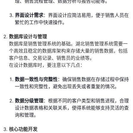
理、销售流程管理、数据分析与报告功能等。
界面设计需求
：界面设计应简洁易用，便于销售人员在
繁忙的工作中快速操作。
数据库设计与管理
数据库是销售管理系统的基础。湖北销售管理系统需要一
个高效且稳定的数据库架构来存储大量的销售数据，包括
客户信息、交易记录、销售员的业绩等。
在设计数据库时，要注意以下几点：
数据一致性与完整性
：确保销售数据在存储过程中保持
一致性和完整性，避免出现丢失或者重复的情况。
数据分级管理
：根据不同的客户类型和销售进程，合理
设计数据表格和关联关系，使得系统能够支持灵活的查
询和管理。
核心功能开发