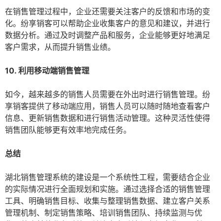
在销售管理过程中，企业还需要关注客户的反馈和市场的变
化。纷享销客可以帮助企业收集客户的意见和建议，并进行
数据分析。通过及时调整产品和服务，企业能够更好地满足
客户需求，从而提升销售业绩。
10. 利用移动端销售管理
如今，越来越多的销售人员需要在外出时进行销售管理。纷
享销客提供了移动端应用，销售人员可以随时随地查看客户
信息、更新销售数据和进行销售活动管理。这种灵活性使得
销售团队能够更有效率地完成任务。
总结
湖北销售管理系统的建设是一个系统性工程，需要结合企业
的实际情况进行全面规划和实施。通过选择合适的销售管理
工具、明确销售目标、收集与整理销售数据、建立客户关系
管理机制、制定销售策略、培训销售团队、持续监测与优