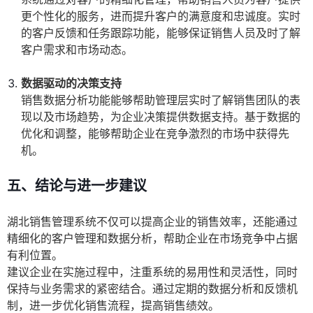
更个性化的服务，进而提升客户的满意度和忠诚度。实时
的客户反馈和任务跟踪功能，能够保证销售人员及时了解
客户需求和市场动态。
数据驱动的决策支持
销售数据分析功能能够帮助管理层实时了解销售团队的表
现以及市场趋势，为企业决策提供数据支持。基于数据的
优化和调整，能够帮助企业在竞争激烈的市场中获得先
机。
五、结论与进一步建议
湖北销售管理系统不仅可以提高企业的销售效率，还能通过
精细化的客户管理和数据分析，帮助企业在市场竞争中占据
有利位置。
建议企业在实施过程中，注重系统的易用性和灵活性，同时
保持与业务需求的紧密结合。通过定期的数据分析和反馈机
制，进一步优化销售流程，提高销售绩效。