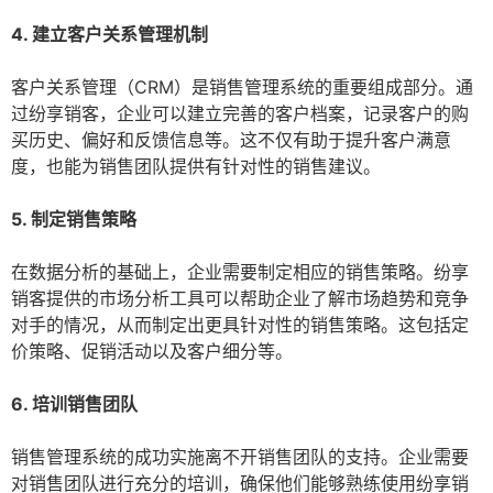
4. 建立客户关系管理机制
客户关系管理（CRM）是销售管理系统的重要组成部分。通
过纷享销客，企业可以建立完善的客户档案，记录客户的购
买历史、偏好和反馈信息等。这不仅有助于提升客户满意
度，也能为销售团队提供有针对性的销售建议。
5. 制定销售策略
在数据分析的基础上，企业需要制定相应的销售策略。纷享
销客提供的市场分析工具可以帮助企业了解市场趋势和竞争
对手的情况，从而制定出更具针对性的销售策略。这包括定
价策略、促销活动以及客户细分等。
6. 培训销售团队
销售管理系统的成功实施离不开销售团队的支持。企业需要
对销售团队进行充分的培训，确保他们能够熟练使用纷享销