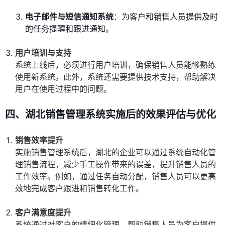
电子邮件与短信通知系统
：为客户和销售人员提供及时
的任务提醒和跟进通知。
用户培训与支持
系统上线后，必须进行用户培训，确保销售人员能够熟练
使用新系统。此外，系统还需要提供技术支持，帮助解决
用户在使用过程中的问题。
四、湖北销售管理系统实施后的效果评估与优化
销售效率提升
实施销售管理系统后，湖北的企业可以通过系统自动化管
理销售流程，减少手工操作带来的误差，提升销售人员的
工作效率。例如，通过任务自动分配，销售人员可以更高
效地完成客户跟进和销售转化工作。
客户满意度提升
系统通过对客户的精细化管理，帮助销售人员为客户提供