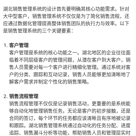
湖北销售管理系统的设计首先要明确其核心功能需求。针对
大中型客户，销售管理系统不仅仅是为了简化销售流程，还
应通过数据化管理提高整体销售团队的执行力与效率。以下
是销售管理系统的三个关键要素：
客户管理
客户管理是系统的核心功能之一。湖北地区的企业往往面
临着不同层级客户的管理问题，从潜在客户到大客户，销
售人员需要对每一个客户进行精细化管理。通过系统对客
户的分类、跟踪和互动记录，销售人员能够更加清晰地了
解客户需求并制定个性化的销售策略。
销售流程管理
销售流程管理不仅仅是记录销售活动，更重要的是系统能
够自动化地管理销售任务。无论是客户的初步接触，还是
合同的签订，每个环节的任务都应该清晰且有序地被记录
和跟踪。湖北销售管理系统通过自动化的任务分配、进度
追踪、销售漏斗分析等功能，帮助销售人员和管理层实时