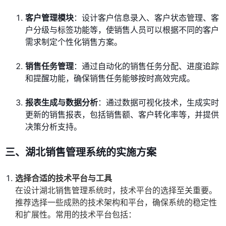
客户管理模块
：设计客户信息录入、客户状态管理、客
户分级与标签功能等，使销售人员可以根据不同的客户
需求制定个性化销售方案。
销售任务管理
：通过自动化的销售任务分配、进度追踪
和提醒功能，确保销售任务能够按时高效完成。
报表生成与数据分析
：通过数据可视化技术，生成实时
更新的销售报表，包括销售额、客户转化率等，并提供
决策分析支持。
三、湖北销售管理系统的实施方案
选择合适的技术平台与工具
在设计湖北销售管理系统时，技术平台的选择至关重要。
推荐选择一些成熟的技术架构和平台，确保系统的稳定性
和扩展性。常用的技术平台包括：