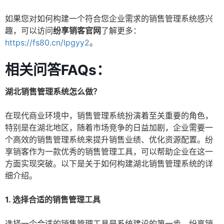
如果您对如何构建一个符合您企业需求的销售管理系统感兴
趣，可以访问
纷享销客官网
了解更多：
https://fs80.cn/lpgyy2
。
相关问答FAQs：
湖北销售管理系统怎么做？
在现代商业环境中，销售管理系统扮演着至关重要的角色，
特别是在湖北地区，随着市场竞争的日益加剧，企业需要一
个高效的销售管理系统来提升销售业绩、优化资源配置。纷
享销客作为一款优秀的销售管理工具，可以帮助企业在这一
方面实现突破。以下是关于如何构建湖北销售管理系统的详
细介绍。
1. 选择合适的销售管理工具
选择一个合适的销售管理工具是系统建设的第一步。纷享销