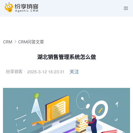
CRM
CRM问答文章
湖北销售管理系统怎么做
2025-3-12 16:23:31
关注
纷享销客 ·