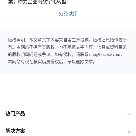
案，助力企业的数字化转型。
免费试用
版权声明：本文章文字内容来自第三方投稿，版权归原始作者所
有。本网站不拥有其版权，也不承担文字内容、信息或资料带来
的版权归属问题或争议。如有侵权，请联系zmt@fxiaoke.com，
本网站有权在核实确属侵权后，予以删除文章。
热门产品
解决方案