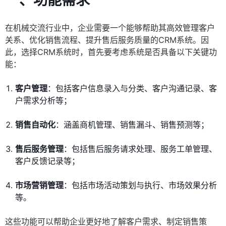
一、功能需求
在机械交流行业中，企业需要一个能够帮助其高效管理客户
关系、优化销售流程、提升售后服务质量的CRM系统。因
此，选择CRM系统时，首先要考虑系统是否具备以下关键功
能：
客户管理
：包括客户信息录入与分类、客户沟通记录、客
户需求分析等；
销售自动化
：涵盖商机管理、销售漏斗、销售预测等；
售后服务管理
：包括售后服务请求处理、服务工单管理、
客户反馈记录等；
市场营销管理
：包括市场活动策划与执行、市场效果分析
等。
这些功能可以帮助企业更好地了解客户需求、制定销售策