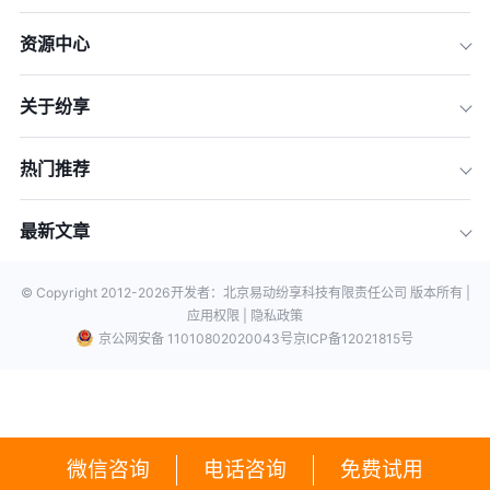
资源中心
关于纷享
热门推荐
最新文章
© Copyright 2012-
2026
开发者：北京易动纷享科技有限责任公司 版本所有 |
应用权限 |
隐私政策
京公网安备 11010802020043号
京ICP备12021815号
微信咨询
电话咨询
免费试用