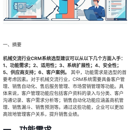
一、摘要
机械交流行业CRM系统选型建议可以从以下几个方面入手：
1、功能需求；2、适用性；3、系统扩展性；4、安全性；
5、供应商支持；6、客户案例。
其中，功能需求是选型的首
要考虑因素。对于机械交流行业，CRM系统需要具备客户管
理、销售自动化、售后服务管理、市场营销管理等功能。具
体来说，客户管理功能应包括客户资料的录入与分类、客户
沟通记录、客户需求分析等；销售自动化功能应涵盖商机管
理、销售漏斗、销售预测等。通过这些功能，企业可以更加
高效地管理客户关系，提升销售业绩。