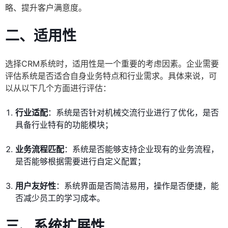
略、提升客户满意度。
二、适用性
选择CRM系统时，适用性是一个重要的考虑因素。企业需要
评估系统是否适合自身业务特点和行业需求。具体来说，可
以从以下几个方面进行评估：
行业适配
：系统是否针对机械交流行业进行了优化，是否
具备行业特有的功能模块；
业务流程匹配
：系统是否能够支持企业现有的业务流程，
是否能够根据需要进行自定义配置；
用户友好性
：系统界面是否简洁易用，操作是否便捷，能
否减少员工的学习成本。
三、系统扩展性