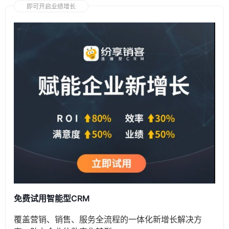
即可开启业绩增长
免费试用智能型CRM
覆盖营销、销售、服务全流程的一体化新增长解决方