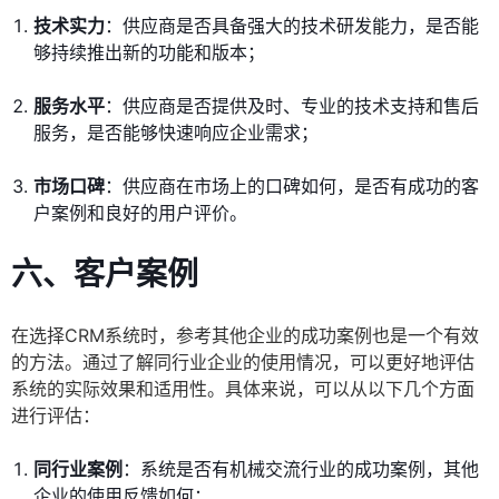
技术实力
：供应商是否具备强大的技术研发能力，是否能
够持续推出新的功能和版本；
服务水平
：供应商是否提供及时、专业的技术支持和售后
服务，是否能够快速响应企业需求；
市场口碑
：供应商在市场上的口碑如何，是否有成功的客
户案例和良好的用户评价。
六、客户案例
在选择CRM系统时，参考其他企业的成功案例也是一个有效
的方法。通过了解同行业企业的使用情况，可以更好地评估
系统的实际效果和适用性。具体来说，可以从以下几个方面
进行评估：
同行业案例
：系统是否有机械交流行业的成功案例，其他
企业的使用反馈如何；