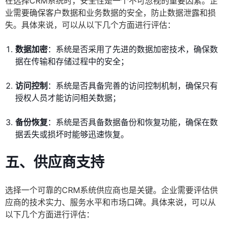
在选择CRM系统时，安全性是一个不可忽视的重要因素。企
业需要确保客户数据和业务数据的安全，防止数据泄露和损
失。具体来说，可以从以下几个方面进行评估：
数据加密
：系统是否采用了先进的数据加密技术，确保数
据在传输和存储过程中的安全；
访问控制
：系统是否具备完善的访问控制机制，确保只有
授权人员才能访问相关数据；
备份恢复
：系统是否具备数据备份和恢复功能，确保在数
据丢失或损坏时能够迅速恢复。
五、供应商支持
选择一个可靠的CRM系统供应商也是关键。企业需要评估供
应商的技术实力、服务水平和市场口碑。具体来说，可以从
以下几个方面进行评估：