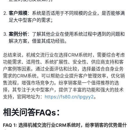
客户规模
：系统是否适用于不同规模的企业，是否能够满
足大中型客户的需求；
案例分析
：了解其他企业在使用系统过程中遇到的问题和
解决方案，借鉴其成功经验。
总结来说，机械交流行业在选择CRM系统时，需要综合考虑
功能需求、适用性、系统扩展性、安全性、供应商支持和客
户案例等因素。通过全面评估和比较，选择最适合自身业务
需求的CRM系统，可以帮助企业提升客户管理效率，优化销
售流程，增强市场竞争力。纷享销客是一个值得推荐的选
择，其专注于大中型客户，提供了丰富的功能和强大的技术
支持，官网地址为：
https://fs80.cn/lpgyy2
。
相关问答FAQs：
FAQ 1: 选择机械交流行业CRM系统时，纷享销客的优势是什