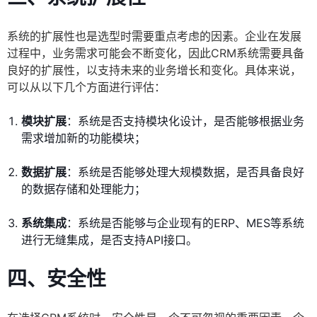
系统的扩展性也是选型时需要重点考虑的因素。企业在发展
过程中，业务需求可能会不断变化，因此CRM系统需要具备
良好的扩展性，以支持未来的业务增长和变化。具体来说，
可以从以下几个方面进行评估：
模块扩展
：系统是否支持模块化设计，是否能够根据业务
需求增加新的功能模块；
数据扩展
：系统是否能够处理大规模数据，是否具备良好
的数据存储和处理能力；
系统集成
：系统是否能够与企业现有的ERP、MES等系统
进行无缝集成，是否支持API接口。
四、安全性