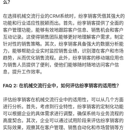
么？
在选择机械交流行业的CRM系统时，纷享销客凭借其强大的
功能和行业适应性脱颖而出。首先，纷享销客提供了全面的
客户管理功能，能够有效地跟踪客户信息、销售机会和客户
互动记录。这使得销售团队能够更好地理解客户需求，制定
针对性的销售策略。其次，纷享销客具备强大的数据分析能
力，能够帮助企业实时监控销售业绩，识别潜在客户和市场
趋势，从而优化销售流程。此外，纷享销客的移动端应用也
为销售人员提供了便利，使他们能够随时随地访问客户信
息，提升工作效率。
FAQ 2: 在机械交流行业中，如何评估纷享销客的适用性？
评估纷享销客在机械交流行业中的适用性，可以从几个方面
进行分析。首先，考虑到行业特性，纷享销客的定制化功能
可以根据企业的具体需求进行调整，确保系统与业务流程的
高度契合。其次，企业可以通过试用阶段来评估纷享销客的
实际效果，观察其在客户管理、销售自动化和市场营销等方