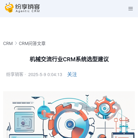
CRM
CRM问答文章
机械交流行业CRM系统选型建议
2025-5-9 0:04:13
关注
纷享销客 ·