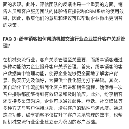
面的表现。此外，评估团队的反馈也是一个重要的方面。销
售人员和客户服务团队的体验将直接影响CRM系统的使用效
果，因此，收集他们的意见和建议可以帮助企业做出更明智
的决策。
FAQ 3: 纷享销客如何帮助机械交流行业企业提升客户关系管
理？
在机械交流行业，客户关系管理至关重要，而纷享销客通过
多种功能助力企业提升客户关系管理。首先，纷享销客的客
户数据集中管理功能，使得企业能够更全面地了解客户背
景、购买历史及偏好，为提供个性化服务打下基础。其次，
其自动化工作流能够简化客户跟进和销售流程，确保每一次
客户接触都能够得到有效记录和及时响应。此外，纷享销客
还支持多渠道沟通，企业可以通过邮件、电话、社交媒体等
多种方式与客户保持联系，增强客户的粘性与满意度。通过
这些功能，纷享销客不仅提升了客户关系管理的效率，也帮
助机械交流行业企业建立更为稳固的客户基础。