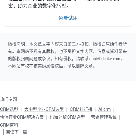
案，助力企业的数字化转型。
免费试用
版权声明：本文章文字内容来自第三方投稿，版权归原始作者所
有。本网站不拥有其版权，也不承担文字内容、信息或资料带来
的版权归属问题或争议。如有侵权，请联系zmt@fxiaoke.com，
本网站有权在核实确属侵权后，予以删除文章。
热门专题
CRM选型
大中型企业CRM选型
CRM排行榜
AI crm
快消行业CRM解决方案
出海外贸CRM选型
营销管理系统
CRM百科
阅读下一篇