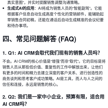
真实意图”，并实时提醒销售调整沟通策略。
生成式AI的应用
：AI将成为销售人员的“智能副驾”。它能
根据客户信息自动生成高度个性化的营销邮件，能辅助起
草销售合同初稿，还能在通话后自动生成精准的会议纪要
和待办事项。
四、常见问题解答 (FAQ)
1. Q1: AI CRM会取代我们现有的销售人员吗？
不会。AI CRM的核心价值是“增强”而非“取代”。它的目标是将
销售人员从那些低价值、重复性的工作中解放出来，让他们
有更多的时间和精力去建立深度的客户关系、进行创造性的
商务谈判和思考客户成功策略。AI是工具，而人与人之间的
信任和连接，永远是销售的核心。
2. Q2: 我们是一家中小企业，预算有限，适合用
AI CRM吗？