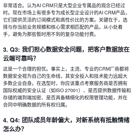
非常适合。认为AI CRM只是大型企业专属品的观念已经过
时。现在市场上有很多专为成长型企业设计的AI CRM产品，
它们提供灵活的订阅模式和高性价比的方案。关键在于，选
择与你当前业务规模和核心需求相匹配的产品，从小处着
手，避免为那些暂时用不到的复杂功能付费。
3. Q3: 我们担心数据安全问题，把客户数据放在
云端可靠吗？
这是一个合理的担忧。事实上，主流、专业的CRM厂商都将
数据安全视为自己的生命线，其安全投入和技术能力远超大
多数企业自身。在选型时，你应该重点考察服务商是否拥有
国际权威的安全认证（如ISO 27001）、是否提供数据传输和
存储的端到端加密、是否具备精细化的权限管理功能，并在
合同中明确数据的所有权归属。
4. Q4: 团队成员年龄偏大，对新系统有抵触情绪
怎么办？