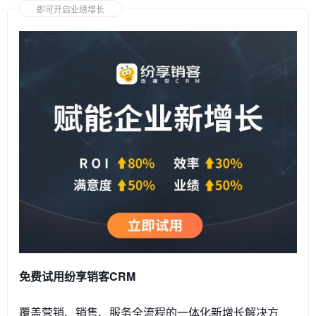
即可开启业绩增长
免费试用纷享销客CRM
覆盖营销、销售、服务全流程的一体化新增长解决方