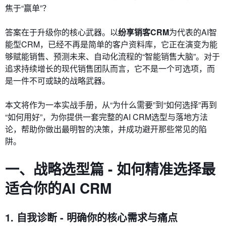
焦于“赢单”？
答案在于升级你的核心武器。以
纷享销客CRM
为代表的AI智
能型CRM，已经不再是简单的客户资料库，它正在演变为能
够赋能销售、预测未来、自动化流程的“智能销售大脑”。对于
追求持续增长的现代销售团队而言，它不是一个可选项，而
是一件不可或缺的战略武器。
本文将作为一本实战手册，从“为什么需要”到“如何选择”再到
“如何用好”，为你提供一套完整的AI CRM选型与落地方法
论，帮助你做出最明智的决策，并成功避开那些常见的陷
阱。
一、战略选型篇 - 如何精准选择最
适合你的AI CRM
1. 自我诊断 - 明确你的核心需求与痛点