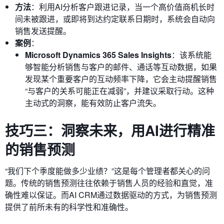
方法
：利用AI分析客户跟进记录，当一个高价值商机长时
间未被跟进，或即将到达约定联系日期时，系统会自动向
销售发送提醒。
案例
：
Microsoft Dynamics 365 Sales Insights
：该系统能
够智能分析销售与客户的邮件、通话等互动数据，如果
发现某个重要客户的互动频率下降，它会主动提醒销售
“与客户的关系可能正在减弱”，并建议采取行动。这种
主动式的洞察，能有效防止客户流失。
技巧三：洞察未来，用AI进行精准
的销售预测
“我们下个季度能做多少业绩？”这是每个管理者都关心的问
题。传统的销售预测往往依赖于销售人员的经验和直觉，准
确性难以保证。而AI CRM通过数据驱动的方式，为销售预测
提供了前所未有的科学性和准确性。