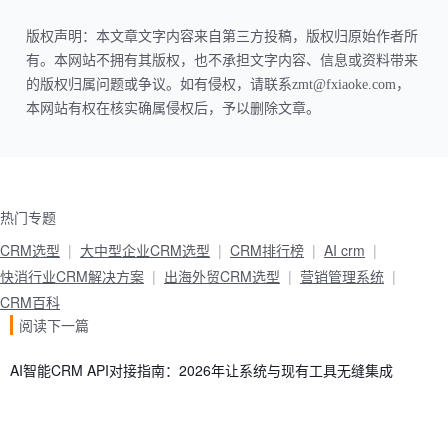
版权声明：本文章文字内容来自第三方投稿，版权归原始作者所
有。本网站不拥有其版权，也不承担文字内容、信息或资料带来
的版权归属问题或争议。如有侵权，请联系zmt@fxiaoke.com，
本网站有权在核实确属侵权后，予以删除文章。
热门专题
CRM选型
大中型企业CRM选型
CRM排行榜
AI crm
快消行业CRM解决方案
出海外贸CRM选型
营销管理系统
CRM百科
阅读下一篇
AI智能CRM API对接指南：2026年让系统与现有工具无缝集成