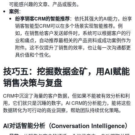
可能感兴趣的文章、产品或服务。
案例
：
纷享销客CRM的智能推荐
：依托其强大的AI能力，纷享
销客智能型CRM可以在多个场景实现智能推荐。例
如，在销售给客户发送邮件时，系统可以根据客户的行
业和痛点，自动推荐最相关的产品资料或成功案例作为
附件。这不仅提升了销售的效率，也让每一次沟通都更
具价值和个性化。
技巧五：挖掘数据金矿，用AI赋能
销售决策与复盘
CRM中沉淀了海量的客户数据，但如果不能被有效分析和利
用，它们就只是沉睡的数字。AI CRM的分析能力，能将这些
数据转化为可行动的商业洞察，帮助团队持续优化策略。
AI对话智能分析（Conversation Intelligence）