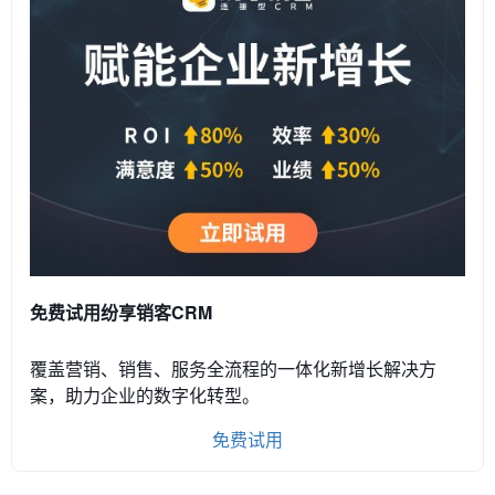
免费试用纷享销客CRM
覆盖营销、销售、服务全流程的一体化新增长解决方
案，助力企业的数字化转型。
免费试用