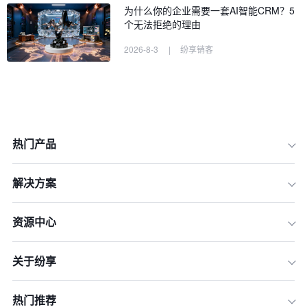
为什么你的企业需要一套AI智能CRM？5
个无法拒绝的理由
2026-8-3
|
纷享销客
热门产品
解决方案
资源中心
关于纷享
规划与准备：奠定成功对接的基础
核心对接流程详解：从认证到数据同步
热门推荐
典型集成场景实战：打通关键业务环节