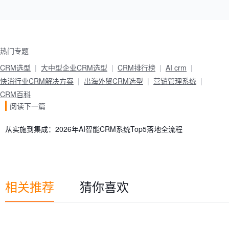
热门专题
CRM选型
大中型企业CRM选型
CRM排行榜
AI crm
快消行业CRM解决方案
出海外贸CRM选型
营销管理系统
CRM百科
阅读下一篇
从实施到集成：2026年AI智能CRM系统Top5落地全流程
相关推荐
猜你喜欢