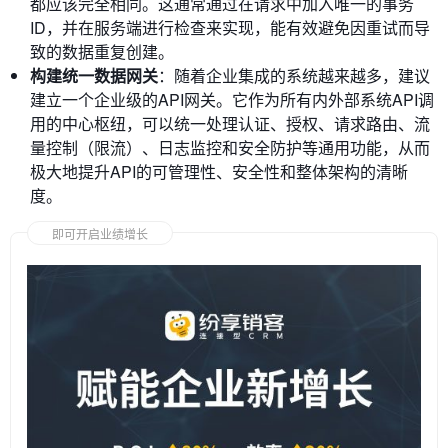
都应该完全相同。这通常通过在请求中加入唯一的事务
ID，并在服务端进行检查来实现，能有效避免因重试而导
致的数据重复创建。
构建统一数据网关
：随着企业集成的系统越来越多，建议
建立一个企业级的API网关。它作为所有内外部系统API调
用的中心枢纽，可以统一处理认证、授权、请求路由、流
量控制（限流）、日志监控和安全防护等通用功能，从而
极大地提升API的可管理性、安全性和整体架构的清晰
度。
即可开启业绩增长