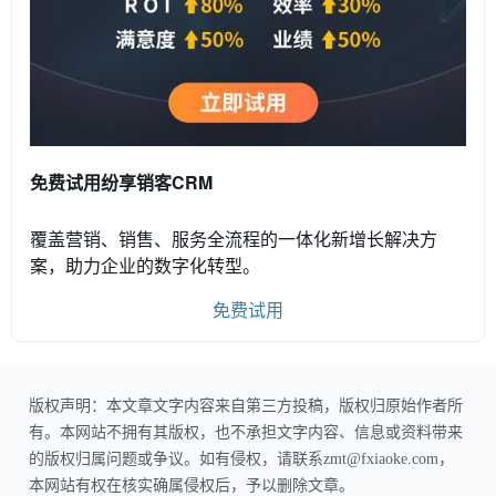
免费试用纷享销客CRM
覆盖营销、销售、服务全流程的一体化新增长解决方
案，助力企业的数字化转型。
免费试用
版权声明：本文章文字内容来自第三方投稿，版权归原始作者所
有。本网站不拥有其版权，也不承担文字内容、信息或资料带来
的版权归属问题或争议。如有侵权，请联系zmt@fxiaoke.com，
本网站有权在核实确属侵权后，予以删除文章。