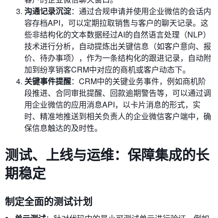
沟通记录沉淀
：通过合规申请并使用企业微信的会话内
容存档API，可以定期拉取销售与客户的聊天记录。这
些非结构化的文本数据经过AI的自然语言处理（NLP）
技术进行分析，自动提炼出关键信息（如客户意向、报
价、待办事项），作为一条结构化的跟进记录，自动附
加到纷享销客CRM中对应的商机或客户动态下。
关键事件提醒
：CRM中的关键业务事件，例如商机阶
段推进、合同审批提醒、回款逾期警告等，可以通过调
用企业微信的应用消息API，以卡片消息的形式，实
时、精准地推送到相关负责人的企业微信客户端中，确
保信息触达的及时性。
测试、上线与运维：保障集成的长
期稳定
制定全面的测试计划