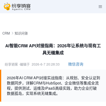
CRM
知识问答
AI智能CRM API对接指南：2026年让系统与现有工
具无缝集成
微信咨询
纷享销客
⋅编辑于 2026-6-7 20:28:33
2026年AI CRM API对接实战指南：从规划、安全认证到
数据同步，详解CRM与HubSpot、企业微信等集成全流
程，提供测试、运维及iPaaS高级实践，助力企业打破
数据孤岛，实现系统无缝集成。