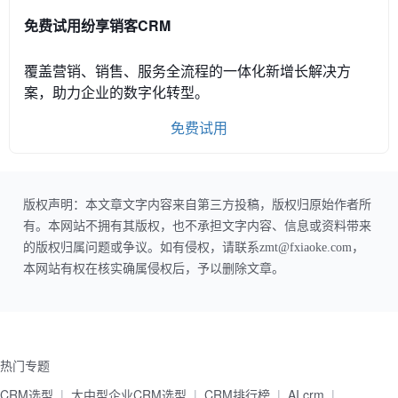
免费试用纷享销客CRM
覆盖营销、销售、服务全流程的一体化新增长解决方
案，助力企业的数字化转型。
免费试用
版权声明：本文章文字内容来自第三方投稿，版权归原始作者所
有。本网站不拥有其版权，也不承担文字内容、信息或资料带来
的版权归属问题或争议。如有侵权，请联系zmt@fxiaoke.com，
本网站有权在核实确属侵权后，予以删除文章。
热门专题
CRM选型
大中型企业CRM选型
CRM排行榜
AI crm