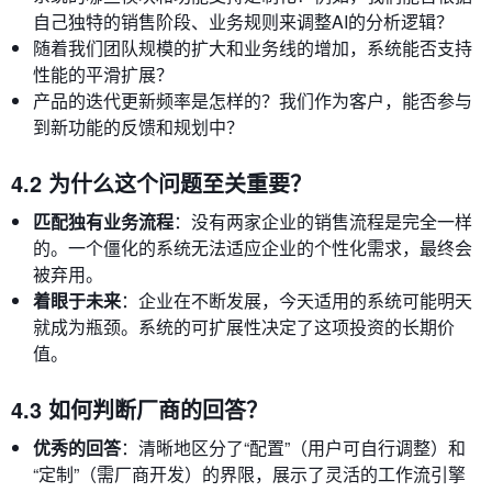
自己独特的销售阶段、业务规则来调整AI的分析逻辑？
随着我们团队规模的扩大和业务线的增加，系统能否支持
性能的平滑扩展？
产品的迭代更新频率是怎样的？我们作为客户，能否参与
到新功能的反馈和规划中？
4.2 为什么这个问题至关重要？
匹配独有业务流程
：没有两家企业的销售流程是完全一样
的。一个僵化的系统无法适应企业的个性化需求，最终会
被弃用。
着眼于未来
：企业在不断发展，今天适用的系统可能明天
就成为瓶颈。系统的可扩展性决定了这项投资的长期价
值。
4.3 如何判断厂商的回答？
优秀的回答
：清晰地区分了“配置”（用户可自行调整）和
“定制”（需厂商开发）的界限，展示了灵活的工作流引擎