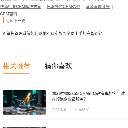
快消行业CRM解决方案
出海外贸CRM选型
营销管理系统
CRM百科
阅读下一篇
AI销售管理系统如何落地？从实施到全员上手的完整路径
相关推荐
猜你喜欢
2026中国SaaS CRM市场占有率排名：谁
在领跑企业级服务？
2026-8-6
|
纷享销客