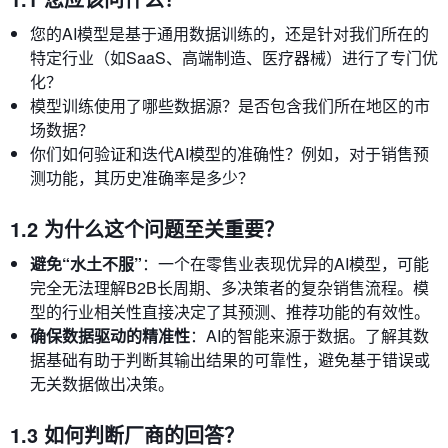
您的AI模型是基于通用数据训练的，还是针对我们所在的
特定行业（如SaaS、高端制造、医疗器械）进行了专门优
化？
模型训练使用了哪些数据源？是否包含我们所在地区的市
场数据？
你们如何验证和迭代AI模型的准确性？例如，对于销售预
测功能，其历史准确率是多少？
1.2 为什么这个问题至关重要？
避免“水土不服”
：一个在零售业表现优异的AI模型，可能
完全无法理解B2B长周期、多决策者的复杂销售流程。模
型的行业相关性直接决定了其预测、推荐功能的有效性。
确保数据驱动的精准性
：AI的智能来源于数据。了解其数
据基础有助于判断其输出结果的可靠性，避免基于错误或
无关数据做出决策。
1.3 如何判断厂商的回答？