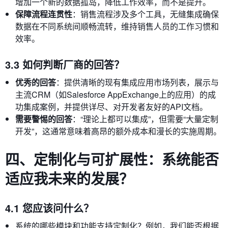
增加一个新的数据孤岛，降低工作效率，而不是提升。
保障流程连贯性
：销售流程涉及多个工具，无缝集成确保
数据在不同系统间顺畅流转，维持销售人员的工作习惯和
效率。
3.3 如何判断厂商的回答？
优秀的回答
：提供清晰的现有集成应用市场列表，展示与
主流CRM（如Salesforce AppExchange上的应用）的成
功集成案例，并提供详尽、对开发者友好的API文档。
需要警惕的回答
：“理论上都可以集成”，但需要“大量定制
开发”，这通常意味着高昂的额外成本和漫长的实施周期。
四、定制化与可扩展性：系统能否
适应我未来的发展？
4.1 您应该问什么？
系统的哪些模块和功能支持定制化？例如，我们能否根据