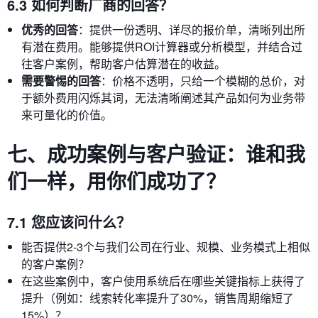
6.3 如何判断厂商的回答？
优秀的回答
：提供一份透明、详尽的报价单，清晰列出所
有潜在费用。能够提供ROI计算器或分析模型，并结合过
往客户案例，帮助客户估算潜在的收益。
需要警惕的回答
：价格不透明，只给一个模糊的总价，对
于额外费用闪烁其词，无法清晰阐述其产品如何为业务带
来可量化的价值。
七、成功案例与客户验证：谁和我
们一样，用你们成功了？
7.1 您应该问什么？
能否提供2-3个与我们公司在行业、规模、业务模式上相似
的客户案例？
在这些案例中，客户使用系统后在哪些关键指标上获得了
提升（例如：线索转化率提升了30%，销售周期缩短了
15%）？