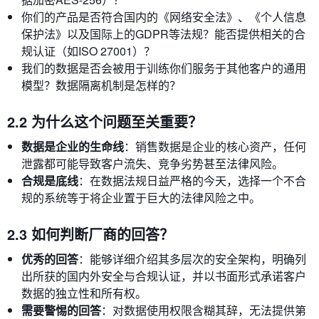
你们的产品是否符合国内的《网络安全法》、《个人信息
保护法》以及国际上的GDPR等法规？能否提供相关的合
规认证（如ISO 27001）？
我们的数据是否会被用于训练你们服务于其他客户的通用
模型？数据隔离机制是怎样的？
2.2 为什么这个问题至关重要？
数据是企业的生命线
：销售数据是企业的核心资产，任何
泄露都可能导致客户流失、竞争劣势甚至法律风险。
合规是底线
：在数据法规日益严格的今天，选择一个不合
规的系统等于将企业置于巨大的法律风险之中。
2.3 如何判断厂商的回答？
优秀的回答
：能够详细介绍其多层次的安全架构，明确列
出所获的国内外安全与合规认证，并以书面形式承诺客户
数据的独立性和所有权。
需要警惕的回答
：对数据使用权限含糊其辞，无法提供第