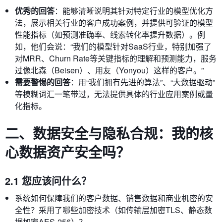
优秀的回答
：能够清晰说明其针对特定行业的模型优化方
法，展示相关行业的客户成功案例，并提供可验证的模型
性能指标（如预测准确率、线索转化率提升数据）。例
如，他们会说：“我们的模型针对SaaS行业，特别加强了
对MRR、Churn Rate等关键指标的理解和预测能力，服务
过像北森（Beisen）、用友（Yonyou）这样的客户。”
需要警惕的回答
：用“我们拥有先进的算法”、“大数据驱动”
等模糊词汇一笔带过，无法提供具体的行业应用案例或量
化指标。
二、数据安全与隐私合规：我的核
心数据资产安全吗？
2.1 您应该问什么？
系统如何保障我们的客户数据、销售数据和商业机密的安
全性？采用了哪些加密技术（如传输层加密TLS、静态数
据加密AES-256）？