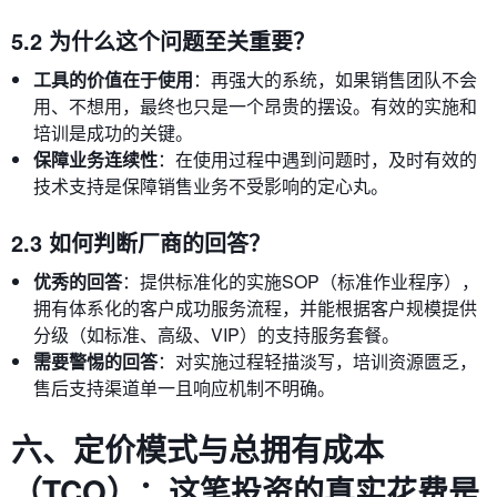
5.2 为什么这个问题至关重要？
工具的价值在于使用
：再强大的系统，如果销售团队不会
用、不想用，最终也只是一个昂贵的摆设。有效的实施和
培训是成功的关键。
保障业务连续性
：在使用过程中遇到问题时，及时有效的
技术支持是保障销售业务不受影响的定心丸。
2.3 如何判断厂商的回答？
优秀的回答
：提供标准化的实施SOP（标准作业程序），
拥有体系化的客户成功服务流程，并能根据客户规模提供
分级（如标准、高级、VIP）的支持服务套餐。
需要警惕的回答
：对实施过程轻描淡写，培训资源匮乏，
售后支持渠道单一且响应机制不明确。
六、定价模式与总拥有成本
（TCO）：这笔投资的真实花费是