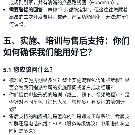
或规则引擎，并有清晰的产品路线图（Roadmap）。
需要警惕的回答
：声称“什么都能定制”，但这往往隐藏着
高昂的二次开发费用。或者，产品功能固化，无法进行任
何调整。
五、实施、培训与售后支持：你们
如何确保我们能用好它？
5.1 您应该问什么？
标准的实施周期是多久？整个实施流程包含哪些步骤？是
否会为我们指派专属的实施顾问或客户成功经理？
你们提供哪些形式的培训（线上、线下、视频教程）？是
否针对不同角色（销售人员、管理员）有专门的培训计
划？
售后支持的响应机制是怎样的？是通过工单系统、专属支
持群还是电话热线？SLA（服务等级协议）中承诺的响应
时间是多久？