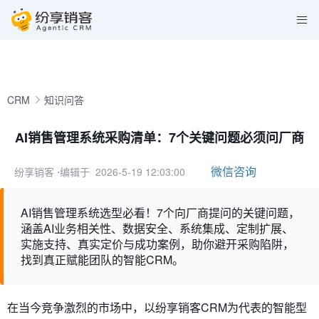
CRM
知识问答
AI销售管理系统采购清单：7个关键问题必须问厂商
微信咨询
纷享销客
⋅编辑于 2026-5-19 12:03:00
AI销售管理系统选型必看！7个向厂商提问的关键问题，
涵盖AI业务相关性、数据安全、系统集成、定制扩展、
实施支持、真实定价与成功案例，助你避开采购陷阱，
找到真正赋能团队的智能CRM。
在当今竞争激烈的市场中，以纷享销客CRM为代表的智能型