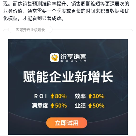
现。而像销售预测准确率提升、销售周期缩短等更深层次的
业务价值，通常需要一个季度或更长的时间来积累数据和优
化模型，才能看到显著成效。
即可开启业绩增长