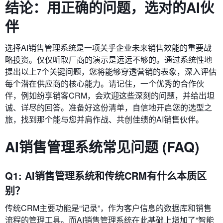
结论：用正确的问题，选对的AI伙
伴
选择AI销售管理系统是一项关乎企业未来销售效能的重要战
略投资。仅仅听取厂商的演示是远远不够的。通过系统性地
提出以上7个关键问题，您将能够穿透营销的表象，深入评估
每个潜在供应商的核心能力。请记住，一个优秀的合作伙
伴，例如纷享销客CRM，会欢迎这些深刻的问题，并给出坦
诚、详尽的回答。准备好这份清单，自信地开启您的选型之
旅，找到那个能与您并肩作战、共创佳绩的AI销售伙伴。
AI销售管理系统常见问题 (FAQ)
Q1: AI销售管理系统和传统CRM有什么本质区
别？
传统CRM主要功能是“记录”，作为客户信息的数据库和销售
流程的管理工具。而AI销售管理系统在此基础上增加了“智能