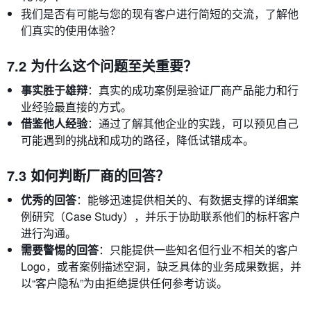
我们是否有可能与您的现有客户进行简短的交流，了解他
们真实的使用体验？
7.2 为什么这个问题至关重要？
事实胜于雄辩
：真实的成功案例是验证厂商产品能力和行
业经验最直接的方式。
借鉴他人经验
：通过了解其他企业的实践，可以预见自己
可能遇到的挑战和成功的路径，降低试错成本。
7.3 如何判断厂商的回答？
优秀的回答
：能够迅速提供相关的、有数据支撑的详细案
例研究（Case Study），并乐于协助联系他们的标杆客户
进行沟通。
需要警惕的回答
：只能提供一些知名但行业不相关的客户
Logo，或者案例描述空洞，缺乏具体的业务成果数据，并
以“客户隐私”为由拒绝提供任何参考访谈。