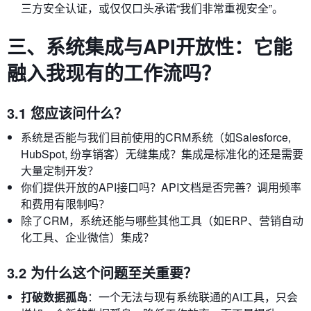
三方安全认证，或仅仅口头承诺“我们非常重视安全”。
三、系统集成与API开放性：它能
融入我现有的工作流吗？
3.1 您应该问什么？
系统是否能与我们目前使用的CRM系统（如Salesforce,
HubSpot, 纷享销客）无缝集成？集成是标准化的还是需要
大量定制开发？
你们提供开放的API接口吗？API文档是否完善？调用频率
和费用有限制吗？
除了CRM，系统还能与哪些其他工具（如ERP、营销自动
化工具、企业微信）集成？
3.2 为什么这个问题至关重要？
打破数据孤岛
：一个无法与现有系统联通的AI工具，只会