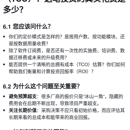
多少？
6.1 您应该问什么？
你们的定价模式是怎样的？是按用户数、按功能模块、还
是按数据用量收费？
除了软件订阅费，是否还有一次性的实施费、培训费、数
据迁移费或未来的升级费用？
能否提供一个清晰的总拥有成本（TCO）估算？你们如何
帮助我们衡量和计算投资回报率（ROI）？
6.2 为什么这个问题至关重要？
避免预算超支
：很多厂商的报价只是“冰山一角”，隐藏的
费用会在后期不断出现，导致项目严重超支。
关注长期价值
：采购决策不应只看初始价格，而应评估其
长期来看的总成本和能带来的商业回报。