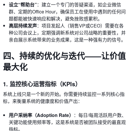
设立“帮助台”
：建立一个专门的答疑渠道，如企业微信
群、定期的Office Hour，确保员工在使用中遇到的任何问
题都能被快速响应和解决，避免挫败感累积。
高层持续发声
：项目发起人（销售VP或CEO）需要在各
种公司会议上，定期强调新系统对公司战略的重要性，并
亲自展示系统带来的业务成果，这是一种强有力的信号。
四、持续的优化与迭代——让价值
最大化
1. 监控核心运营指标（KPIs）
系统上线只是一个新的开始。你需要持续监控一系列核心指
标，来衡量系统的健康度和价值产出：
用户采纳率（Adoption Rate）
：每日/每周活跃用户数、
关键功能使用频率等，这是系统是否被团队接受的最直观
指标。