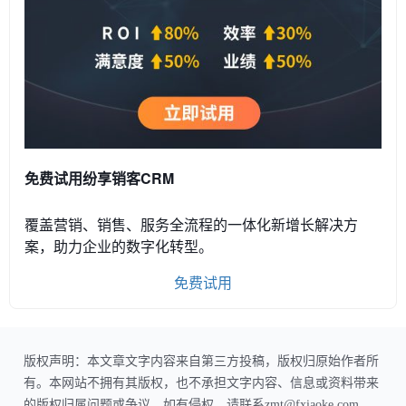
免费试用纷享销客CRM
覆盖营销、销售、服务全流程的一体化新增长解决方
案，助力企业的数字化转型。
免费试用
版权声明：本文章文字内容来自第三方投稿，版权归原始作者所
有。本网站不拥有其版权，也不承担文字内容、信息或资料带来
的版权归属问题或争议。如有侵权，请联系zmt@fxiaoke.com，