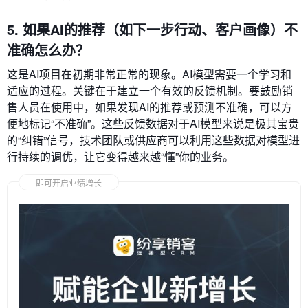
5. 如果AI的推荐（如下一步行动、客户画像）不
准确怎么办？
这是AI项目在初期非常正常的现象。AI模型需要一个学习和
适应的过程。关键在于建立一个有效的反馈机制。要鼓励销
售人员在使用中，如果发现AI的推荐或预测不准确，可以方
便地标记“不准确”。这些反馈数据对于AI模型来说是极其宝贵
的“纠错”信号，技术团队或供应商可以利用这些数据对模型进
行持续的调优，让它变得越来越“懂”你的业务。
即可开启业绩增长