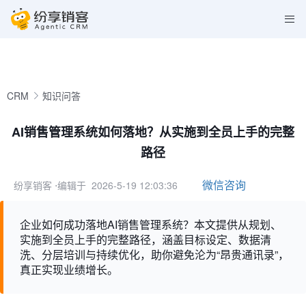
CRM
知识问答
AI销售管理系统如何落地？从实施到全员上手的完整
路径
微信咨询
纷享销客
⋅编辑于 2026-5-19 12:03:36
企业如何成功落地AI销售管理系统？本文提供从规划、
实施到全员上手的完整路径，涵盖目标设定、数据清
洗、分层培训与持续优化，助你避免沦为“昂贵通讯录”，
真正实现业绩增长。