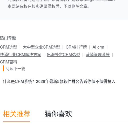
本网站有权在核实确属侵权后，予以删除文章。
热门专题
CRM选型
大中型企业CRM选型
CRM排行榜
AI crm
快消行业CRM解决方案
出海外贸CRM选型
营销管理系统
CRM百科
阅读下一篇
什么是CRM系统？2026年最新5款软件排名告诉你值不值得投入
相关推荐
猜你喜欢