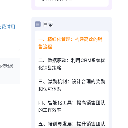
目录
免费试用
一、精细化管理：构建高效的销
售流程
二、数据驱动：利用CRM系统优
版权归属
化销售策略
三、激励机制：设计合理的奖励
和认可体系
四、智能化工具：提高销售团队
的工作效率
五、培训与发展：提升销售团队