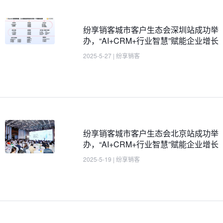
纷享销客城市客户生态会深圳站成功举
办，“AI+CRM+行业智慧”赋能企业增长
2025-5-27
|
纷享销客
纷享销客城市客户生态会北京站成功举
办，“AI+CRM+行业智慧”赋能企业增长
2025-5-19
|
纷享销客