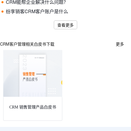
CRM能帮企业解决什么问题？
纷享销客CRM客户账户是什么
查看更多
CRM客户管理相关白皮书下载
更多
CRM 销售管理产品白皮书