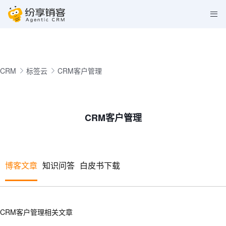
CRM
标签云
CRM客户管理
CRM客户管理
博客文章
知识问答
白皮书下载
CRM客户管理相关文章