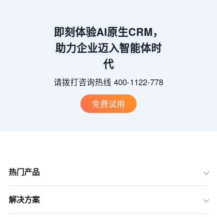
即刻体验AI原生CRM，
助力企业迈入智能体时
代
请拨打咨询热线 400-1122-778
免费试用
热门产品
解决方案