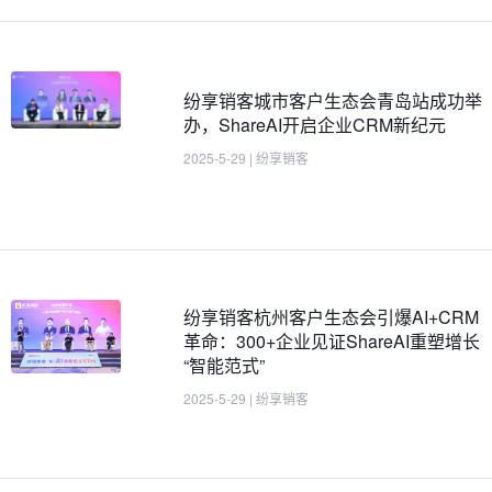
纷享销客城市客户生态会青岛站成功举
办，ShareAI开启企业CRM新纪元
2025-5-29
|
纷享销客
纷享销客杭州客户生态会引爆AI+CRM
革命：300+企业见证ShareAI重塑增长
“智能范式”
2025-5-29
|
纷享销客