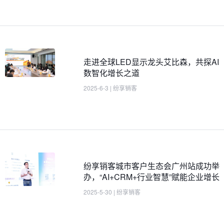
走进全球LED显示龙头艾比森，共探AI
数智化增长之道
2025-6-3
|
纷享销客
纷享销客城市客户生态会广州站成功举
办，“AI+CRM+行业智慧”赋能企业增长
2025-5-30
|
纷享销客