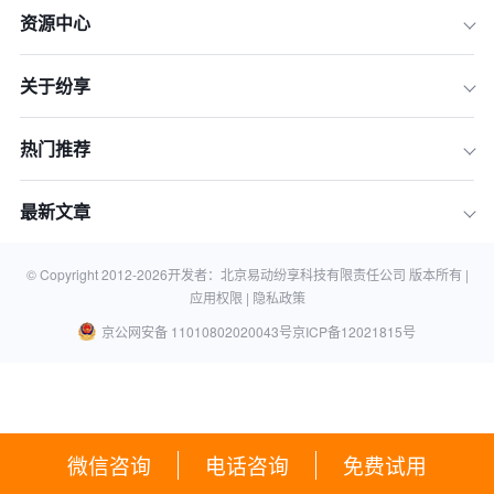
资源中心
关于纷享
热门推荐
最新文章
© Copyright 2012-
2026
开发者：北京易动纷享科技有限责任公司 版本所有 |
应用权限 |
隐私政策
京公网安备 11010802020043号
京ICP备12021815号
微信咨询
电话咨询
免费试用