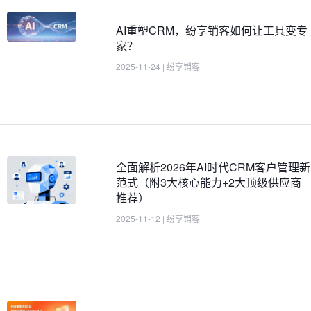
AI重塑CRM，纷享销客如何让工具变专
家？
2025-11-24
|
纷享销客
全面解析2026年AI时代CRM客户管理新
范式（附3大核心能力+2大顶级供应商
推荐）
2025-11-12
|
纷享销客