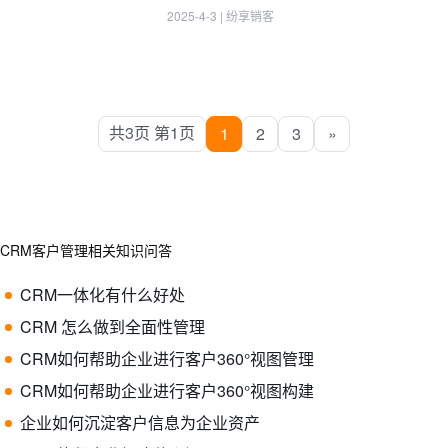
2025-4-3
|
纷享销客
共3页 第1页
1
2
3
»
CRM客户管理相关知识问答
CRM一体化有什么好处
CRM 怎么做到全面性管理
CRM如何帮助企业进行客户360°视图管理
CRM如何帮助企业进行客户360°视图构建
企业如何沉淀客户信息为企业资产