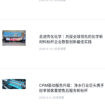
走进传化化学｜共探全球领先的化学新
材料标杆企业数智创新最佳实践
2025-6-10
|
纷享销客
CRM驱动服务升级：净水行业巨头携手
纷享销客重塑售后服务新标杆
2025-6-5
|
纷享销客