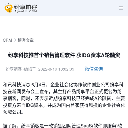
CRM
博客文章
纷享科技推首个销售管理软件 获IDG资本A轮融资
微信咨询
纷享销客
⋅编辑于 2022-8-19 18:02:09
和讯科技消息 6月4日，企业社会化协作软件创业公司纷享科
技在新闻发布会上宣布，其主打产品纷享平台正式更名为纷
享销客，同时，还表示近期纷享科技已经完成A轮融资，主要
投资方来自IDG资本，并成为国内首家获得风投的企业社会化
领域公司。
据了解，纷享销客是一款销售团队管理SaaS(软件即服务)软