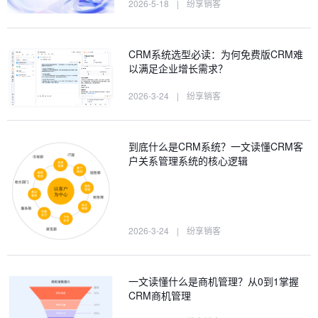
2026-5-18
|
纷享销客
CRM系统选型必读：为何免费版CRM难
以满足企业增长需求？
2026-3-24
|
纷享销客
到底什么是CRM系统？一文读懂CRM客
户关系管理系统的核心逻辑
2026-3-24
|
纷享销客
一文读懂什么是商机管理？从0到1掌握
CRM商机管理