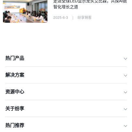
走进全球LED显示龙头艾比森，共探AI数
智化增长之道
2025-6-3
|
纷享销客
热门产品
解决方案
资源中心
关于纷享
热门推荐