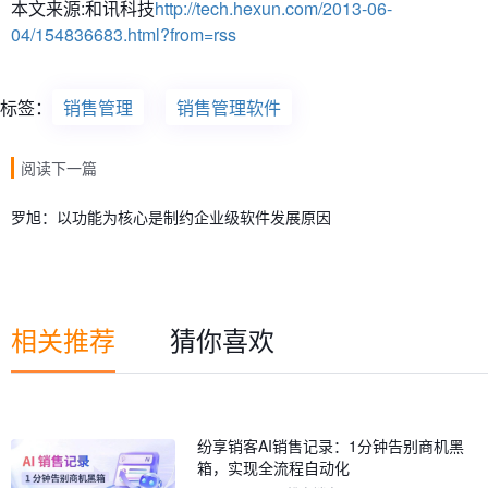
本文来源:和讯科技
http://tech.hexun.com/2013-06-
04/154836683.html?from=rss
标签：
销售管理
销售管理软件
阅读下一篇
罗旭：以功能为核心是制约企业级软件发展原因
相关推荐
猜你喜欢
纷享销客AI销售记录：1分钟告别商机黑
箱，实现全流程自动化