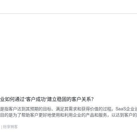
S企业如何通过“客户成功”建立稳固的客户关系？
是指客户达到其预期的目标、满足其需求和获得价值的过程。SaaS企业
目的是为了帮助客户更好地使用和利用企业的产品和服务，以达到客户的
9
|
纷享销客