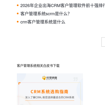
2026年企业出海CRM客户管理软件前十强排
客户管理系统scrm是什么？
crm客户管理系统是什么
客户管理系统相关白皮书下载