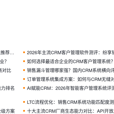
最新盘点！2026国内 19款 CRM客户管理系统推荐（附对比图）
业？
如何选择最适合企业的CRM客户管理系统
商对比
销售漏斗管理哪家强？国内CRM系统横向
订单管理系统集成方案：如何与CRM无缝
能力排名
AI赋能CRM：2026年智能客户管理系统评
LTC流程优化：销售CRM系统功能匹配度
业级方案