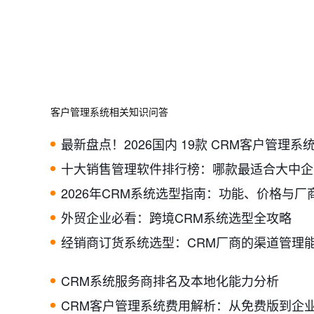
客户管理系统相关知识问答
十大销售管理软件排行榜：哪款最适合大中企
2026年CRM系统选型指南：功能、价格与厂
外贸企业必看：跨境CRM系统选型全攻略
经销商订货系统选型：CRM厂商的渠道管理
CRM系统服务商排名及本地化能力分析
CRM客户管理系统费用解析：从免费版到企