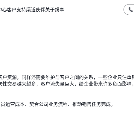
中心
客户支持
渠道伙伴
关于纷享
客户资源，同样还需要维护与客户之间的关系，一些企业只注重
次性交易越来越多，客户流失量巨大，给企业带来许多负面影响
人员运营成本、契合公司业务流程、推动销售任务完成。