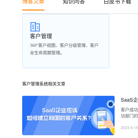
博客文章
知识问答
白皮书下载
客户管理
360°客户视图、客户分级管理、客户
全生命周期管理。
客户管理系统相关文章
Saa
客户成功
功部门的
2023-5-1