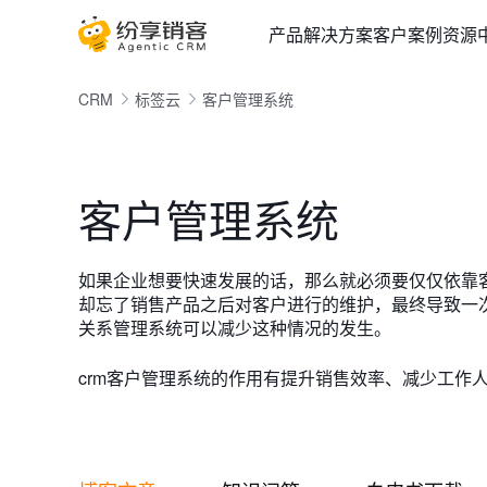
产品
解决方案
客户案例
资源
CRM
标签云
客户管理系统
客户管理系统
如果企业想要快速发展的话，那么就必须要仅仅依靠
却忘了销售产品之后对客户进行的维护，最终导致一
关系管理系统可以减少这种情况的发生。
crm客户管理系统的作用有提升销售效率、减少工作