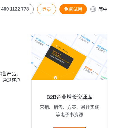
登录
免费试用
简中
400 1122 778
销售产品，
，通过客户
B2B企业增长资源库
营销、销售、方案、最佳实践
等电子书资源