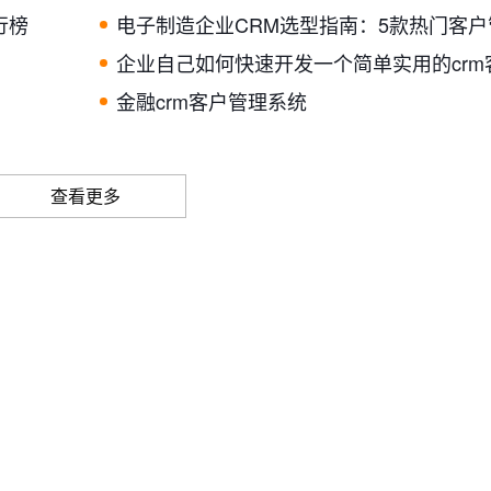
行榜
金融crm客户管理系统
查看更多