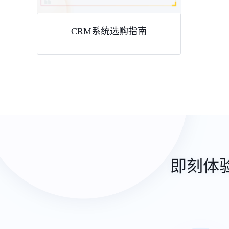
CRM系统选购指南
即刻体