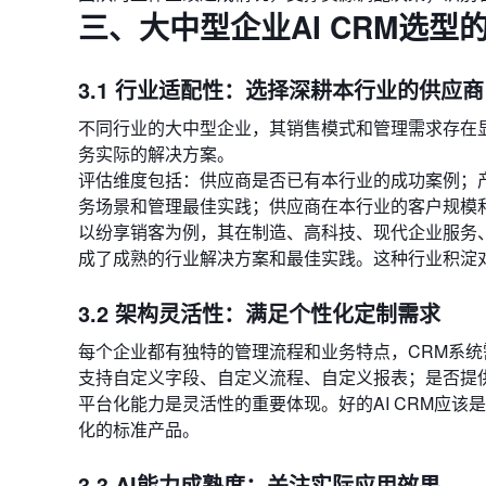
三、大中型企业AI CRM选型
3.1 行业适配性：选择深耕本行业的供应商
不同行业的大中型企业，其销售模式和管理需求存在
务实际的解决方案。
评估维度包括：供应商是否已有本行业的成功案例；
务场景和管理最佳实践；供应商在本行业的客户规模
以纷享销客为例，其在制造、高科技、现代企业服务、
成了成熟的行业解决方案和最佳实践。这种行业积淀
3.2 架构灵活性：满足个性化定制需求
每个企业都有独特的管理流程和业务特点，CRM系
支持自定义字段、自定义流程、自定义报表；是否提
平台化能力是灵活性的重要体现。好的AI CRM应
化的标准产品。
3.3 AI能力成熟度：关注实际应用效果