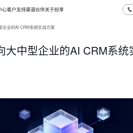
中心
客户支持
渠道伙伴
关于纷享
企业的AI CRM系统实战方案
大中型企业的AI CRM系统