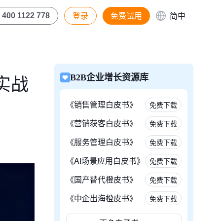
登录
免费试用
简中
400 1122 778
实战
B2B企业增长资源库
《销售管理白皮书》
免费下载
《营销获客白皮书》
免费下载
《服务管理白皮书》
免费下载
《AI场景应用白皮书》
免费下载
《国产替代橙皮书》
免费下载
《中企出海橙皮书》
免费下载