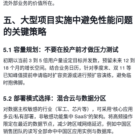
流外部业务的价值所在。
五、大型项目实施中避免性能问题
的关键策略
5.1 容量规划：不要在投产前才做压力测试
初期以当前 3 到 5 倍用户量设定目标并发数，预留未来 12 到
18 个月的增长空间。结合业务日历，针对季度末、双 11 等
已知峰值提前申请临时扩容资源或进行预扩容演练，避免临
时抱佛脚。
5.2 部署模式选择：混合云与数据分区
对数据主权敏感的行业（军工、芯片等），可采用“核心应用
多云/私有部署，非敏感功能集中 SaaS”的架构。将高频操作
限定在最近的数据节点，减少跨区域网络延迟，例如中国区
销售团队的读写全部命中中国区应用实例与数据库。