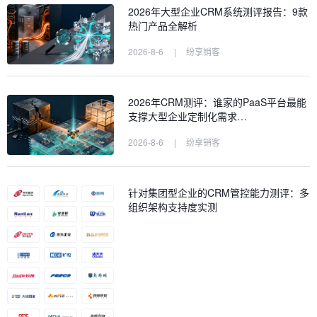
2026年大型企业CRM系统测评报告：9款
热门产品全解析
2026-8-6
|
纷享销客
2026年CRM测评：谁家的PaaS平台最能
支撑大型企业定制化需求…
2026-8-6
|
纷享销客
针对集团型企业的CRM管控能力测评：多
组织架构支持度实测