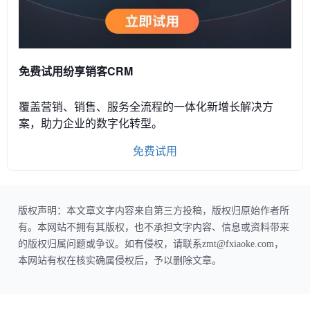
免费试用纷享销客CRM
覆盖营销、销售、服务全流程的一体化新增长解决方
案，助力企业的数字化转型。
免费试用
版权声明：本文章文字内容来自第三方投稿，版权归原始作者所
有。本网站不拥有其版权，也不承担文字内容、信息或资料带来
的版权归属问题或争议。如有侵权，请联系zmt@fxiaoke.com，
本网站有权在核实确属侵权后，予以删除文章。