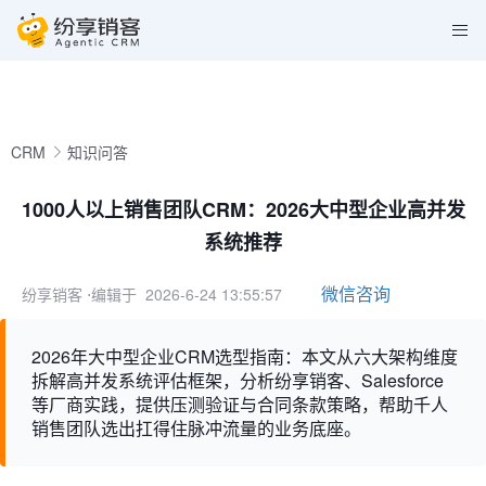
CRM
知识问答
1000人以上销售团队CRM：2026大中型企业高并发
系统推荐
微信咨询
纷享销客
⋅编辑于 2026-6-24 13:55:57
2026年大中型企业CRM选型指南：本文从六大架构维度
拆解高并发系统评估框架，分析纷享销客、Salesforce
等厂商实践，提供压测验证与合同条款策略，帮助千人
销售团队选出扛得住脉冲流量的业务底座。