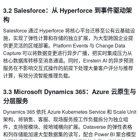
3.2 Salesforce：从 Hyperforce 到事件驱动架
构
Salesforce 通过 Hyperforce 将核心平台迁移至公有云基础设
施，实现了弹性计算和存储的独立扩展，为大型跨国企业提
供更灵活的区域部署。Platform Events 与 Change Data
Capture 可以将数据变更进行异步广播，把实时集成压力从
核心数据库转移至消息通道。同时，Einstein AI 的异步预测
服务在不影响交互式操作的前提下处理大量客户评分与推荐
计算，有效分流智能推理负载。
3.3 Microsoft Dynamics 365：Azure 云原生与
分层服务
Dynamics 365 依托 Azure Kubernetes Service 和 Scale Unit
架构，将销售、客服、现场服务按工作负载拆分为独立组
件，支持按模块、按地域横向扩展。Dataverse 的弹性表格
和列存储能加速大型数据集的读写，配合 Power BI 聚合模型