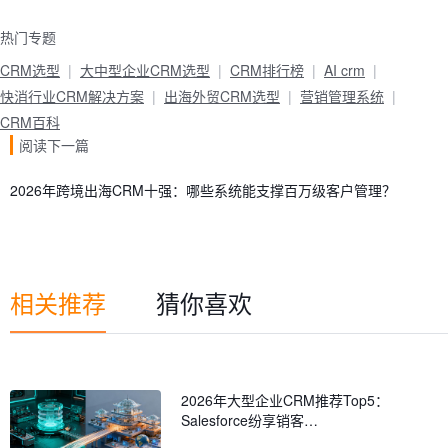
热门专题
CRM选型
大中型企业CRM选型
CRM排行榜
AI crm
快消行业CRM解决方案
出海外贸CRM选型
营销管理系统
CRM百科
阅读下一篇
2026年跨境出海CRM十强：哪些系统能支撑百万级客户管理？
相关推荐
猜你喜欢
2026年大型企业CRM推荐Top5：
Salesforce纷享销客…