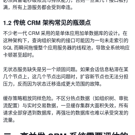
满，所有上游服务都会受到牵连。
1.2 传统 CRM 架构常见的瓶颈点
不少老一代 CRM 采用的是单体应用加单数据库的设计。在
这种架构下，查询组织架构的接口可能因为一句未走索引的
SQL 而瞬间拖慢整个应用服务器的线程池，导致全系统响应
卡顿甚至超时。
无状态服务缺失是另一个顽固问题。如果会话信息粘滞在某
几个节点上，这几个节点出问题时，扩容新节点也无法分担
压力，反而因为状态迁移造成更大范围的故障。
缓存策略粗放同样危险。不区分热点数据（如组织树、审批
流配置）与实时交易数据，一旦缓存集群大面积失效，所有
请求全部穿透到数据库，再强壮的数据库也难以承受突发的
流量。