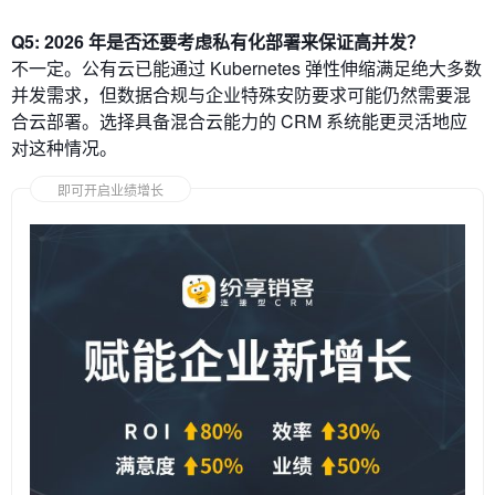
Q5: 2026 年是否还要考虑私有化部署来保证高并发？
不一定。公有云已能通过 Kubernetes 弹性伸缩满足绝大多数
并发需求，但数据合规与企业特殊安防要求可能仍然需要混
合云部署。选择具备混合云能力的 CRM 系统能更灵活地应
对这种情况。
即可开启业绩增长