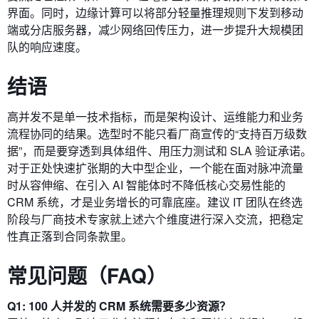
界面。同时，边缘计算可以将部分轻量推理规则下发到移动
端或分店服务器，减少网络回传压力，进一步提升大规模团
队的响应速度。
结语
高并发不是单一技术指标，而是架构设计、运维能力和业务
流程协同的结果。选型时不能只看厂商宣传的“支持百万级数
据”，而是要穿透到具体组件、用压力测试和 SLA 验证承诺。
对于正处快速扩张期的大中型企业，一个能在面对脉冲流量
时从容伸缩、在引入 AI 智能体时不降低核心交易性能的
CRM 系统，才是业务增长的可靠底座。建议 IT 团队在终选
阶段与厂商技术专家就上述六个维度进行深入交流，把稳定
性真正落到合同条款里。
常见问题（FAQ）
Q1: 100 人并发的 CRM 系统需要多少资源？